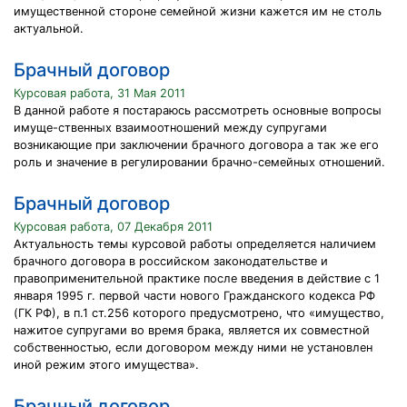
имущественной стороне семейной жизни кажется им не столь
актуальной.
Брачный договор
Курсовая работа, 31 Мая 2011
В данной работе я постараюсь рассмотреть основные вопросы
имуще-ственных взаимоотношений между супругами
возникающие при заключении брачного договора а так же его
роль и значение в регулировании брачно-семейных отношений.
Брачный договор
Курсовая работа, 07 Декабря 2011
Актуальность темы курсовой работы определяется наличием
брачного договора в российском законодательстве и
правоприменительной практике после введения в действие с 1
января 1995 г. первой части нового Гражданского кодекса РФ
(ГК РФ), в п.1 ст.256 которого предусмотрено, что «имущество,
нажитое супругами во время брака, является их совместной
собственностью, если договором между ними не установлен
иной режим этого имущества».
Брачный договор