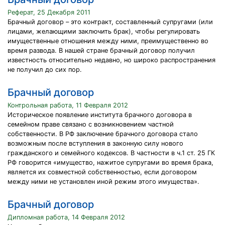
Реферат, 25 Декабря 2011
Брачный договор – это контракт, составленный супругами (или
лицами, желающими заключить брак), чтобы регулировать
имущественные отношения между ними, преимущественно во
время развода. В нашей стране брачный договор получил
известность относительно недавно, но широко распространения
не получил до сих пор.
Брачный договор
Контрольная работа, 11 Февраля 2012
Историческое появление института брачного договора в
семейном праве связано с возникновением частной
собственности. В РФ заключение брачного договора стало
возможным после вступления в законную силу нового
гражданского и семейного кодексов. В частности в ч.1 ст. 25 ГК
РФ говорится «имущество, нажитое супругами во время брака,
является их совместной собственностью, если договором
между ними не установлен иной режим этого имущества».
Брачный договор
Дипломная работа, 14 Февраля 2012