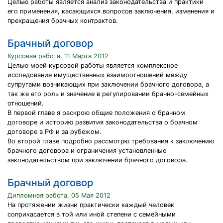
Целью работы является анализ законодательства и практики
его применения, касающихся вопросов заключения, изменения и
прекращения брачных контрактов.
Брачный договор
Курсовая работа, 11 Марта 2012
Целью моей курсовой работы является комплексное
исследование имущественных взаимоотношений между
супругами возникающих при заключении брачного договора, а
так же его роль и значение в регулировании брачно-семейных
отношений.
В первой главе я раскрою общие положения о брачном
договоре и историю развития законодательства о брачном
договоре в РФ и за рубежом.
Во второй главе подробно рассмотрю требования к заключению
брачного договора и ограничения установленные
законодательством при заключении брачного договора.
Брачный договор
Дипломная работа, 05 Мая 2012
На протяжении жизни практически каждый человек
соприкасается в той или иной степени с семейными