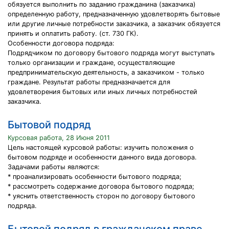
обязуется выполнить по заданию гражданина (заказчика)
определенную работу, предназначенную удовлетворять бытовые
или другие личные потребности заказчика, а заказчик обязуется
принять и оплатить работу. (ст. 730 ГК).
Особенности договора подряда:
Подрядчиком по договору бытового подряда могут выступать
только организации и граждане, осуществляющие
предпринимательскую деятельность, а заказчиком - только
граждане. Результат работы предназначается для
удовлетворения бытовых или иных личных потребностей
заказчика.
Бытовой подряд
Курсовая работа, 28 Июня 2011
Цель настоящей курсовой работы: изучить положения о
бытовом подряде и особенности данного вида договора.
Задачами работы являются:
* проанализировать особенности бытового подряда;
* рассмотреть содержание договора бытового подряда;
* уяснить ответственность сторон по договору бытового
подряда.