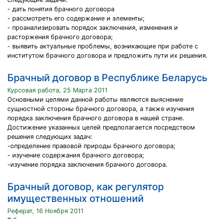
- дать понятия брачного договора
- рассмотреть его содержание и элементы;
- проанализировать порядок заключения, изменения и
расторжения брачного договора;
- выявить актуальные проблемы, возникающие при работе с
институтом брачного договора и предложить пути их решения.
Брачный договор в Республике Беларусь
Курсовая работа, 25 Марта 2011
Основными целями данной работы являются выяснение
сущностной стороны брачного договора, а также изучения
порядка заключения брачного договора в нашей стране.
Достижение указанных целей предполагается посредством
решения следующих задач:
-определение правовой природы брачного договора;
- изучение содержания брачного договора;
-изучение порядка заключения брачного договора.
Брачный договор, как регулятор
имущественных отношений
Реферат, 16 Ноября 2011