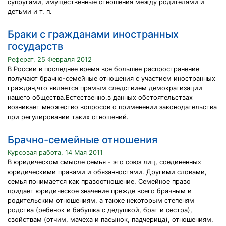
супругами, имущественные отношения между родителями и
детьми и т. п.
Браки с гражданами иностранных
государств
Реферат, 25 Февраля 2012
В России в последнее время все большее распространение
получают брачно-семейные отношения с участием иностранных
граждан,что является прямым следствием демократизации
нашего общества.Естественно,в данных обстоятельствах
возникает множество вопросов о применении законодательства
при регулировании таких отношений.
Брачно-семейные отношения
Курсовая работа, 14 Мая 2011
В юридическом смысле семья - это союз лиц, соединенных
юридическими правами и обязанностями. Другими словами,
семья понимается как правоотношение. Семейное право
придает юридическое значение прежде всего брачным и
родительским отношениям, а также некоторым степеням
родства (ребенок и бабушка с дедушкой, брат и сестра),
свойствам (отчим, мачеха и пасынок, падчерица), отношениям,