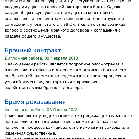
В брачном договоре супруги могут регулировать отношения по
разделу имущества на случай расторжения брака. Однако
раздел общего супружеского имущества может быть
осуществлен и посредством заключения соответствующего
соглашения, упомянутого ст. 38 СК. В связи с этим возникает
вопрос о соотношении брачного договора и соглашения о
разделе общего имущества.
Брачный контракт
Дипломная работа, 08 Февраля 2013
Целью данной работы является подробное рассмотрение и
анализ понятия общего и договорного режима в России, его
особенностей, элементов и содержания, а также процесса и
условий изменения, расторжения и признания
недействительным брачного договора.
Бремя доказывания
Контрольная работа, 08 Января 2013
Правовые институты доказательств и процесса доказывания не
претерпели коренного изменения с момента образования
появления процесса как такового, но изменения произошли, и
изменения существенные.