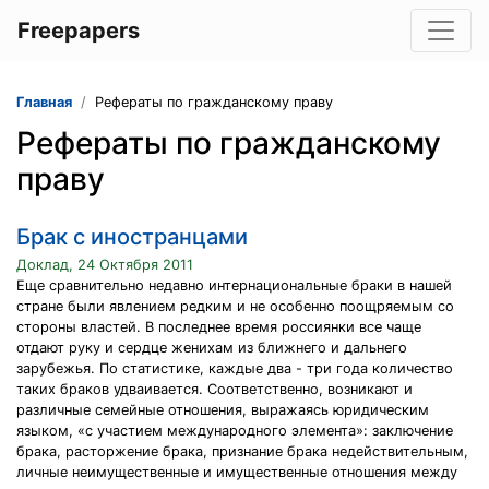
Freepapers
Главная
Рефераты по гражданскому праву
Рефераты по гражданскому
праву
Брак с иностранцами
Доклад, 24 Октября 2011
Еще сравнительно недавно интернациональные браки в нашей
стране были явлением редким и не особенно поощряемым со
стороны властей. В последнее время россиянки все чаще
отдают руку и сердце женихам из ближнего и дальнего
зарубежья. По статистике, каждые два - три года количество
таких браков удваивается. Соответственно, возникают и
различные семейные отношения, выражаясь юридическим
языком, «с участием международного элемента»: заключение
брака, расторжение брака, признание брака недействительным,
личные неимущественные и имущественные отношения между