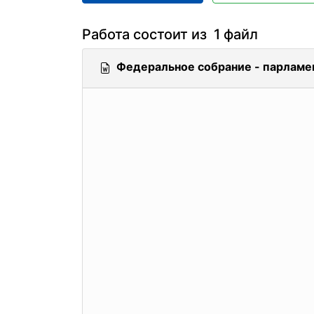
Работа состоит из 1 файл
Федеральное собрание - парламе