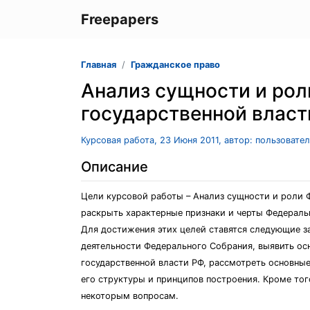
Freepapers
Главная
Гражданское право
Анализ сущности и рол
государственной власт
Курсовая работа, 23 Июня 2011, автор: пользовате
Описание
Цели курсовой работы – Анализ сущности и роли 
раскрыть характерные признаки и черты Федераль
Для достижения этих целей ставятся следующие з
деятельности Федерального Собрания, выявить ос
государственной власти РФ, рассмотреть основны
его структуры и принципов построения. Кроме тог
некоторым вопросам.