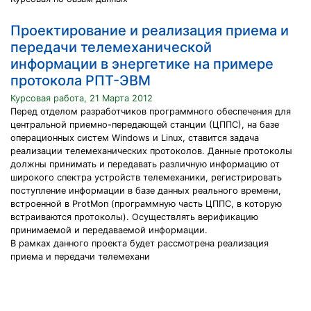
Проектирование и реализация приема и
передачи телемеханической
информации в энергетике на примере
протокола РПТ-ЭВМ
Курсовая работа, 21 Марта 2012
Перед отделом разработчиков программного обеспечения для
центральной приемно-передающей станции (ЦППС), на базе
операционных систем Windows и Linux, ставится задача
реализации телемеханических протоколов. Данные протоколы
должны принимать и передавать различную информацию от
широкого спектра устройств телемеханики, регистрировать
поступление информации в базе данных реального времени,
встроенной в ProtMon (программную часть ЦППС, в которую
встраиваются протоколы). Осуществлять верификацию
принимаемой и передаваемой информации.
В рамках данного проекта будет рассмотрена реализация
приема и передачи телемехани