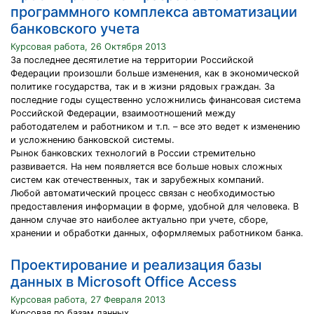
программного комплекса автоматизации
банковского учета
Курсовая работа, 26 Октября 2013
За последнее десятилетие на территории Российской
Федерации произошли больше изменения, как в экономической
политике государства, так и в жизни рядовых граждан. За
последние годы существенно усложнились финансовая система
Российской Федерации, взаимоотношений между
работодателем и работником и т.п. – все это ведет к изменению
и усложнению банковской системы.
Рынок банковских технологий в России стремительно
развивается. На нем появляется все больше новых сложных
систем как отечественных, так и зарубежных компаний.
Любой автоматический процесс связан с необходимостью
предоставления информации в форме, удобной для человека. В
данном случае это наиболее актуально при учете, сборе,
хранении и обработки данных, оформляемых работником банка.
Проектирование и реализация базы
данных в Microsoft Office Access
Курсовая работа, 27 Февраля 2013
Курсовая по базам данных