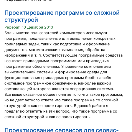
Проектирование программ со сложной
структурой
Реферат, 10 Декабря 2010
Большинство пользователей компьютеров используют
программы, предназначенные для выполнения конкретных
прикладных задач, таких как подготовка и оформление
документов, математические вычисления, обработка
изображений и т. п. Соответствующие программные средства
называют прикладными программами или прикладным
программным обеспечением. Управление компонентами
вычислительной системы и формирование среды для
функционирования прикладных программ берёт на себя
системное программное обеспечение, наиболее важной
составляющей которого является операционная система.
Все выше сказанное общее понятие того что такое программа,
но не дает четкого ответа что такое программа со сложной
структурой и как ее проектировать. В данной работе я
предлагаю ответить на эти вопрос, что такое программа со
сложной структурой и как ее проектировать.
Проектирование сервисов для сервис-