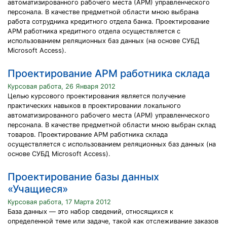
автоматизированного рабочего места (АРМ) управленческого
персонала. В качестве предметной области мною выбрана
работа сотрудника кредитного отдела банка. Проектирование
АРМ работника кредитного отдела осуществляется с
использованием реляционных баз данных (на основе СУБД
Microsoft Access).
Проектирование АРМ работника склада
Курсовая работа, 26 Января 2012
Целью курсового проектирования является получение
практических навыков в проектировании локального
автоматизированного рабочего места (АРМ) управленческого
персонала. В качестве предметной области мною выбран склад
товаров. Проектирование АРМ работника склада
осуществляется с использованием реляционных баз данных (на
основе СУБД Microsoft Access).
Проектирование базы данных
«Учащиеся»
Курсовая работа, 17 Марта 2012
База данных — это набор сведений, относящихся к
определенной теме или задаче, такой как отслеживание заказов