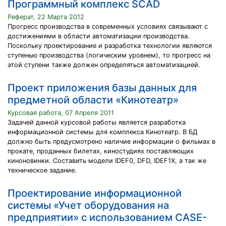
Программный комплекс SCAD
Реферат, 22 Марта 2012
Прогресс производства в современных условиях связывают с
достижениями в области автоматизации производства.
Поскольку проектирование и разработка технологии являются
ступенью производства (логическим уровнем), то прогресс на
этой ступени также должен определяться автоматизацией.
Проект приложения базы данных для
предметной области «Кинотеатр»
Курсовая работа, 07 Апреля 2011
Задачей данной курсовой работы является разработка
информационной системы для комплекса Кинотеатр. В БД
должно быть предусмотрено наличие информации о фильмах в
прокате, проданных билетах, киностудиях поставляющих
киноновинки. Составить модели IDEF0, DFD, IDEF1X, а так же
техническое задание.
Проектирование информационной
системы «Учет оборудования на
предприятии» с использованием CASE-