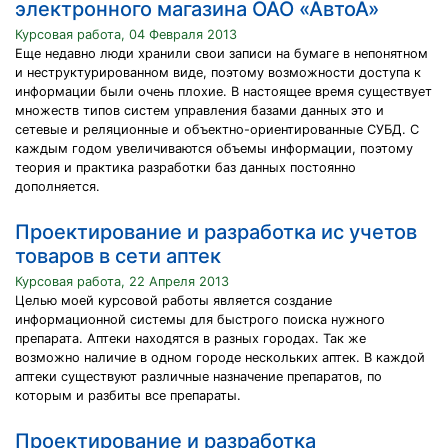
электронного магазина ОАО «АвтоА»
Курсовая работа, 04 Февраля 2013
Еще недавно люди хранили свои записи на бумаге в непонятном
и неструктурированном виде, поэтому возможности доступа к
информации были очень плохие. В настоящее время существует
множеств типов систем управления базами данных это и
сетевые и реляционные и объектно-ориентированные СУБД. С
каждым годом увеличиваются объемы информации, поэтому
теория и практика разработки баз данных постоянно
дополняется.
Проектирование и разработка ис учетов
товаров в сети аптек
Курсовая работа, 22 Апреля 2013
Целью моей курсовой работы является создание
информационной системы для быстрого поиска нужного
препарата. Аптеки находятся в разных городах. Так же
возможно наличие в одном городе нескольких аптек. В каждой
аптеки существуют различные назначение препаратов, по
которым и разбиты все препараты.
Проектирование и разработка