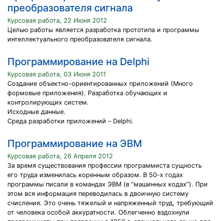
преобразователя сигнала
Курсовая работа, 22 Июня 2012
Целью работы является разработка прототипа и программы
интеллектуального преобразователя сигнала.
Программирование на Delphi
Курсовая работа, 03 Июня 2011
Создание объектно-ориентированных приложений (Много
формовые приложения). Разработка обучающих и
контролирующих систем.
Исходные данные.
Среда разработки приложений – Delphi.
Программирование на ЭВМ
Курсовая работа, 26 Апреля 2012
За время существования профессии программиста сущность
его труда изменилась коренным образом. В 50-х годах
программы писали в командах ЭВМ (в “машинных кодах”). При
этом вся информация переводилась в двоичную систему
счисления. Это очень тяжелый и напряженный труд, требующий
от человека особой аккуратности. Облегченно вздохнули