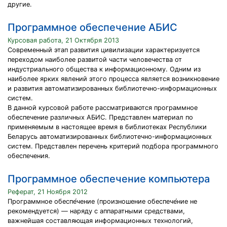
другие.
Программное обеспечение АБИС
Курсовая работа, 21 Октября 2013
Современный этап развития цивилизации характеризуется
переходом наиболее развитой части человечества от
индустриального общества к информационному. Одним из
наиболее ярких явлений этого процесса является возникновение
и развития автоматизированных библиотечно-информационных
систем.
В данной курсовой работе рассматриваются программное
обеспечение различных АБИС. Представлен материал по
применяемым в настоящее время в библиотеках Республики
Беларусь автоматизированных библиотечно-информационных
систем. Представлен перечень критерий подбора программного
обеспечения.
Программное обеспечение компьютера
Реферат, 21 Ноября 2012
Программное обеспе́чение (произношение обеспече́ние не
рекомендуется) — наряду с аппаратными средствами,
важнейшая составляющая информационных технологий,