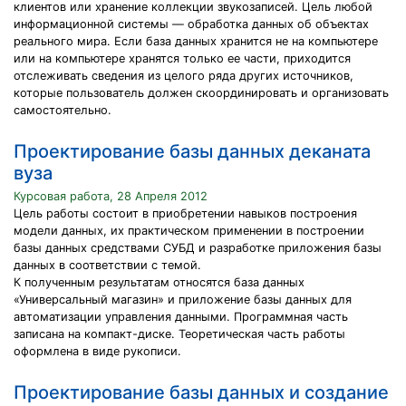
клиентов или хранение коллекции звукозаписей. Цель любой
информационной системы — обработка данных об объектах
реального мира. Если база данных хранится не на компьютере
или на компьютере хранятся только ее части, приходится
отслеживать сведения из целого ряда других источников,
которые пользователь должен скоординировать и организовать
самостоятельно.
Проектирование базы данных деканата
вуза
Курсовая работа, 28 Апреля 2012
Цель работы состоит в приобретении навыков построения
модели данных, их практическом применении в построении
базы данных средствами СУБД и разработке приложения базы
данных в соответствии с темой.
К полученным результатам относятся база данных
«Универсальный магазин» и приложение базы данных для
автоматизации управления данными. Программная часть
записана на компакт-диске. Теоретическая часть работы
оформлена в виде рукописи.
Проектирование базы данных и создание