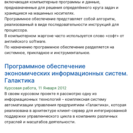
включающая компьютерные программы и данные,
предназначенные для решения определённого круга задач и
хранящиеся на машинных носителях.
Программное обеспечение представляет собой алгоритм,
реализованный в виде последовательности инструкций для
процессора.
В компьютерном жаргоне часто используется слово «софт» от
английского software.
По назначению программное обеспечение разделяется на
системное, прикладное и инструментальное.
Программное обеспечение
экономических информационных систем.
Галактика
Курсовая работа, 11 Января 2012
В своем курсовом проекте я рассмотрю одну из
информационных технологий – комплексная систему
автоматизации управления предприятием «Галактика», которая
реализована в архитектуре клиент-сервер для интегрированной
поддержки управленческого цикла в компаниях различных
отраслей и масштабов деятельности.