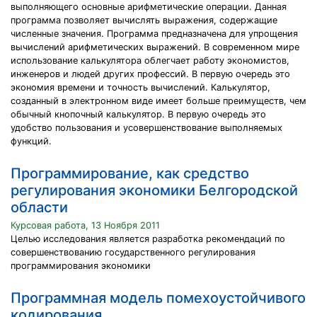
выполняющего основные арифметические операции. Данная
программа позволяет вычислять выражения, содержащие
численные значения. Программа предназначена для упрощения
вычислений арифметических выражений. В современном мире
использование калькулятора облегчает работу экономистов,
инженеров и людей других профессий. В первую очередь это
экономия времени и точность вычислений. Калькулятор,
созданный в электронном виде имеет больше преимуществ, чем
обычный кнопочный калькулятор. В первую очередь это
удобство пользования и усовершенствование выполняемых
функций.
Программирование, как средство
регулирования экономики Белгородской
области
Курсовая работа, 13 Ноября 2011
Целью исследования является разработка рекомендаций по
совершенствованию государственного регулирования
программирования экономики
Программная модель помехоустойчивого
кодирования