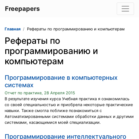
Freepapers
Главная
Рефераты по программированию и компьютерам
Рефераты по
программированию и
компьютерам
Программирование в компьютерных
системах
Отчет по практике, 28 Апреля 2015
В результате изучения курса Учебная практика я ознакомилась
со своей специальностью и приобрела некоторые практические
навыки. Также смогла поближе познакомиться с
Автоматизированными системами обработки данных и другими
системами, касающимися моей специализации.
Программирование интеллектуального