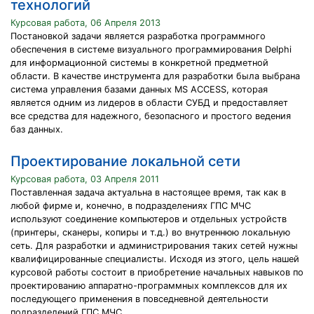
технологий
Курсовая работа, 06 Апреля 2013
Постановкой задачи является разработка программного
обеспечения в системе визуального программирования Delphi
для информационной системы в конкретной предметной
области. В качестве инструмента для разработки была выбрана
система управления базами данных MS ACCESS, которая
является одним из лидеров в области СУБД и предоставляет
все средства для надежного, безопасного и простого ведения
баз данных.
Проектирование локальной сети
Курсовая работа, 03 Апреля 2011
Поставленная задача актуальна в настоящее время, так как в
любой фирме и, конечно, в подразделениях ГПС МЧС
используют соединение компьютеров и отдельных устройств
(принтеры, сканеры, копиры и т.д.) во внутреннюю локальную
сеть. Для разработки и администрирования таких сетей нужны
квалифицированные специалисты. Исходя из этого, цель нашей
курсовой работы состоит в приобретение начальных навыков по
проектированию аппаратно-программных комплексов для их
последующего применения в повседневной деятельности
подразделений ГПС МЧС.