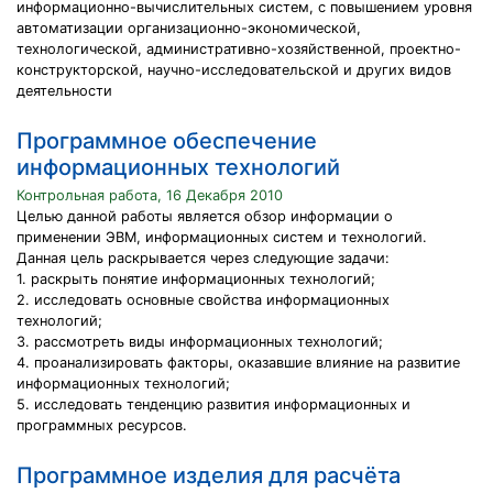
информационно-вычислительных систем, с повышением уровня
автоматизации организационно-экономической,
технологической, административно-хозяйственной, проектно-
конструкторской, научно-исследовательской и других видов
деятельности
Программное обеспечение
информационных технологий
Контрольная работа, 16 Декабря 2010
Целью данной работы является обзор информации о
применении ЭВМ, информационных систем и технологий.
Данная цель раскрывается через следующие задачи:
1. раскрыть понятие информационных технологий;
2. исследовать основные свойства информационных
технологий;
3. рассмотреть виды информационных технологий;
4. проанализировать факторы, оказавшие влияние на развитие
информационных технологий;
5. исследовать тенденцию развития информационных и
программных ресурсов.
Программное изделия для расчёта