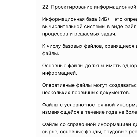
22. Проектирование информационной
Информационная база (ИБ) - это опр
вычислительной системы в виде фай
процессов и решаемых задач.
К числу базовых файлов, хранящиеся 
файлы.
Основные файлы должны иметь одноро
информацией.
Оперативные файлы могут создаватьс
нескольких первичных документов.
Файлы с условно-постоянной информа
изменяющейся в течение года не более
Файлы со справочной информацией до
сырье, основные фонды, трудовые ресу