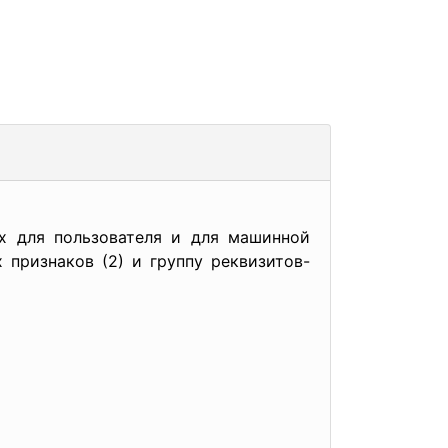
ых для пользователя и для машинной
 признаков (2) и группу реквизитов-