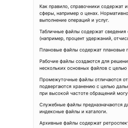
Как правило, справочники содержат 
сферы, например о ценах. Нормативн
выполнение операций и услуг.
Табличные файлы содержат сведения 
(например, процент удержаний, отчисл
Плановые файлы содержат плановые п
Рабочие файлы создаются для решени
нескольких основных файлов с целью
Промежуточные файлы отличаются от 
подвергаются хранению с целью дальн
при высокой частоте обращений могу
Служебные файлы предназначаются дл
индексные файлы и каталоги.
Архивные файлы содержат ретроспект