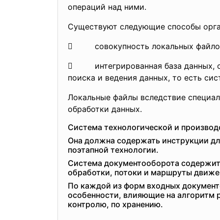
операций над ними.
Существуют следующие способы орга
 совокупность локальных файлов,
 интегрированная база данных, ос
поиска и ведения данных, то есть си
Локальные файлы вследствие специал
обработки данных.
Система технологической и производ
Она должна содержать инструкции дл
поэтапной технологии.
Система документооборота содержит 
обработки, потоки и маршруты движен
По каждой из форм входных документ
особенности, влияющие на алгоритм ре
контролю, по хранению.