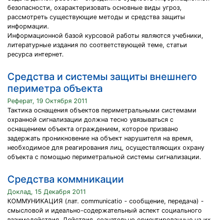
безопасности, охарактеризовать основные виды угроз,
рассмотреть существующие методы и средства защиты
информации.
Информационной базой курсовой работы являются учебники,
литературные издания по соответствующей теме, статьи
ресурса интернет.
Средства и системы защиты внешнего
периметра объекта
Реферат, 19 Октября 2011
Тактика оснащения объектов периметральными системами
охранной сигнализации должна тесно увязываться с
оснащением объекта ограждением, которое призвано
задержать проникновение на объект нарушителя на время,
необходимое для реагирования лиц, осуществляющих охрану
объекта с помощью периметральной системы сигнализации.
Средства коммникации
Доклад, 15 Декабря 2011
КОММУНИКАЦИЯ (лат. communicatio - сообщение, передача) -
смысловой и идеально-содержательный аспект социального
взаимодействия. Действия, сознательно ориентированные на их