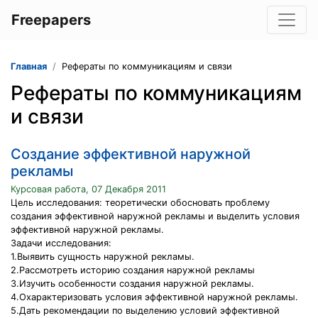
Freepapers
Главная
Рефераты по коммуникациям и связи
Рефераты по коммуникациям
и связи
Создание эффективной наружной
рекламы
Курсовая работа, 07 Декабря 2011
Цель исследования: теоретически обосновать проблему
создания эффективной наружной рекламы и выделить условия
эффективной наружной рекламы.
Задачи исследования:
1.Выявить сущность наружной рекламы.
2.Рассмотреть историю создания наружной рекламы
3.Изучить особенности создания наружной рекламы.
4.Охарактеризовать условия эффективной наружной рекламы.
5.Дать рекомендации по выделению условий эффективной