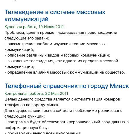
Телевидение в системе массовых
коммуникаций
Курсовая работа, 19 Июня 2011
Проблема, цель и предмет исследования предопределили
следующие его задачи:
- рассмотрение проблем изучения теории массовых
коммуникаций;
- описание различных видов массовых коммуникаций;
- выявление телевидения, как одного из средств массовой
коммуникации;
- определение влияния массовых коммуникаций на общество.
Телефонный справочник по городу Минск
Контрольная работа, 22 Мая 2011
Целью данного средства является систематизация номеров
телефонов по городу Минск.
Для осуществления основной цели необходимо реализовать
следующие функции:
- программа будет обеспечивать первоначальный ввод данных в
информационную базу;
- производить вывод всей информации;