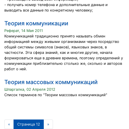
- получать номер телефона и дополнительные данные и
выводить все данные по конкретному человеку;
Теория коммуникации
Реферат, 14 Мая 2011
Коммуникацией традиционно принято называть обмен
информацией между живыми организмами через посредство
общей системы символов (знаков), языковых знаков, в
частности. Эта сфера знаний, как и многие другие, начала
формироваться еще в древние времена, поэтому определений у
коммуникации приблизительно столько же, сколько и авторов
работ о ней.
Теория массовых коммуникаций
Шпаргалка, 02 Апреля 2012
Список терминов по "Теории массовых коммуникаций"
«
Страница 12
»