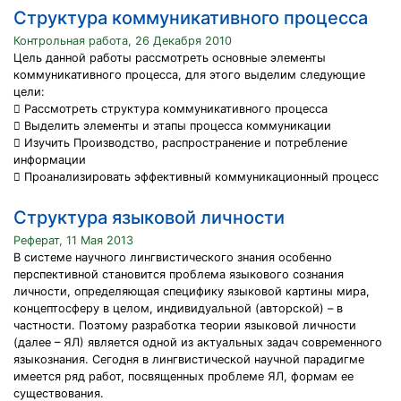
Структура коммуникативного процесса
Контрольная работа, 26 Декабря 2010
Цель данной работы рассмотреть основные элементы
коммуникативного процесса, для этого выделим следующие
цели:
 Рассмотреть структура коммуникативного процесса
 Выделить элементы и этапы процесса коммуникации
 Изучить Производство, распространение и потребление
информации
 Проанализировать эффективный коммуникационный процесс
Структура языковой личности
Реферат, 11 Мая 2013
В системе научного лингвистического знания особенно
перспективной становится проблема языкового сознания
личности, определяющая специфику языковой картины мира,
концептосферу в целом, индивидуальной (авторской) – в
частности. Поэтому разработка теории языковой личности
(далее – ЯЛ) является одной из актуальных задач современного
языкознания. Сегодня в лингвистической научной парадигме
имеется ряд работ, посвященных проблеме ЯЛ, формам ее
существования.