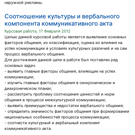
наружной рекламы.
Соотношение культуры и вербального
компонента коммуникативного акта
Курсовая работа, 17 Февраля 2012
Целью данной курсовой работы является выявление основных
факторов общения, их классификация, оценка их влияния на
успех коммуникации в условиях культурных различий и на сам
процесс вербального общения.
Для достижения данной цели в работе был поставлен ряд
основных задач:
- выявить главные факторы общения, влияющие на успех
коммуникации;
- изучить главные факторы общения в синхроническом и
диахроническом планах;
- рассмотреть проблему соотношения ценностей и норм
общения в процессе межкультурной коммуникации;
- выявить преимущества и недостатки вербального общения;
- определить значимость факторов общения при формировании
национальных особенностей процесса коммуникации;
- соотнести культурный и вербальный компонент
коммуникативного акта.