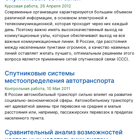
Курсовая работа, 26 Апреля 2012
Современные организации характеризуются большим объемом
различной информации, в основном электронной и
телекоммуникационной, которая проходит через них каждый
день. Поэтому важно иметь высококачественный выход на
коммутационные узлы, которые обеспечивают выход на все
важные коммуникационные линии. В России, где расстояния
между населенными пунктами огромное, а качество наземных
линий оставляет желать лучшего, оптимальным решением этого
вопроса является применение сетей спутниковой связи (ССС).
Спутниковые системы
местоопределения автотранспорта
Контрольная работа, 10 Мая 2011
В России автомобильный транспорт сильно влияет на развитие
социально-экономической сферы. Автомобильному транспорту
нет адекватной замены при перевозке на средние и малые
расстояния или, например, пассажирских перевозок в пределах
населенного пункта.
Сравнительный анализ возможностей