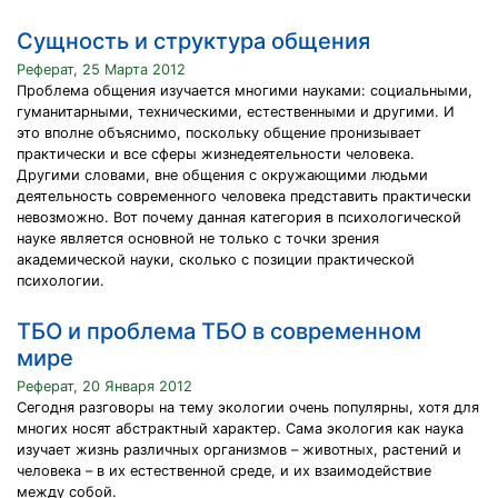
Сущность и структура общения
Реферат, 25 Марта 2012
Проблема общения изучается многими науками: социальными,
гуманитарными, техническими, естественными и другими. И
это вполне объяснимо, поскольку общение пронизывает
практически и все сферы жизнедеятельности человека.
Другими словами, вне общения с окружающими людьми
деятельность современного человека представить практически
невозможно. Вот почему данная категория в психологической
науке является основной не только с точки зрения
академической науки, сколько с позиции практической
психологии.
ТБО и проблема ТБО в современном
мире
Реферат, 20 Января 2012
Сегодня разговоры на тему экологии очень популярны, хотя для
многих носят абстрактный характер. Сама экология как наука
изучает жизнь различных организмов – животных, растений и
человека – в их естественной среде, и их взаимодействие
между собой.