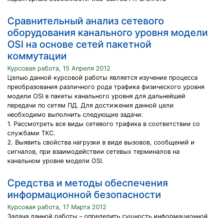
Сравнительный анализ сетевого
оборудования канального уровня модели
OSI на основе сетей пакетной
коммутации
Курсовая работа, 15 Апреля 2012
Целью данной курсовой работы является изучение процесса
преобразования различного рода трафика физического уровня
модели OSI в пакеты канального уровня для дальнейшей
передачи по сетям ПД. Для достижения данной цели
необходимо выполнить следующие задачи:
1. Рассмотреть все виды сетевого трафика в соответствии со
службами ТКС.
2. Выявить свойства нагрузки в виде вызовов, сообщений и
сигналов, при взаимодействии сетевых терминалов на
канальном уровне модели OSI.
Средства и методы обеспечения
информационной безопасности
Курсовая работа, 17 Марта 2012
Задача данной работы – определить сущность информационной