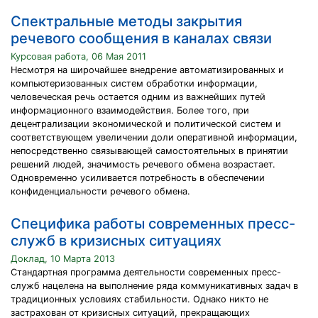
Спектральные методы закрытия
речевого сообщения в каналах связи
Курсовая работа, 06 Мая 2011
Несмотря на широчайшее внедрение автоматизированных и
компьютеризованных систем обработки информации,
человеческая речь остается одним из важнейших путей
информационного взаимодействия. Более того, при
децентрализации экономической и политической систем и
соответствующем увеличении доли оперативной информации,
непосредственно связывающей самостоятельных в принятии
решений людей, значимость речевого обмена возрастает.
Одновременно усиливается потребность в обеспечении
конфиденциальности речевого обмена.
Специфика работы современных пресс-
служб в кризисных ситуациях
Доклад, 10 Марта 2013
Стандартная программа деятельности современных пресс-
служб нацелена на выполнение ряда коммуникативных задач в
традиционных условиях стабильности. Однако никто не
застрахован от кризисных ситуаций, прекращающих