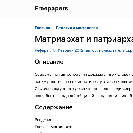
Freepapers
Главная
Религия и мифология
Матриархат и патриарх
Реферат, 17 Февраля 2012, автор: пользователь ск
Описание
Современная антропология доказала, что человек 
преимущественно не биологическую, а социальную
Отсюда следует, что десятки тысяч лет люди совр
первобытно-родовой общиной - род, племя, их об
Содержание
Введение…………………………………………………………………
Глава 1. Матриархат………………………………………………