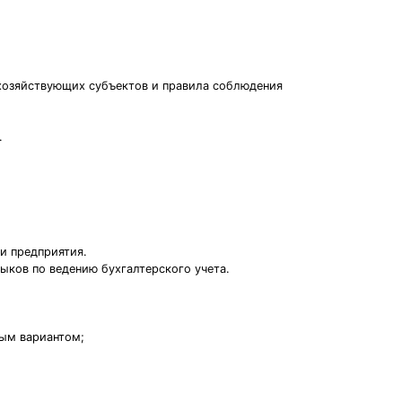
 хозяйствующих субъектов и правила соблюдения
.
и предприятия.
ыков по ведению бухгалтерского учета.
ным вариантом;