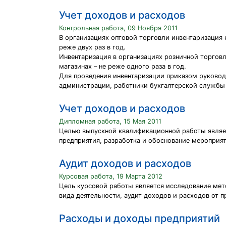
Учет доходов и расходов
Контрольная работа, 09 Ноября 2011
В организациях оптовой торговли инвентаризация 
реже двух раз в год.
Инвентаризация в организациях розничной торговл
магазинах – не реже одного раза в год.
Для проведения инвентаризации приказом руковод
администрации, работники бухгалтерской службы 
Учет доходов и расходов
Дипломная работа, 15 Мая 2011
Целью выпускной квалификационной работы являет
предприятия, разработка и обоснование мероприя
Аудит доходов и расходов
Курсовая работа, 19 Марта 2012
Цель курсовой работы является исследование мето
вида деятельности, аудит доходов и расходов от 
Расходы и доходы предприятий