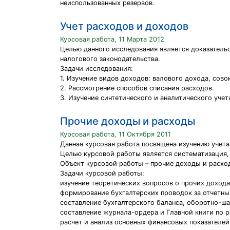
неиспользованных резервов.
Учет расходов и доходов
Курсовая работа, 11 Марта 2012
Целью данного исследования является доказатель
налогового законодательства.
Задачи исследования:
1. Изучение видов доходов: валового дохода, сов
2. Рассмотрение способов списания расходов.
3. Изучение синтетического и аналитического учет
Прочие доходы и расходы
Курсовая работа, 11 Октября 2011
Данная курсовая работа посвящена изучению учета
Целью курсовой работы является систематизация, 
Объект курсовой работы – прочие доходы и расход
Задачи курсовой работы:
изучение теоретических вопросов о прочих дохода
формирование бухгалтерских проводок за отчетны
составление бухгалтерского баланса, оборотно-ш
составление журнала-ордера и Главной книги по 
расчет и анализ основных финансовых показателей