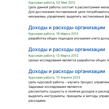
Курсовая работа, 02 Мая 2012
Цель данной работы состоит в рассмотрении меха
Для достижения поставленной цели потребовалось
механизмы управления; выделить экстенсивные фа
Доходы и расходы организации
Курсовая работа, 18 Марта 2012
разработка общих подходов улучшения учета дохо
Доходы и расходы организации
Курсовая работа, 13 Марта 2012
Целью исследования является разработка общих п
Доходы и расходы организации
Курсовая работа, 13 Апреля 2013
Цель курсовой работы – изучить процесс управле
Задачами исследования являются:
рассмотреть сущность и понятие доходов и расход
выделить инструменты, принципы и методы управл
расходами.