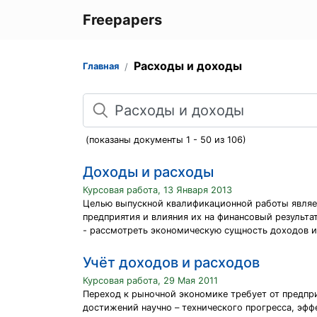
Freepapers
Расходы и доходы
Главная
Поиск
(показаны документы 1 - 50 из 106)
Доходы и расходы
Курсовая работа, 13 Января 2013
Целью выпускной квалификационной работы являет
предприятия и влияния их на финансовый результа
- рассмотреть экономическую сущность доходов и
Учёт доходов и расходов
Курсовая работа, 29 Мая 2011
Переход к рыночной экономике требует от предпр
достижений научно – технического прогресса, эф