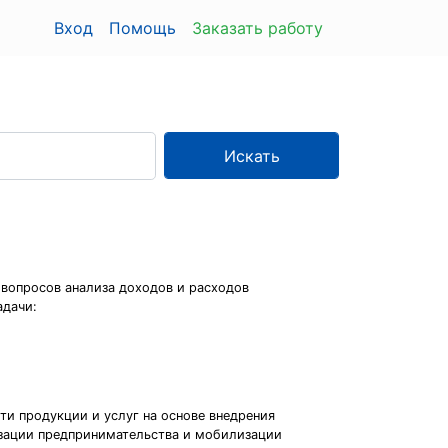
Вход
Помощь
Заказать работу
Искать
 вопросов анализа доходов и расходов
адачи:
и продукции и услуг на основе внедрения
изации предпринимательства и мобилизации