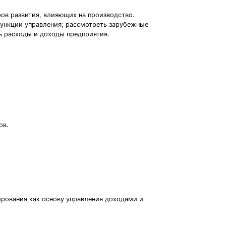
ов развития, влияющих на производство.
функции управления; рассмотреть зарубежные
ь расходы и доходы предприятия.
ов.
рования как основу управления доходами и