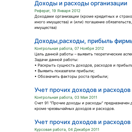
Доходы и расходы организации
Реферат, 19 Января 2012
Доходами организации (кроме кредитных и страхов
иного имущества) и (или) погашение обязательств
имущества)
Доходы,расходы, прибыль фирм
Контрольная работа, 07 Ноября 2012
Цель данной работы – выявить теоретические асп
Задачи данной работы:
• Раскрыть сущность доходов, расходов и прибы
• Выявить показатели прибыли;
• Обозначить факторы роста прибыли;
Учет прочих доходов и расходов
Контрольная работа, 03 Мая 2011
Счет 91 "Прочие доходы и расходы" предназначен
кроме чрезвычайных доходов и расходов.
Учет прочих доходов и расходов
Курсовая работа, 04 Декабря 2011