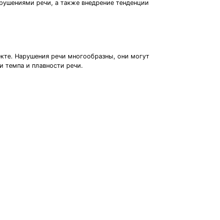
рушениями речи, а также внедрение тенденции
екте. Нарушения речи многообразны, они могут
и темпа и плавности речи.