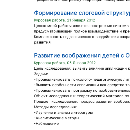
Формирование слоговой структур
Курсовая работа, 21 Января 2012
Целью моей работы является построение системы 
предусматривающей полное взаимодействие и пре
Комплексность педагогического воздействия напра
развития.
Развитие воображения детей с 
Курсовая работа, 05 Января 2012
Цель исследования: выявить влияние аппликации 
Задачи:
-Проанализировать психолого-педагогическую лит
-Выявить особенности аппликации как средства т
-Проанализировать программу по изобразительном
Объект исследования: теоретический материал по
Предмет исследования: процесс развития воображ
Методы исследования:
-Изучение и анализ литературы
-Аналитические методы
-Наблюдение