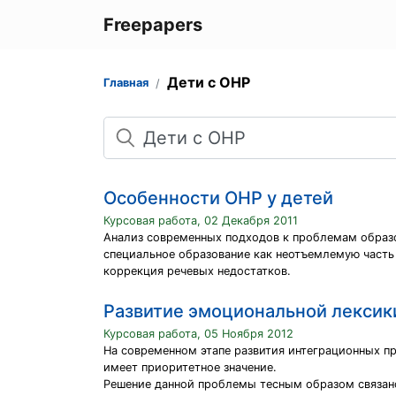
Freepapers
Дети с ОНР
Главная
Поиск
Особенности ОНР у детей
Курсовая работа, 02 Декабря 2011
Анализ современных подходов к проблемам образо
специальное образование как неотъемлемую часть 
коррекция речевых недостатков.
Развитие эмоциональной лексики
Курсовая работа, 05 Ноября 2012
На современном этапе развития интеграционных п
имеет приоритетное значение.
Решение данной проблемы тесным образом связан