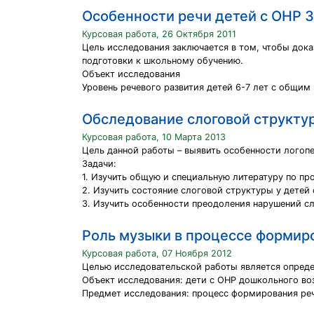
Особенности речи детей с ОНР 3
Курсовая работа, 26 Октября 2011
Цель исследования заключается в том, чтобы дока
подготовки к школьному обучению.
Объект исследования
Уровень речевого развития детей 6-7 лет с общим 
Обследование слоговой структур
Курсовая работа, 10 Марта 2013
Цель данной работы – выявить особенности логоп
Задачи:
1. Изучить общую и специальную литературу по пр
2. Изучить состояние слоговой структуры у детей 
3. Изучить особенности преодоления нарушений с
Роль музыки в процессе формир
Курсовая работа, 07 Ноября 2012
Целью исследовательской работы является опреде
Объект исследования: дети с ОНР дошкольного во
Предмет исследования: процесс формирования ре