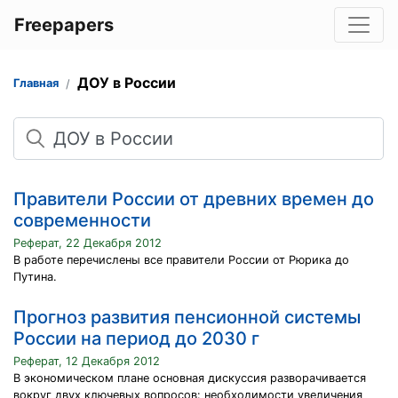
Freepapers
ДОУ в России
Главная
Поиск
Правители России от древних времен до
современности
Реферат, 22 Декабря 2012
В работе перечислены все правители России от Рюрика до
Путина.
Прогноз развития пенсионной системы
России на период до 2030 г
Реферат, 12 Декабря 2012
В экономическом плане основная дискуссия разворачивается
вокруг двух ключевых вопросов: необходимости увеличения