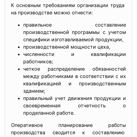
К основным требованиям организации труда
на производстве можно отнести:
правильное составление
производственной программы с учетом
специфики изготавливаемой продукции,
производственной мощности цеха,
численности и квалификации
работников;
четкое распределение обязанностей
между работниками в соответствии с их
квалификацией и производственным
зданием;
правильный учет движения продукции и
своевременная отчетность о
проделанной работе.
Оперативное планирование работы
производства сводится к составлению