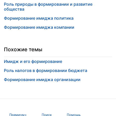
Роль природы в формировании и развитие
общества
Формирование имиджа политика
Формирование имиджа компании
Похожие темы
Имидж и его формирование
Роль налогов в формировании бюджета
Формирование имиджа организации
Премиум+
Поиск
Помощь