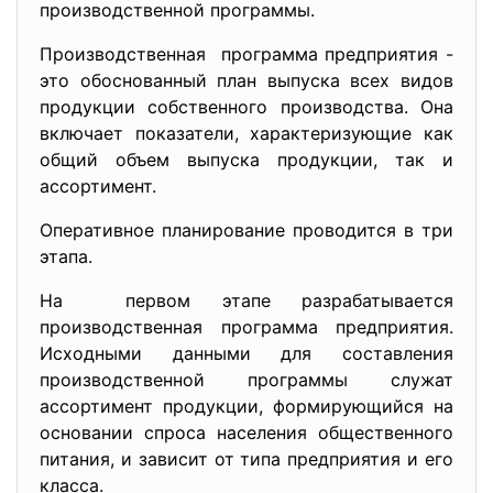
производственной программы.
Производственная программа предприятия -
это обоснованный план выпуска всех видов
продукции собственного производства. Она
включает показатели, характеризующие как
общий объем выпуска продукции, так и
ассортимент.
Оперативное планирование проводится в три
этапа.
На первом этапе разрабатывается
производственная программа предприятия.
Исходными данными для составления
производственной программы служат
ассортимент продукции, формирующийся на
основании спроса населения общественного
питания, и зависит от типа предприятия и его
класса.