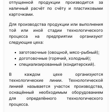
отпущенной продукции производится за
наличный расчёт по счёту и пластиковыми
карточками.
Для производства продукции или выполнения
той или иной стадии технологического
процесса на предприятии организуют
следующие цеха:
заготовочные (овощной, мясо-рыбный);
доготовочные (горячий, холодный);
специализированный (кондитерский).
В каждом цехе организуются
технологические линии. Технологической
линией называется участок производства,
оснащённый необходимым оборудованием
для определённого технологического
процесса.