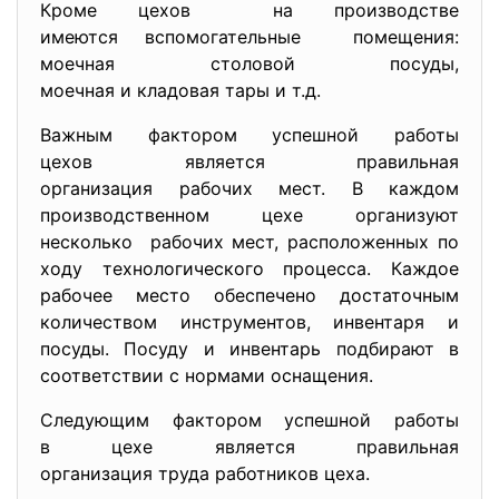
Кроме цехов на производстве
имеются вспомогательные помещения:
моечная столовой посуды,
моечная и кладовая тары и т.д.
Важным фактором успешной работы
цехов является правильная
организация рабочих мест. В каждом
производственном цехе организуют
несколько рабочих мест, расположенных по
ходу технологического процесса. Каждое
рабочее место обеспечено достаточным
количеством инструментов, инвентаря и
посуды. Посуду и инвентарь подбирают в
соответствии с нормами оснащения.
Следующим фактором успешной работы
в цехе является правильная
организация труда работников цеха.