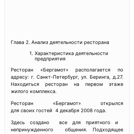
Глава 2. Анализ деятельности ресторана
Характеристика деятельности
предприятия
Ресторан «Бергамот» располагается по
адресу: г. Санкт-Петербург, ул. Беринга, д.27.
Находиться ресторан на первом этаже
жилого комплекса.
Ресторан «Бергамот» открылся
для своих гостей 4 декабря 2008 года.
Здесь создано все для приятного и
непринужденного общения. Подходящее