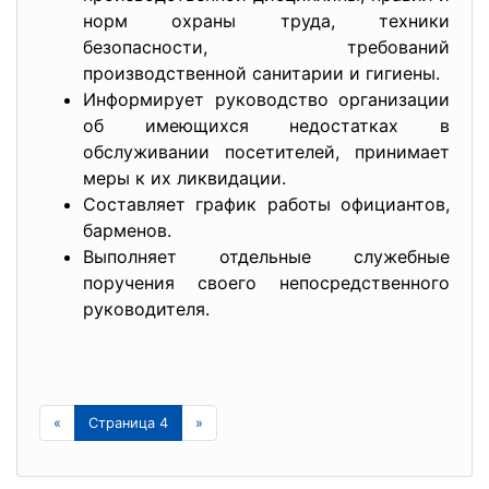
норм охраны труда, техники
безопасности, требований
производственной санитарии и гигиены.
Информирует руководство организации
об имеющихся недостатках в
обслуживании посетителей, принимает
меры к их ликвидации.
Составляет график работы официантов,
барменов.
Выполняет отдельные служебные
поручения своего непосредственного
руководителя.
«
Страница 4
»