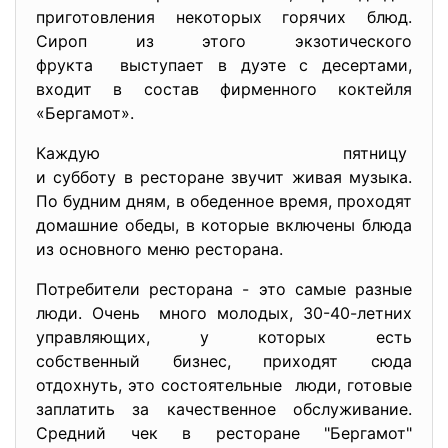
приготовления некоторых горячих блюд.
Сироп из этого экзотического
фрукта выступает в дуэте с десертами,
входит в состав фирменного коктейля
«Бергамот».
Каждую пятницу
и субботу в ресторане звучит живая музыка.
По будним дням, в обеденное время, проходят
домашние обеды, в которые включены блюда
из основного меню ресторана.
Потребители ресторана - это самые разные
люди. Очень много молодых, 30-40-летних
управляющих, у которых есть
собственный бизнес, приходят сюда
отдохнуть, это состоятельные люди, готовые
заплатить за качественное обслуживание.
Средний чек в ресторане "Бергамот"