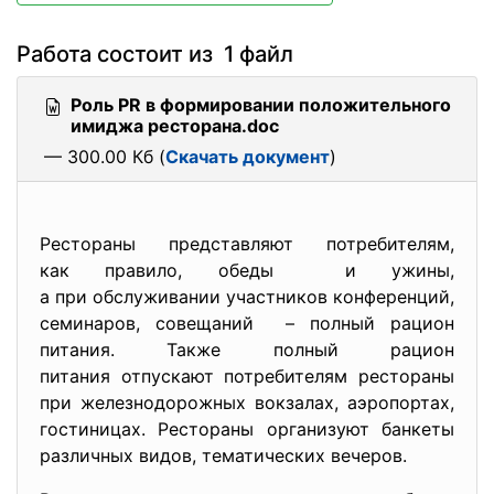
Работа состоит из 1 файл
Роль PR в формировании положительного
имиджа ресторана.doc
— 300.00 Кб (
Скачать документ
)
Рестораны представляют потребителям,
как правило, обеды и ужины,
а при обслуживании участников конференций,
семинаров, совещаний – полный рацион
питания. Также полный рацион
питания отпускают потребителям рестораны
при железнодорожных вокзалах, аэропортах,
гостиницах. Рестораны организуют банкеты
различных видов, тематических вечеров.