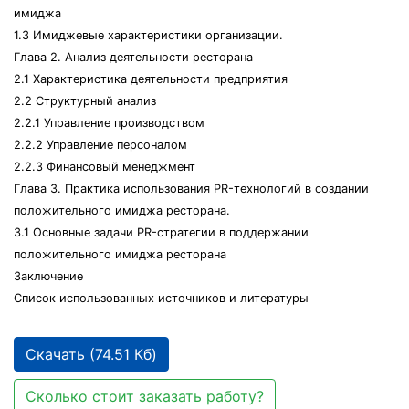
имиджа
1.3 Имиджевые характеристики организации.
Глава 2. Анализ деятельности ресторана
2.1 Характеристика деятельности предприятия
2.2 Структурный анализ
2.2.1 Управление производством
2.2.2 Управление персоналом
2.2.3 Финансовый менеджмент
Глава 3. Практика использования PR-технологий в создании
положительного имиджа ресторана.
3.1 Основные задачи PR-стратегии в поддержании
положительного имиджа ресторана
Заключение
Список использованных источников и литературы
Скачать (74.51 Кб)
Сколько стоит заказать работу?