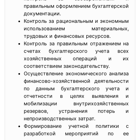
правильным оформлением бухгалтерской
документации.
Контроль за рациональным и экономным
использованием материальных,
трудовых и финансовых ресурсов.
Контроль за правильным отражением на
счетах бухгалтерского учета всех
хозяйственных операций и их
соответствием законодательству.
Осуществление экономического анализа
финансово-хозяйственной деятельности
по данным бухгалтерского учета и
отчетности в целях выявления и
мобилизации внутрихозяйственных
резервов, устранения потерь и
непроизводственных затрат.
Формирование учетной политики с
разработкой мероприятий по ее