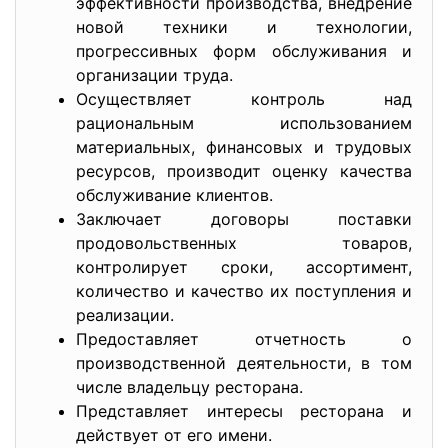
эффективности производства, внедрение
новой техники и технологии,
прогрессивных форм обслуживания и
организации труда.
Осуществляет контроль над
рациональным использованием
материальных, финансовых и трудовых
ресурсов, производит оценку качества
обслуживание клиентов.
Заключает договоры поставки
продовольственных товаров,
контролирует сроки, ассортимент,
количество и качество их поступления и
реализации.
Предоставляет отчетность о
производственной деятельности, в том
числе владельцу ресторана.
Представляет интересы ресторана и
действует от его имени.