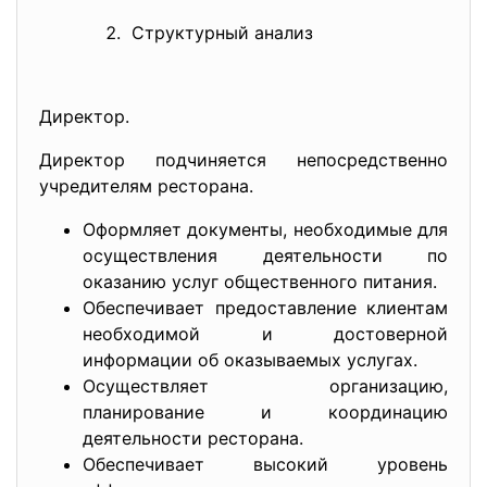
Структурный анализ
Директор.
Директор подчиняется непосредс
твенно
учредителям ресторана.
Оформляет документы, необходимые для
осуществления деятельности по
оказанию услуг общественного питания.
Обеспечивает предоставление клиентам
необходимой и достоверной
информации об оказываемых услугах.
Осуществляет организацию,
планирование и координацию
деятельности ресторана.
Обеспечивает высокий уровень