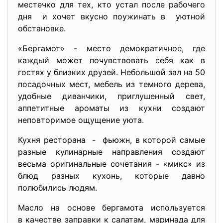
местечко для тех, кто устал после рабочего
дня и хочет вкусно поужинать в уютной
обстановке.
«Бергамот» - место демократичное, где
каждый может почувствовать себя как в
гостях у близких друзей. Небольшой зал на 50
посадочных мест, мебель из темного дерева,
удобные диванчики, приглушенный свет,
аппетитные ароматы из кухни создают
неповторимое ощущение уюта.
Кухня ресторана - фьюжн, в которой самые
разные кулинарные направления создают
весьма оригинальные сочетания - «микс» из
блюд разных кухонь, которые давно
полюбились людям.
Масло на основе бергамота используется
в качестве заправки к салатам, маринада для