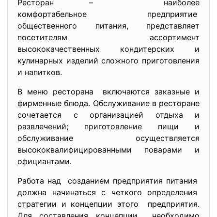
Ресторан – наиболее
комфортабельное предприятие
общественного питания, представляет
посетителям ассортимент
высококачественных кондитерских и
кулинарных изделий сложного приготовления
и напитков.
В меню ресторана включаются заказные и
фирменные блюда. Обслуживание в ресторане
сочетается с организацией отдыха и
развлечений; приготовление пищи и
обслуживание осуществляется
высококвалифицированными поварами и
официантами.
Работа над созданием предприятия питания
должна начинаться с четкого определения
стратегии и концепции этого предприятия.
Для составления концепции необходимо