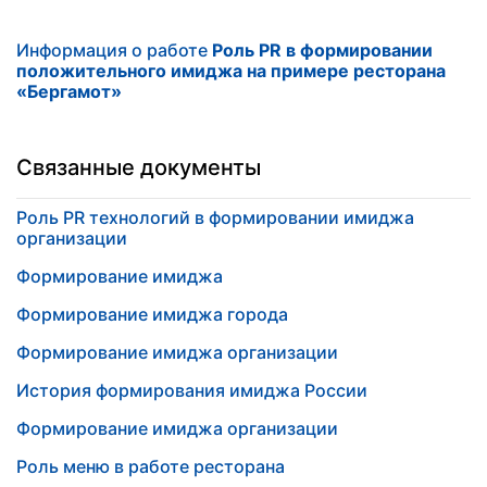
Информация о работе
Роль PR в формировании
положительного имиджа на примере ресторана
«Бергамот»
Связанные документы
Роль PR технологий в формировании имиджа
организации
Формирование имиджа
Формирование имиджа города
Формирование имиджа организации
История формирования имиджа России
Формирование имиджа организации
Роль меню в работе ресторана