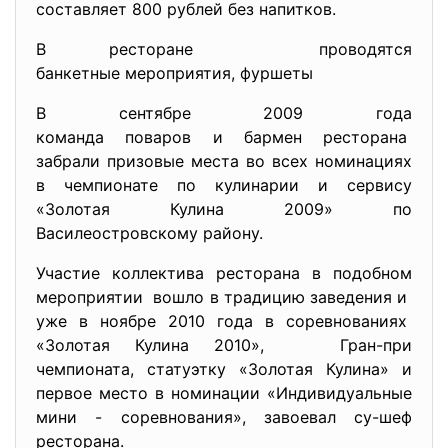
составляет 800 рублей без напитков.
В ресторане проводятся
банкетные мероприятия, фуршеты
В сентябре 2009 года
команда поваров и бармен ресторана
забрали призовые места во всех номинациях
в чемпионате по кулинарии и сервису
«Золотая Кулина 2009» по
Василеостровскому району.
Участие коллектива ресторана в подобном
мероприятии вошло в традицию заведения и
уже в ноябре 2010 года в соревнованиях
«Золотая Кулина 2010», Гран-при
чемпионата, статуэтку «Золотая Кулина» и
первое место в номинации «Индивидуальные
мини - соревнования», завоевал су-шеф
ресторана.