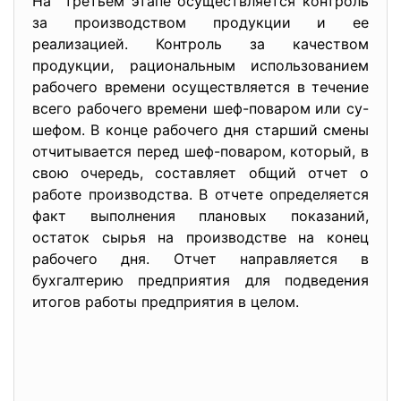
На третьем этапе осуществляется контроль
за производством продукции и ее
реализацией. Контроль за качеством
продукции, рациональным использованием
рабочего времени осуществляется в течение
всего рабочего времени шеф-поваром или су-
шефом. В конце рабочего дня старший смены
отчитывается перед шеф-поваром, который, в
свою очередь, составляет общий отчет о
работе производства. В отчете определяется
факт выполнения плановых показаний,
остаток сырья на производстве на конец
рабочего дня. Отчет направляется в
бухгалтерию предприятия для подведения
итогов работы предприятия в целом.