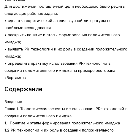
Для достижения поставленной цели необходимо было решить
следующие рабочие задачи:
• сделать теоретический анализ научной литературы по
проблеме исследования
• раскрыть понятие и этапы формирования положительного
имиджа;
• выявить PR-технологии и их роль в создании положительного
имиджа;
• определить практику использования PR-технологий в
создании положительного имиджа на примере ресторана
«Бергамот»
Содержание
Введение
Глава 1. Теоретические аспекты использования PR-технологий в
создании положительного имиджа
1.1 Понятие и этапы формирования положительного имиджа
1.2 PR-технологии и их роль в создании положительного