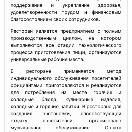
поддержание и укрепление здоровья,
удовлетворенности трудом и финансовым
благосостоянием своих сотрудников.
Ресторан является предприятием с полным
производственным циклом, на котором
выполняются все стадии технологического
процесса приготовления пищи, организуются
универсальные рабочие места.
В ресторане применяется метод
индивидуального обслуживания посетителей
официантами, приготовляются и реализуются
для потребления на месте горячие и
холодные блюда, кулинарные изделия,
холодные и горячие напитки. В ресторане для
создания обстановки, способствующей
отдыху посетителей, организовано
музыкальное обслуживание. Оплата