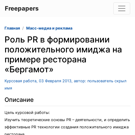
Freepapers
Главная
Масс-медиа и реклама
Роль PR в формировании
положительного имиджа на
примере ресторана
«Бергамот»
Курсовая работа, 03 Февраля 2013, автор: пользователь скрыл
имя
Описание
Цель курсовой работы:
Изучить теоретические основы PR – деятельности, и определить
эффективные PR технологии создания положительного имиджа
ресторана.