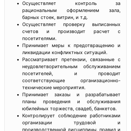
Осуществляет контроль за
рациональным оформлением зала,
барных стоек, витрин, и т.д.
Осуществляет проверку выписанных
счетов и производит расчет с
посетителями.
Принимает меры к предотвращению и
ликвидации конфликтных ситуаций.
Рассматривает претензии, связанные с
неудовлетворительным обслуживанием
посетителей, и проводит
соответствующие организационно-
технические мероприятия.
Принимает заказы и разрабатывает
планы проведения и обслуживания
юбилейных торжеств, свадеб, банкетов.
Контролирует соблюдение работниками
организации трудовой и
производственной дисциплины, правил и