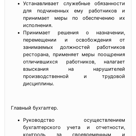
Устанавливает служебные обязанности
для подчиненных ему работников и
принимает меры по обеспечению их
исполнения.
Принимает решения о назначении,
перемещении и освобождения от
занимаемых должностей работников
ресторана, применяет меры поощрения
отличившихся работников, налагает
взыскания на нарушителей
производственной и трудовой
дисциплины.
Главный бухгалтер.
Руководство осуществлением
бухгалтерского учета и отчетности,
контроль за своевременным и