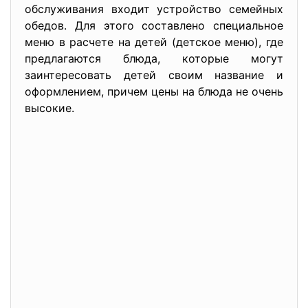
обслуживания входит устройство семейных
обедов. Для этого составлено специальное
меню в расчете на детей (детское меню), где
предлагаются блюда, которые могут
заинтересовать детей своим название и
оформлением, причем цены на блюда не очень
высокие.