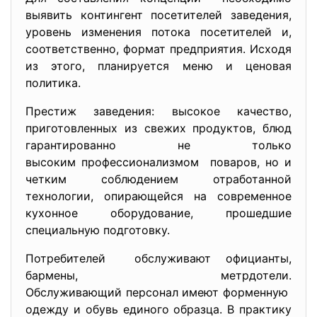
выявить контингент посетителей заведения,
уровень изменения потока посетителей и,
соответственно, формат предприятия. Исходя
из этого, планируется меню и ценовая
политика.
Престиж заведения: высокое качество,
приготовленных из свежих продуктов, блюд
гарантированно не только
высоким профессионализмом поваров, но и
четким соблюдением отработанной
технологии, опирающейся на современное
кухонное оборудование, прошедшие
специальную подготовку.
Потребителей обслуживают официанты,
бармены, метрдотели.
Обслуживающий персонал имеют форменную
одежду и обувь единого образца. В практику