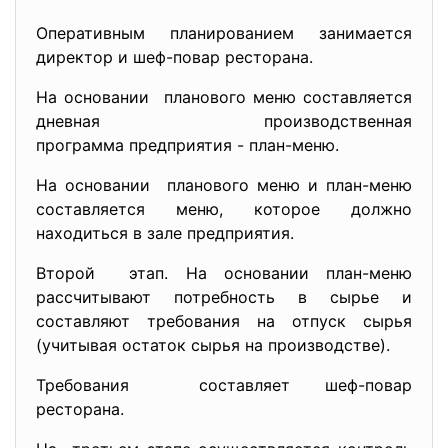
Оперативным планированием занимается
директор и шеф-повар ресторана.
На основании планового меню составляется
дневная производственная
программа предприятия - план-меню.
На основании планового меню и план-меню
составляется меню, которое должно
находиться в зале предприятия.
Второй этап. На основании план-меню
рассчитывают потребность в сырье и
составляют требования на отпуск сырья
(учитывая остаток сырья на производстве).
Требования составляет шеф-повар
ресторана.