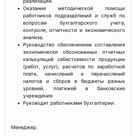
реализации.
Оказание методической помощи
работников подразделений и служб по
вопросам бухгалтерского учета,
контроля, отчетности и экономического
анализа.
Руководство обеспечением составления
экономически обоснованных отчетных
калькуляций себестоимости продукции
(работ, услуг), расчетов по заработной
плате, начислений и перечислений
налогов и сборов в бюджеты разных
уровней, платежей в банковские
учреждения
Руководит работниками бухгалтерии.
Менеджер.