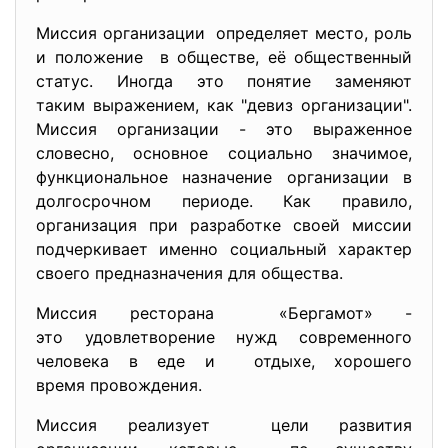
Миссия организации определяет место, роль
и положение в обществе, её общественный
статус. Иногда это понятие заменяют
таким выражением, как "девиз организации".
Миссия организации - это выраженное
словесно, основное социально значимое,
функциональное назначение организации в
долгосрочном периоде. Как правило,
организация при разработке своей миссии
подчеркивает именно социальный характер
своего предназначения для общества.
Миссия ресторана «Бергамот» -
это удовлетворение нужд современного
человека в еде и отдыхе, хорошего
время провождения.
Миссия реализует цели развития