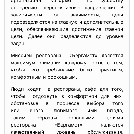
организации, которые по существу
определяют перспективные направления. В
зависимости от значимости, цели
подразделяются на главную и дополнительные
цели, обеспечивающие достижение главной
цели. Далее они разделяются до уровня
задач.
Миссией ресторана «Бергамот» является
максимум внимания каждому гостю с тем,
чтобы его пребывание было приятным,
комфортным и роскошным.
Люди ходят в рестораны, кафе для того,
чтобы отдохнуть в комфортной для них
обстановке в процессе выбора того
или иного любимого ими блюда,
таким образом основными целями
ресторана «Бергамот» являются
качественный уровень обслуживания,