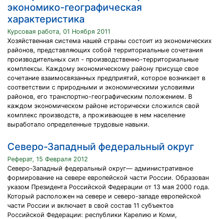
экономико-географическая
характеристика
Курсовая работа, 01 Ноября 2011
Хозяйственная система нашей страны состоит из экономических
районов, представляющих собой территориальные сочетания
производительных сил - производственно-территориальные
комплексы. Каждому экономическому району присуще свое
сочетание взаимосвязанных предприятий, которое возникает в
соответствии с природными и экономическими условиями
районов, его транспортно-географическим положением. В
каждом экономическом районе исторически сложился свой
комплекс производств, а проживающее в нем население
выработало определенные трудовые навыки.
Северо-Западный федеральный округ
Реферат, 15 Февраля 2012
Северо-Западный федеральный округ— административное
формирование на севере европейской части России. Образован
указом Президента Российской Федерации от 13 мая 2000 года.
Который расположен на севере и северо-западе европейской
части России и включает в свой состав 11 субъектов
Российской Федерации: республики Карелию и Коми,