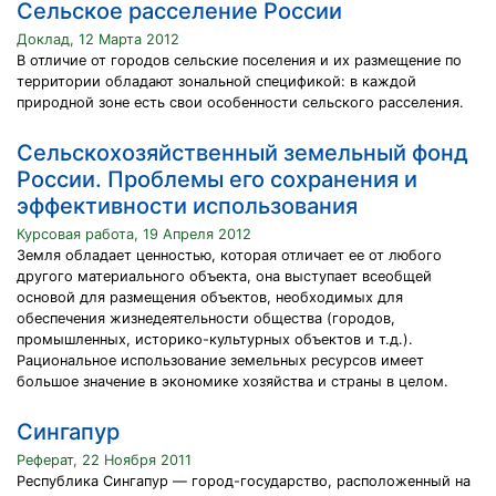
Сельское расселение России
Доклад, 12 Марта 2012
В отличие от городов сельские поселения и их размещение по
территории обладают зональной спецификой: в каждой
природной зоне есть свои особенности сельского расселения.
Сельскохозяйственный земельный фонд
России. Проблемы его сохранения и
эффективности использования
Курсовая работа, 19 Апреля 2012
Земля обладает ценностью, которая отличает ее от любого
другого материального объекта, она выступает всеобщей
основой для размещения объектов, необходимых для
обеспечения жизнедеятельности общества (городов,
промышленных, историко-культурных объектов и т.д.).
Рациональное использование земельных ресурсов имеет
большое значение в экономике хозяйства и страны в целом.
Сингапур
Реферат, 22 Ноября 2011
Республика Сингапур — город-государство, расположенный на