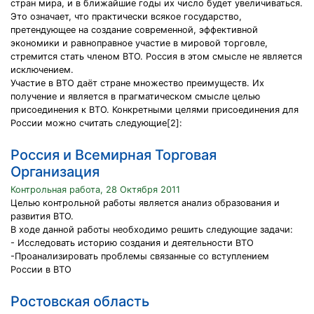
стран мира, и в ближайшие годы их число будет увеличиваться.
Это означает, что практически всякое государство,
претендующее на создание современной, эффективной
экономики и равноправное участие в мировой торговле,
стремится стать членом ВТО. Россия в этом смысле не является
исключением.
Участие в ВТО даёт стране множество преимуществ. Их
получение и является в прагматическом смысле целью
присоединения к ВТО. Конкретными целями присоединения для
России можно считать следующие[2]:
Россия и Всемирная Торговая
Организация
Контрольная работа, 28 Октября 2011
Целью контрольной работы является анализ образования и
развития ВТО.
В ходе данной работы необходимо решить следующие задачи:
- Исследовать историю создания и деятельности ВТО
-Проанализировать проблемы связанные со вступлением
России в ВТО
Ростовская область