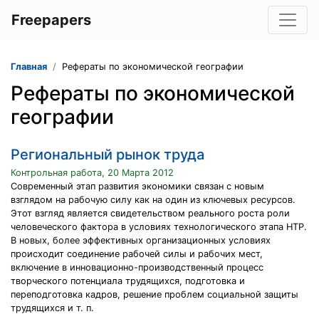
Freepapers
Главная
Рефераты по экономической географии
Рефераты по экономической
географии
Региональный рынок труда
Контрольная работа, 20 Марта 2012
Современный этап развития экономики связан с новым
взглядом на рабочую силу как на один из ключевых ресурсов.
Этот взгляд является свидетельством реального роста роли
человеческого фактора в условиях технологического этапа НТР.
В новых, более эффективных организационных условиях
происходит соединение рабочей силы и рабочих мест,
включение в инновационно-производственный процесс
творческого потенциала трудящихся, подготовка и
переподготовка кадров, решение проблем социальной защиты
трудящихся и т. п.