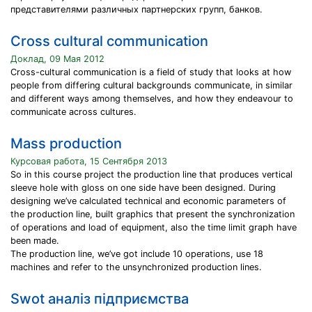
представителями различных партнерских групп, банков.
Cross cultural communication
Доклад, 09 Мая 2012
Cross-cultural communication is a field of study that looks at how
people from differing cultural backgrounds communicate, in similar
and different ways among themselves, and how they endeavour to
communicate across cultures.
Mass production
Курсовая работа, 15 Сентября 2013
So in this course project the production line that produces vertical
sleeve hole with gloss on one side have been designed. During
designing we’ve calculated technical and economic parameters of
the production line, built graphics that present the synchronization
of operations and load of equipment, also the time limit graph have
been made.
The production line, we’ve got include 10 operations, use 18
machines and refer to the unsynchronized production lines.
Swot аналіз підприємства