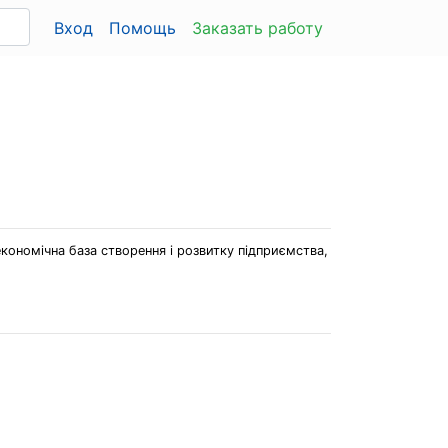
Вход
Помощь
Заказать работу
економічна база створення і розвитку підприємства,