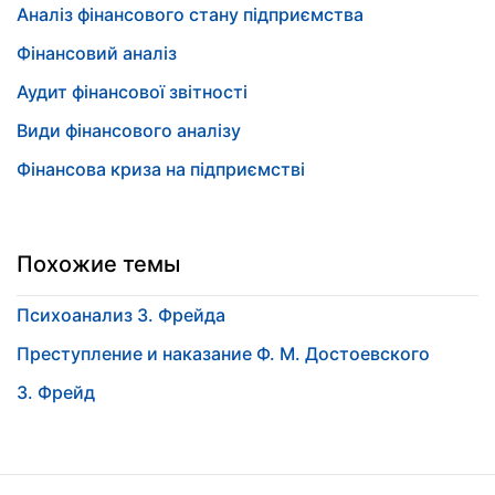
Аналіз фінансового стану підприємства
Фінансовий аналіз
Аудит фінансової звітності
Види фінансового аналізу
Фінансова криза на підприємстві
Похожие темы
Психоанализ З. Фрейда
Преступление и наказание Ф. М. Достоевского
З. Фрейд