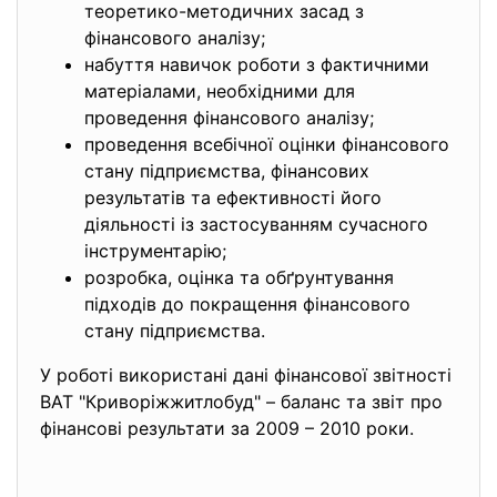
теоретико-методичних засад з
фінансового аналізу;
набуття навичок роботи з фактичними
матеріалами, необхідними для
проведення фінансового аналізу;
проведення всебічної оцінки фінансового
стану підприємства, фінансових
результатів та ефективності його
діяльності із застосуванням сучасного
інструментарію;
розробка, оцінка та обґрунтування
підходів до покращення фінансового
стану підприємства.
У роботі використані дані фінансової звітності
ВАТ "Криворiжжитлобуд" – баланс та звіт про
фінансові результати за 2009 – 2010 роки.