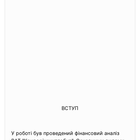
ВСТУП
У роботі був проведений фінансовий аналіз