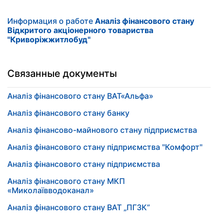
Информация о работе
Аналіз фінансового стану
Вiдкритого акцiонерного товариства
"Криворiжжитлобуд"
Связанные документы
Аналіз фінансового стану ВАТ«Альфа»
Аналіз фінансового стану банку
Аналіз фінансово-майнового стану підприємства
Аналіз фінансового стану підприємства "Комфорт"
Аналіз фінансового стану підприємства
Аналіз фінансового стану МКП
«Миколаївводоканал»
Аналіз фінансового стану ВАТ „ПГЗК”