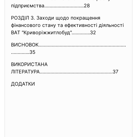
підприємства………………………...28
РОЗДІЛ 3. Заходи щодо покращення
фінансового стану та ефективності діяльності
ВАТ "Криворiжжитлобуд"…………..32
ВИСНОВОК…………………………………………………………
…………..35
ВИКОРИСТАНА
ЛІТЕРАТУРА……………………………………………….
37
ДОДАТКИ