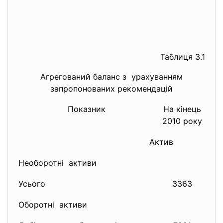
Таблиця 3.1
Агрегований баланс з урахуванням
запропонованих рекомендацій
Показник
На кінець
2010 року
Актив
Необоротні активи
Усього
3363
Оборотні активи