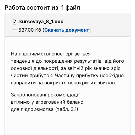
Работа состоит из 1 файл
kursovaya_8_1.doc
— 537.00 Кб (
Скачать документ
)
На підприємстві спостерігається
тенденція до покращення результатів від його
основної діяльності, за звітній рік значно зріс
чистий прибуток. Частину прибутку необхідно
направити на покриття непокритих збитків.
Запропоновані рекомендації
втілимо у агрегований баланс
для підприємства (табл. 3.1).