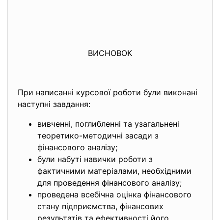
ВИСНОВОК
При написанні курсової роботи були виконані
наступні завдання:
вивченні, поглибленні та узагальнені
теоретико-методичні засади з
фінансового аналізу;
були набуті навички роботи з
фактичними матеріалами, необхідними
для проведення фінансового аналізу;
проведена всебічна оцінка фінансового
стану підприємства, фінансових
результатів та ефективності його