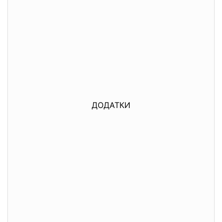
ДОДАТКИ