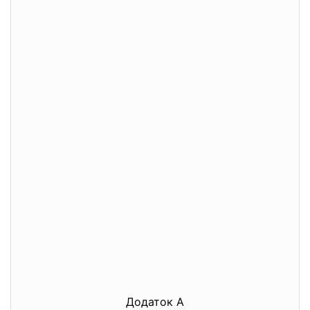
Додаток А