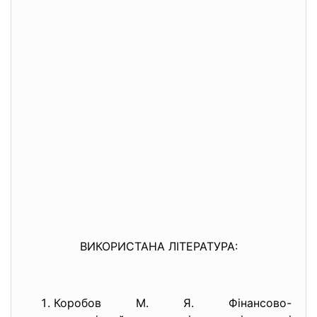
ВИКОРИСТАНА ЛІТЕРАТУРА:
Коробов М. Я. Фінансово-