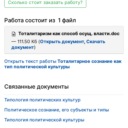
Сколько стоит заказать работу?
Работа состоит из 1 файл
Тоталитаризм как способ осущ. власти.doc
— 111.50 Кб (
Открыть документ
,
Скачать
документ
)
Открыть текст работы
Тоталитарное сознание как
тип политической культуры
Связанные документы
Типология политических культур
Политическое сознание, его субъекты и типы
Типология политической культуры