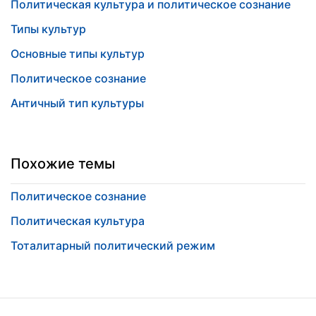
Политическая культура и политическое сознание
Типы культур
Основные типы культур
Политическое сознание
Античный тип культуры
Похожие темы
Политическое сознание
Политическая культура
Тоталитарный политический режим