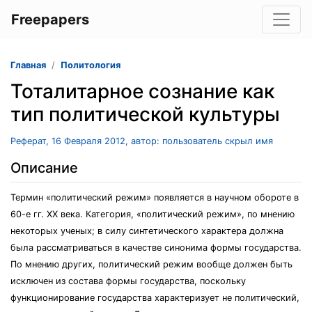
Freepapers
Главная
Политология
Тоталитарное сознание как
тип политической культуры
Реферат, 16 Февраля 2012, автор: пользователь скрыл имя
Описание
Термин «политический режим» появляется в научном обороте в
60-е гг. XX века. Категория, «политический режим», по мнению
некоторых ученых; в силу синтетического характера должна
была рассматриваться в качестве синонима формы государства.
По мнению других, политический режим вообще должен быть
исключен из состава формы государства, поскольку
функционирование государства характеризует не политический,