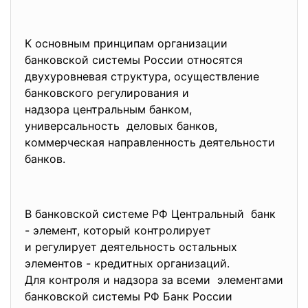
К основным принципам организации
банковской системы России относятся
двухуровневая структура, осуществление
банковского регулирования и
надзора центральным банком,
универсальность деловых банков,
коммерческая направленность деятельности
банков.
В банковской системе РФ Центральный банк
- элемент, который контролирует
и регулирует деятельность остальных
элементов - кредитных организаций.
Для контроля и надзора за всеми элементами
банковской системы РФ Банк России