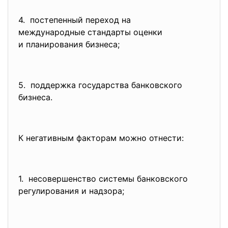
4. постепенный переход на
международные стандарты
оценки
и планирования бизнеса;
5. поддержка государства
банковского
бизнеса.
К негативным факторам можно отнести:
1. несовершенство системы
банковского
регулирования и надзора;