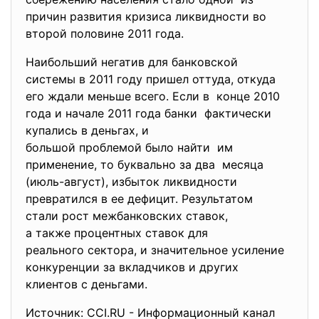
причин развития кризиса ликвидности во
второй половине 2011 года.
Наибольший негатив для
банковской
системы в 2011 году пришел оттуда, откуда
его ждали меньше всего. Если в конце 2010
года и начале 2011 года банки фактически
купались в деньгах, и
большой проблемой было найти им
применение, то буквально за два месяца
(июль-август), избыток ликвидности
превратился в ее дефицит. Результатом
стали рост межбанковских ставок,
а также процентных ставок для
реального сектора, и значительное усиление
конкуренции за вкладчиков и других
клиентов с деньгами.
Источник: CCI.RU - Информационный канал