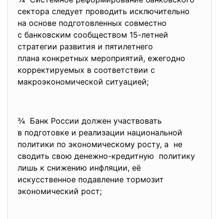
сектора следует проводить
исключительно
на основе подготовленных совместно
с банковским сообществом 15-летней
стратегии развития и пятилетнего
плана конкретных мероприятий, ежегодно
корректируемых в соответствии с
макроэкономической ситуацией;
¾ Банк России должен участвовать
в подготовке и реализации национальной
политики по экономическому росту, а не
сводить свою денежно-кредитную политику
лишь к снижению инфляции, её
искусственное подавление тормозит
экономический рост;