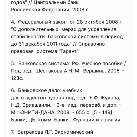
годов" // Центральный банк
Российской Федерации, 2008 г.
4. Федеральный закон от 28 октября 2008 г.
"О дополнительных мерах для укрепления
стабильности банковской системы в период
до 31 декабря 2011 года" // Справочно-
правовая система "Гарант"
5. Банковская система РФ. Учебное пособие /
Под ред. Шестакова А.Н. М.: Вершина, 2006. -
123с.
6. Банковское дело: учебник
для студентов вузов / под ред. Е.Ф. Жукова,
Н.Д. Эриашвили. - 3-е изд., перераб. и доп. -
М.: ЮНИТИ-ДАНА, 2008. - 655 с. [5 - 149]
Банки, ЦБ, комм. Банки. Функции и понятия
7. Батракова Л.Г. Экономический