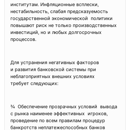
институтам. Инфляционные всплески,
нестабильность, слабая предсказуемость
государственной экономической политики
повышают риск не только производственных
инвестиций, но и любых долгосрочных
процессов.
Для устранения негативных факторов
и развития банковской системы при
неблагоприятных внешних
условиях
требует следующих:
¾ Обеспечение прозрачных условий вывода
с рынка наименее эффективных игроков,
проведение по всем правилам процедур
банкротств неплатежеспособных банков