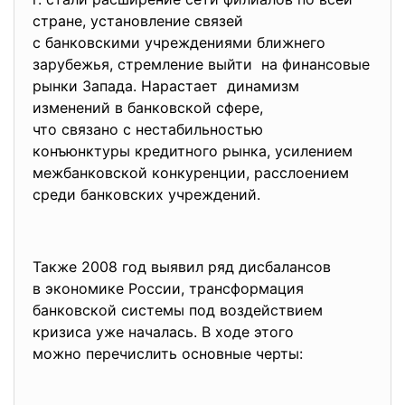
стране, установление связей
с банковскими учреждениями ближнего
зарубежья, стремление выйти на финансовые
рынки Запада. Нарастает динамизм
изменений в банковской сфере,
что связано с нестабильностью
конъюнктуры кредитного рынка, усилением
межбанковской конкуренции, расслоением
среди банковских учреждений.
Также 2008 год выявил ряд дисбалансов
в экономике России, трансформация
банковской системы под воздействием
кризиса уже началась. В ходе этого
можно перечислить основные черты: