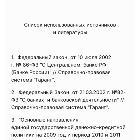
Список использованных источников
и литературы
1. Федеральный закон от 10 июля 2002
г. № 86-ФЗ "О Центральном банке РФ
(Банке России)" // Справочно-правовая
система "Гарант".
2. Федеральный Закон от 21.03.2002 г. №82-
ФЗ "О банках и банковской деятельности" //
Справочно-правовая система "
Гарант".
3. "Основные направления
единой государственной
денежно-кредитной
политики на 2009 год и период 2010 и 2011