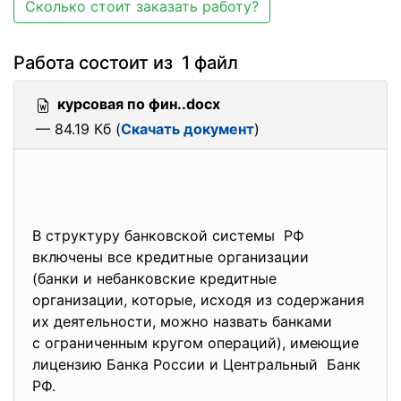
Сколько стоит заказать работу?
Работа состоит из 1 файл
курсовая по фин..docx
— 84.19 Кб (
Скачать документ
)
В структуру банковской системы РФ
включены все кредитные организации
(банки и небанковские кредитные
организации, которые, исходя из содержания
их деятельности, можно назвать банками
с ограниченным кругом операций), имеющие
лицензию Банка России и Центральный Банк
РФ.