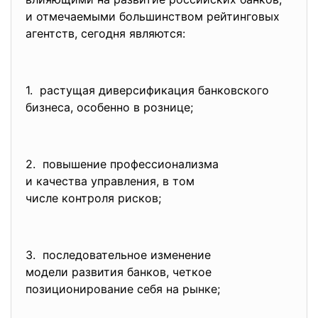
и отмечаемыми большинством рейтинговых
агентств, сегодня являются:
1. растущая диверсификация
банковского
бизнеса, особенно в рознице;
2. повышение профессионализма
и качества управления, в том
числе контроля рисков;
3. последовательное изменение
модели развития банков, четкое
позиционирование себя на
рынке;