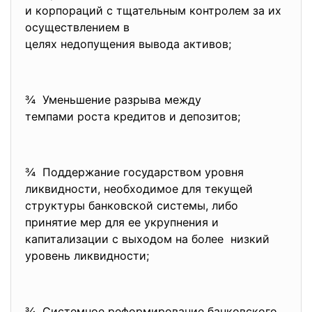
и корпораций с тщательным контролем за их
осуществлением в
целях недопущения вывода активов;
¾ Уменьшение разрыва между
темпами роста кредитов и депозитов;
¾ Поддержание государством уровня
ликвидности, необходимое для текущей
структуры банковской системы, либо
принятие мер для ее укрупнения и
капитализации с выходом на более низкий
уровень ликвидности;
¾ Системное реформирование банковского