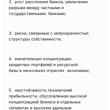
2. рост расслоения банков, увеличение
разрыва между частными и
государственными банками;
3. риски, связанные с
непрозрачностью
структуры собственности;
4. значительную концентрацию
кредитных портфелей и
ресурсной
базы в нескольких отраслях экономики;
5. неустойчивость показателей
прибыльности, обусловленная высокой
концентрацией бизнеса в
отдельных
сегментах и высоким удельным