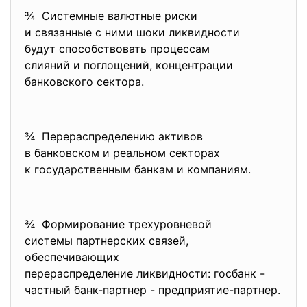
¾ Системные валютные риски
и связанные с ними шоки ликвидности
будут способствовать процессам
слияний и поглощений, концентрации
банковского сектора.
¾ Перераспределению активов
в банковском и реальном секторах
к государственным банкам и компаниям.
¾ Формирование трехуровневой
системы партнерских связей,
обеспечивающих
перераспределение ликвидности: госбанк -
частный банк-партнер - предприятие-партнер.