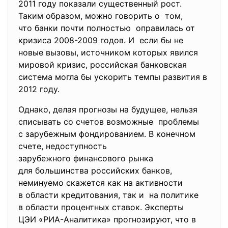
2011 году показали существенный рост.
Таким образом, можно говорить о том,
что банки почти полностью оправилась от
кризиса 2008-2009 годов. И если бы не
новые вызовы, источником которых явился
мировой кризис, российская банковская
система могла бы ускорить темпы развития в
2012 году.
Однако, делая прогнозы на будущее, нельзя
списывать со счетов возможные проблемы
с зарубежным фондированием. В конечном
счете, недоступность
зарубежного финансового рынка
для большинства российских банков,
неминуемо скажется как на активности
в области кредитования, так и на политике
в области процентных ставок. Эксперты
ЦЭИ «РИА-Аналитика» прогнозируют, что в