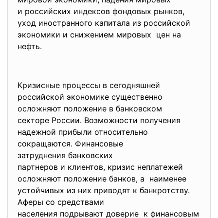
и российских индексов фондовых рынков,
уход иностранного капитала из российской
экономики и снижением мировых цен на
нефть.
Кризисные процессы в сегодняшней
российской экономике существенно
осложняют положение в
банковском
секторе России. Возможности получения
надежной прибыли относительно
сокращаются. Финансовые
затруднения банковских
партнеров и клиентов, кризис неплатежей
осложняют положение банков, а наименее
устойчивых из них приводят к банкротству.
Аферы со средствами
населения подрывают доверие к финансовым