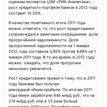
оценкам экспертов ЦЭИ «РИА-
Аналитика»,
рост кредитного портфеля банков в 2012 году
составит 15-20%.
В качестве позитивного итога 2011 года
можно отметить, то, что рост кредитования
сопровождался заметным сокращением доли
просроченной задолженности. Доля
просроченной задолженности на 1 января
2012 года составила 3,95% против 4,68% на 1
января 2011 года. В то же время, в 2012 году
можно ожидать, что доля просрочки
несколько увеличится.
Рост кредитования привел к тому, что в 2011
году банками был получен
рекордный объем прибыли. По итогам 2011
года банки заработали 848 млрд руб., что на
274 млрд руб. или в 1,5 раза больше
результата 2010 года. Рентабельность