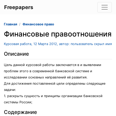
Freepapers
Главная
Финансовое право
Финансовые правоотношения
Курсовая работа, 12 Марта 2012, автор: пользователь скрыл имя
Описание
Цель данной курсовой работы заключается в и выявлении
проблем этого в современной банковской системе и
исследовании основных направлений её развития.
Для достижения поставленной цели определены следующие
задачи:
1. раскрыть сущность и принципы организации банковской
системы России;
Содержание