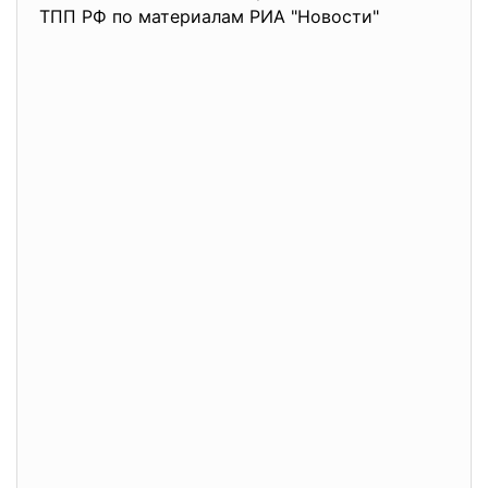
ТПП РФ по материалам РИА "Новости"