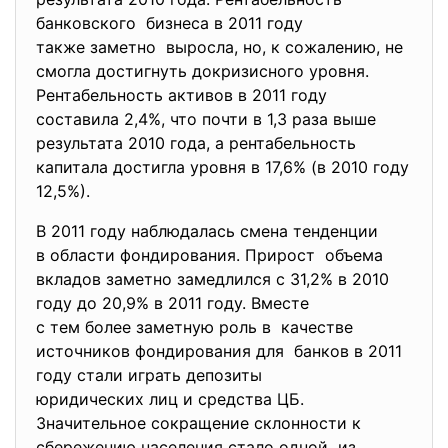
банковского бизнеса в 2011 году
также заметно выросла, но, к сожалению, не
смогла достигнуть докризисного уровня.
Рентабельность активов в 2011 году
составила 2,4%, что почти в 1,3 раза выше
результата 2010 года, а рентабельность
капитала достигла уровня в 17,6% (в 2010 году
12,5%).
В 2011 году наблюдалась смена тенденции
в области фондирования. Прирост объема
вкладов заметно замедлился с 31,2% в 2010
году до 20,9% в 2011 году. Вместе
с тем более заметную роль в качестве
источников фондирования для банков в 2011
году стали играть депозиты
юридических лиц и средства ЦБ.
Значительное сокращение склонности к
сбережению населения стало одной из