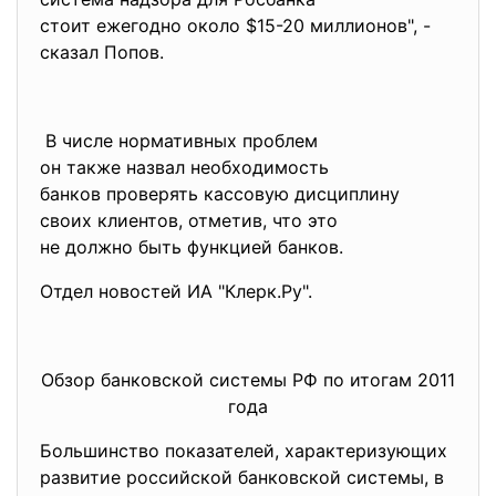
стоит ежегодно около $15-20 миллионов", -
сказал Попов.
В числе нормативных проблем
он также назвал необходимость
банков проверять кассовую
дисциплину
своих клиентов, отметив, что это
не должно быть функцией
банков.
Отдел новостей ИА "Клерк.Ру".
Обзор банковской системы РФ по итогам 2011
года
Большинство показателей, характеризующих
развитие российской банковской системы, в