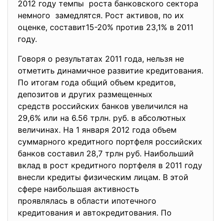
2012 году темпы роста банковского сектора
немного замедлятся. Рост активов, по их
оценке, составит15-20% против 23,1% в 2011
году.
Говоря о результатах 2011 года, нельзя не
отметить динамичное развитие кредитования.
По итогам года общий объем кредитов,
депозитов и других размещенных
средств российских банков увеличился на
29,6% или на 6.56 трлн. руб. в абсолютных
величинах. На 1 января 2012 года объем
суммарного кредитного портфеля российских
банков составил 28,7 трлн руб. Наибольший
вклад в рост кредитного портфеля в 2011 году
внесли кредиты физическим лицам. В этой
сфере наибольшая активность
проявлялась в области
ипотечного
кредитования и автокредитования. По