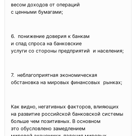
весом доходов от операций
с ценными бумагами;
6. понижение доверия к банкам
и спад спроса на банковские
услуги со стороны предприятий и населения;
7. неблагоприятная экономическая
обстановка на мировых
финансовых рынках;
Как видно, негативных факторов, влияющих
на развитие российской банковской системы
больше чем позитивных. В основном
это обусловлено замедлением
мировой экономики, падения мировых