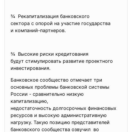
¾ Рекапитализация банковского
сектора с опорой на участие государства
и компаний-партнеров.
¾ Высокие риски кредитования
будут стимулировать развитие проектного
инвестирования.
Банковское сообщество отмечает три
основных проблемы банковской системы
России - сравнительно низкую
капитализацию,
недостаточность долгосрочных финансовых
ресурсов и высокую административную
нагрузку. Такую позицию представителей
банковского сообщества озвучил во