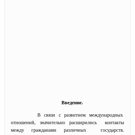
Введение.
В связи с развитием
международных
отношений, значительно расширились контакты
между гражданами различных государств.