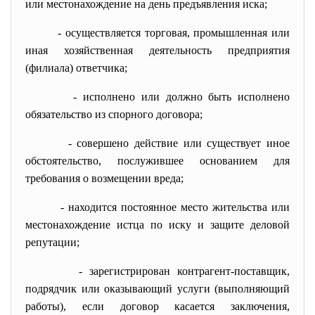
или местонахождение на день предъявления иска;
- осуществляется торговая, промышленная или
иная хозяйственная деятельность предприятия
(филиала) ответчика;
- исполнено или должно быть исполнено
обязательство из спорного договора;
- совершено действие или существует иное
обстоятельство, послужившее основанием для
требования о возмещении вреда;
- находится постоянное место жительства или
местонахождение истца по иску и защите деловой
репутации;
- зарегистрирован контрагент-поставщик,
подрядчик или оказывающий услуги (выполняющий
работы), если договор касается заключения,