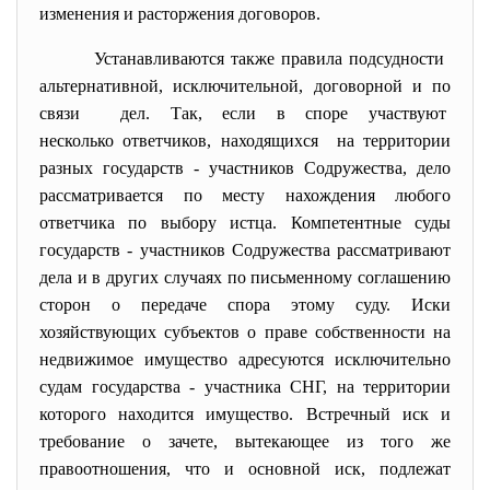
изменения и расторжения договоров.
Устанавливаются также правила подсудности
альтернативной, исключительной, договорной и по
связи дел. Так, если в споре участвуют
несколько ответчиков, находящихся на территории
разных государств - участников Содружества, дело
рассматривается по месту нахождения любого
ответчика по выбору истца. Компетентные суды
государств - участников Содружества рассматривают
дела и в других случаях по письменному соглашению
сторон о передаче спора этому суду. Иски
хозяйствующих субъектов о праве собственности на
недвижимое имущество адресуются исключительно
судам государства - участника СНГ, на территории
которого находится имущество. Встречный иск и
требование о зачете, вытекающее из того же
правоотношения, что и основной иск, подлежат