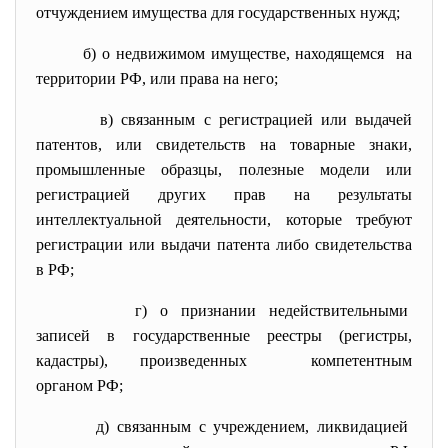
отчуждением имущества для государственных нужд;
б) о недвижимом имуществе, находящемся на
территории РФ, или права на него;
в) связанным с регистрацией или выдачей
патентов, или свидетельств на товарные знаки,
промышленные образцы, полезные модели или
регистрацией других прав на результаты
интеллектуальной деятельности, которые требуют
регистрации или выдачи патента либо свидетельства
в РФ;
г) о признании недействительными
записей в государственные
реестры (регистры,
кадастры), произведенных компетентным
органом РФ;
д) связанным с учреждением, ликвидацией