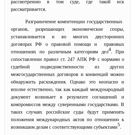
рассмотрению в том суде, где такой иск
рассматривается.
Разграничение компетенции государственных
органов, разрешающих экономические
споры,
устанавливается и во многих двусторонних
договорах РФ о правовой помощи и правовых
4
отношениях по различным категориям дел
. При
сопоставлении правил ст. 247 АПК РФ с нормами о
судебной подведомственности из других
межгосударственных договоров и конвенций можно
обнаружить расхождения. Однако это неопасно и
вполне естественно, так как каждый международный
документ возникает в результате соглашений и
компромиссов между суверенными государствами. В
таких случаях российские суды будут применять
положения международных актов по отношению к
5
возникшим делам с соответствующими субъектами
.