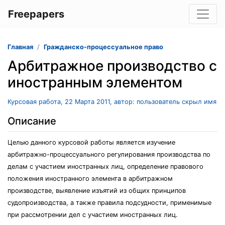
Freepapers
Главная
Гражданско-процессуальное право
Арбитражное производство с
иностранным элементом
Курсовая работа, 22 Марта 2011, автор: пользователь скрыл имя
Описание
Целью данного курсовой работы является изучение
арбитражно-процессуального регулирования производства по
делам с участием иностранных лиц, определение правового
положения иностранного элемента в арбитражном
производстве, выявление изъятий из общих принципов
судопроизводства, а также правила подсудности, применимые
при рассмотрении дел с участием иностранных лиц.