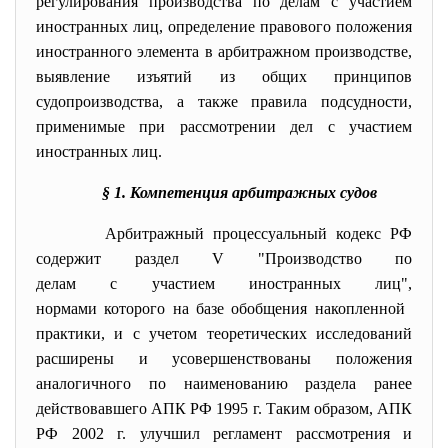
регулирования производства по делам с участием
иностранных лиц, определение правового положения
иностранного элемента в арбитражном производстве,
выявление изъятий из общих принципов
судопроизводства, а также правила подсудности,
применимые при рассмотрении дел с участием
иностранных лиц.
§ 1.
Компетенция арбитражных судов
Арбитражный процессуальный кодекс РФ
содержит раздел V "Производство по
делам с участием иностранных лиц",
нормами которого на базе обобщения накопленной
практики, и с учетом теоретических исследований
расширены и усовершенствованы положения
аналогичного по наименованию раздела ранее
действовавшего АПК РФ 1995 г. Таким образом, АПК
РФ 2002 г. улучшил регламент рассмотрения и