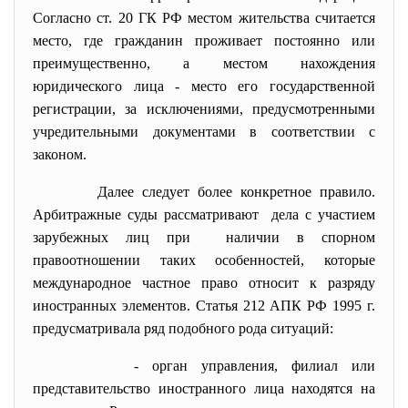
Согласно ст. 20 ГК РФ местом жительства считается
место, где гражданин проживает постоянно или
преимущественно, а местом нахождения
юридического лица - место его государственной
регистрации, за исключениями, предусмотренными
учредительными документами в соответствии с
законом.
Далее следует более конкретное правило.
Арбитражные суды рассматривают дела с участием
зарубежных лиц при наличии в спорном
правоотношении таких особенностей, которые
международное частное право относит к разряду
иностранных элементов. Статья 212 АПК РФ 1995 г.
предусматривала ряд подобного рода ситуаций:
- орган управления, филиал или
представительство иностранного лица находятся на