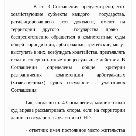
В ст. 3 Соглашения предусмотрено, что
хозяйствующие субъекты каждого государства,
ратифицировавшего этот документ, имеют на
территории другого государства право
беспрепятственно обращаться в компетентные суды
общей юрисдикции, арбитражные, третейские, могут
выступать в них, возбуждать ходатайства, предъявлять
иски и совершать иные процессуальные действия. В
Соглашении определены общие критерии
разграничения компетенции арбитражных
(хозяйственных) судов государств - участников
Соглашения.
Так, согласно ст. 4 Соглашения, компетентный
суд вправе рассматривать споры, если на территории
данного государства - участника СНГ:
- ответчик имел постоянное место жительства