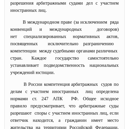
разрешения арбитражными судами дел с участием
иностранных лиц.
В международном праве (за исключением ряда
конвенций и международных договоров)
нет специализированных нормативных актов,
посвященных исключительно разграничению
компетенции между судебными органами различных
стран. Каждое государство самостоятельно
устанавливает подведомственность национальных
учреждений юстиции.
В России компетенция арбитражных судов по
делам с участием иностранных лиц определена
нормами ст. 247 АПК РФ. Общее исходное
правило предусматривает, что арбитражные суды
разрешают споры с участием иностранных лиц, если
ответчик находится, а гражданин имеет место
жительства на территории Российской Федерации.