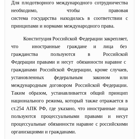
Для плодотворного
международного сотрудничества
необходимо, чтобы правовая
система государства находилась в соответствии с
принципами и нормами международного права.
Конституция Российской Федерации закрепляет,
что иностранные граждане и лица без
гражданства пользуются в Российской
Федерации правами и несут обязанности наравне с
гражданами Российской Федерации, кроме случаев,
установленных федеральным законом или
международным договором Российской Федерации.
Таким образом, устанавливается общий принцип
национального режима, который также отражается в
ст.254 АПК РФ, где указано, что иностранные лица
пользуются процессуальными правами и несут
процессуальные обязанности наравне с российскими
организациями и гражданами.