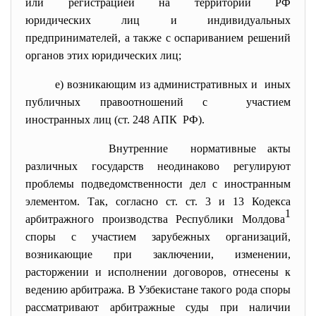
или регистрацией на территории РФ
юридических лиц и
индивидуальных
предпринимателей, а также с оспариванием решений
органов этих юридических лиц;
е) возникающим из административных и иных
публичных правоотношений с участием
иностранных лиц (ст. 248 АПК РФ).
Внутренние нормативные акты
различных государств неодинаково регулируют
проблемы подведомственности дел с иностранным
элементом. Так, согласно ст. ст. 3 и 13 Кодекса
1
арбитражного производства Республики Молдова
споры с участием зарубежных организаций,
возникающие при заключении, изменении,
расторжении и исполнении договоров, отнесены к
ведению арбитража. В Узбекистане такого рода споры
рассматривают арбитражные суды при наличии