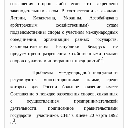
соглашения сторон либо если это закреплено
законодательным актом. В соответствии с законами
Латвии, Казахстана, Украины, Азербайджана
арбитражным (хозяйственным) судам
подведомственны споры с участием международных
объединений, организаций разных государств.
Законодательством Республики Беларусь не
предусмотрено разрешения хозяйственными судами
2
споров с участием иностранных предприятий
.
Проблемы международной подсудности
регулируются многосторонними актами, среди
которых для России большое значение имеет
Соглашение о порядке разрешения споров, связанных
с осуществлением предпринимательской
деятельности, подписанное правительствами
государств - участников СНГ в Киеве 20 марта 1992
3
г.
.