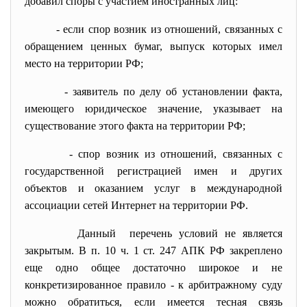
добавил споры с участием иностранных лиц:
- если спор возник из отношений, связанных с
обращением ценных бумаг, выпуск которых имел
место на территории РФ;
- заявитель по делу об установлении факта,
имеющего юридическое значение, указывает на
существование этого факта на территории РФ;
- спор возник из отношений, связанных с
государственной регистрацией имен и других
объектов и оказанием услуг в международной
ассоциации сетей Интернет на территории РФ.
Данный перечень условий не является
закрытым. В п. 10 ч. 1 ст. 247 АПК РФ закреплено
еще одно общее достаточно широкое и не
конкретизированное правило - к арбитражному суду
можно обратиться, если имеется тесная связь