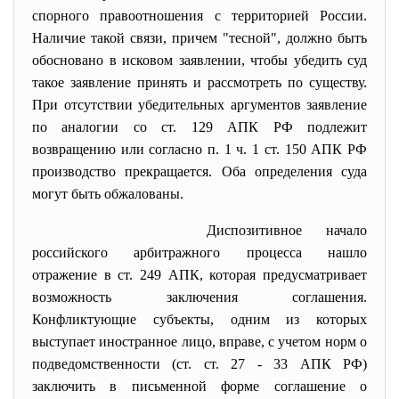
спорного правоотношения с территорией России.
Наличие такой связи, причем "тесной", должно быть
обосновано в исковом заявлении, чтобы убедить суд
такое заявление принять и рассмотреть по существу.
При отсутствии убедительных аргументов заявление
по аналогии со ст. 129 АПК РФ подлежит
возвращению или согласно п. 1 ч. 1 ст. 150 АПК РФ
производство прекращается. Оба определения суда
могут быть обжалованы.
Диспозитивное начало
российского арбитражного процесса нашло
отражение в ст. 249 АПК, которая предусматривает
возможность заключения соглашения.
Конфликтующие субъекты, одним из которых
выступает иностранное лицо, вправе, с учетом норм о
подведомственности (ст. ст. 27 - 33 АПК РФ)
заключить в письменной форме соглашение о