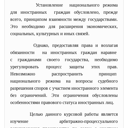
Установление национального режима
для иностранных граждан обусловлено, прежде
всего, принципом взаимности между государствами.
Это необходимо для расширения экономических,
социальных, культурных и иных связей.
Однако, предоставляя права и возлагая
обязанности на иностранных граждан наравне
с гражданами своего государства, необходимо
урегулировать процесс защиты этих прав.
Невозможно распространить принцип
национального режима на вопросы судебного
разрешения споров с участием иностранного элемента
без ограничений. Эти ограничения обусловлены
особенностями правового статуса иностранных лиц.
Целью данного курсовой работы является
изучение арбитражно-процессуального