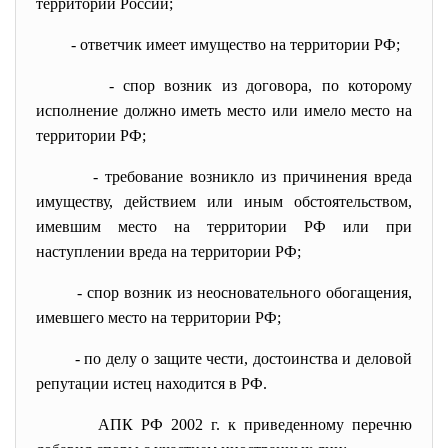
территории России;
- ответчик имеет имущество на территории РФ;
- спор возник из договора, по которому
исполнение должно иметь место или имело место на
территории РФ;
- требование возникло из причинения вреда
имуществу, действием или иным обстоятельством,
имевшим место на территории РФ или при
наступлении вреда на территории РФ;
- спор возник из неосновательного обогащения,
имевшего место на территории РФ;
- по делу о защите чести, достоинства и деловой
репутации истец находится в РФ.
АПК РФ 2002 г. к приведенному перечню