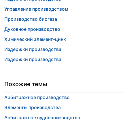
Управление производством
Производство биогаза
Духовное производство
Химический элемент-цинк
Издержки производства
Издержки производства
Похожие темы
Арбитражное производство
Элементы производства
Арбитражное судопроизводство