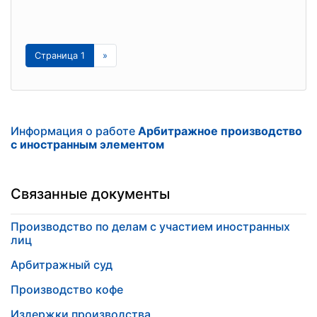
Страница 1
»
Информация о работе
Арбитражное производство
с иностранным элементом
Связанные документы
Производство по делам с участием иностранных
лиц
Арбитражный суд
Производство кофе
Издержки производства