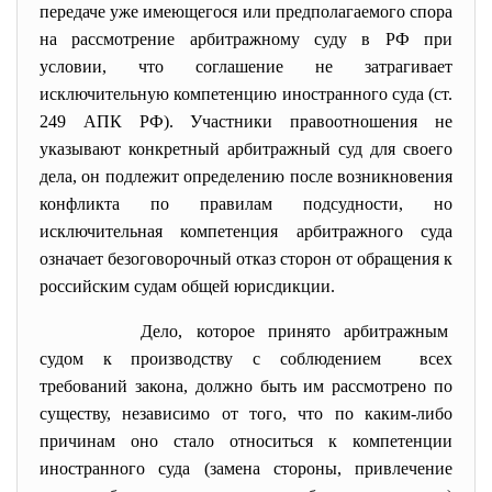
передаче уже имеющегося или предполагаемого спора
на рассмотрение арбитражному суду в РФ при
условии, что соглашение не затрагивает
исключительную компетенцию иностранного суда (ст.
249 АПК РФ). Участники правоотношения не
указывают конкретный арбитражный суд для своего
дела, он подлежит определению после возникновения
конфликта по правилам подсудности, но
исключительная компетенция арбитражного суда
означает безоговорочный отказ сторон от обращения к
российским судам общей юрисдикции.
Дело, которое принято арбитражным
судом к производству с соблюдением всех
требований закона, должно быть им рассмотрено по
существу, независимо от того, что по каким-либо
причинам оно стало относиться к компетенции
иностранного суда (замена стороны, привлечение