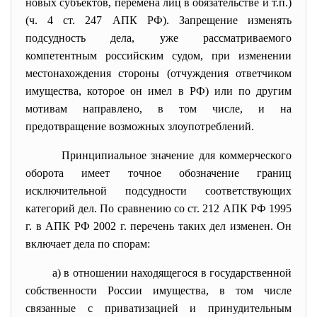
новых субъектов, перемена лиц в обязательстве и т.п.)
(ч. 4 ст. 247 АПК РФ). Запрещение изменять
подсудность дела, уже рассматриваемого
компетентным российским судом, при изменении
местонахождения стороны (отчуждения ответчиком
имущества, которое он имел в РФ) или по другим
мотивам направлено, в том числе, и на
предотвращение возможных злоупотреблений.
Принципиальное значение для коммерческого
оборота имеет точное обозначение границ
исключительной подсудности соответствующих
категорий дел. По сравнению со ст. 212 АПК РФ 1995
г. в АПК РФ 2002 г. перечень таких дел изменен. Он
включает дела по спорам:
а) в отношении находящегося в государственной
собственности России имущества, в том числе
связанные с приватизацией и принудительным