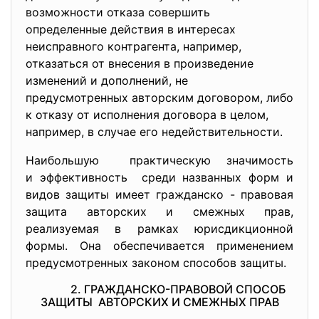
возможности отказа совершить
определенные действия в интересах
неисправного контрагента, например,
отказаться от внесения в произведение
изменений и дополнений, не
предусмотренных авторским договором, либо
к отказу от исполнения договора в целом,
например, в случае его недействительности.
Наибольшую практическую значимость
и эффективность среди названных форм и
видов защиты имеет гражданско - правовая
защита авторских и смежных прав,
реализуемая в рамках юрисдикционной
формы. Она обеспечивается применением
предусмотренных законом способов защиты.
2. ГРАЖДАНСКО-ПРАВОВОЙ СПОСОБ
ЗАЩИТЫ АВТОРСКИХ И СМЕЖНЫХ ПРАВ