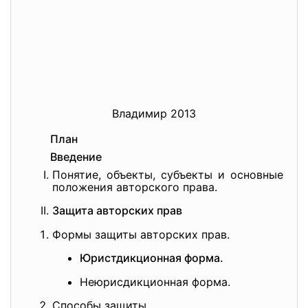
Владимир 2013
План
Введение
Понятие, объекты, субъекты и основные
положения авторского права.
Защита авторских прав
Формы защиты авторских прав.
Юристдикционная форма.
Неюрисдикционная форма.
Способы защиты