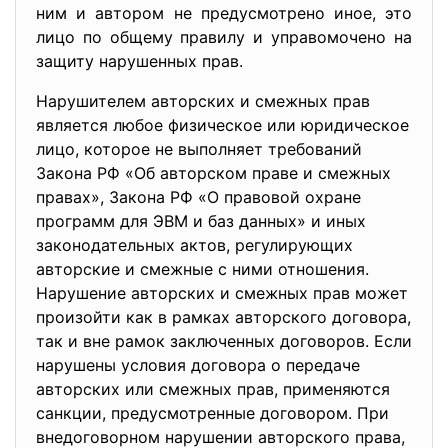
ним и автором не предусмотрено иное, это
лицо по общему правилу и управомочено на
защиту нарушенных прав.
Нарушителем авторских и смежных прав
является любое физическое или юридическое
лицо, которое не выполняет требований
Закона РФ «Об авторском праве и смежных
правах», Закона РФ «О правовой охране
программ для ЭВМ и баз данных» и иных
законодательных актов, регулирующих
авторские и смежные с ними отношения.
Нарушение авторских и смежных прав может
произойти как в рамках авторского договора,
так и вне рамок заключенных договоров. Если
нарушены условия договора о передаче
авторских или смежных прав, применяются
санкции, предусмотренные договором. При
внедоговорном нарушении авторского права,