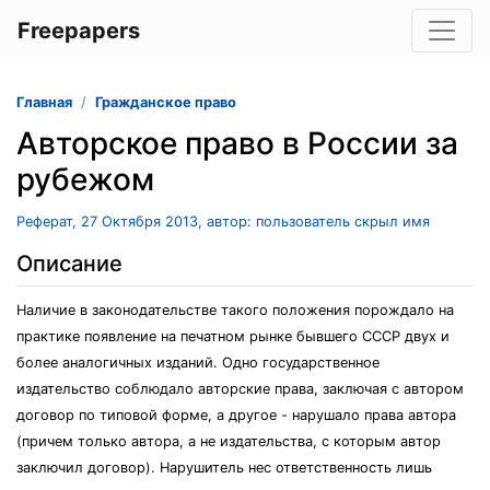
Freepapers
Главная
Гражданское право
Авторское право в России за
рубежом
Реферат, 27 Октября 2013, автор: пользователь скрыл имя
Описание
Наличие в законодательстве такого положения порождало на
практике появление на печатном рынке бывшего СССР двух и
более аналогичных изданий. Одно государственное
издательство соблюдало авторские права, заключая с автором
договор по типовой форме, а другое - нарушало права автора
(причем только автора, а не издательства, с которым автор
заключил договор). Нарушитель нес ответственность лишь