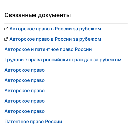
Связанные документы
Авторское право в России за рубежом
Авторское право в России за рубежом
Авторское и патентное право России
Трудовые права российских граждан за рубежом
Авторское право
Авторское право
Авторское право
Авторское право
Авторское право
Патентное право России