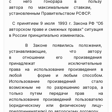
с него гонорара в пользу
автора по максимальным
ставкам,
установленным Правительством
РСФСР.
С принятием 9 июля 1993 г. Закона РФ "Об
авторском праве и смежных правах" ситуация
в России принципиально изменилась.
В Законе появились положения,
устанавливающие, что автору
в отношении его произведения
принадлежат исключительные
права на использование произведения в
любой форме и любым способом.
Использование произведений стало
возможным не по разрешению автора, а
только путем передачи прав на
использование произведений пользователю
(юридическому или физическому лицу-
предпринимателю) по авторскому договору.