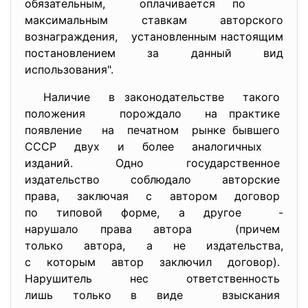
обязательным, оплачивается по
максимальным ставкам авторского
вознаграждения, установленным настоящим
постановлением за данный вид
использования".
Наличие в законодательстве такого
положения порождало на практике
появление на печатном рынке бывшего
СССР двух и более аналогичных
изданий. Одно государственное
издательство соблюдало
авторские
права, заключая с автором
договор
по типовой форме, а другое -
нарушало права автора (причем
только автора, а не издательства,
с которым автор заключил
договор).
Нарушитель нес
ответственность
лишь только в виде взыскания