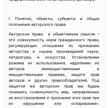
I. Понятие, объекты, субъекты и общие
положения авторского права.
Авторское право в объективном смысле –
это совокупность норм гражданского права,
регулирующих отношения по признанию
авторства и охране произведений науки,
литературы и искусства. Установлению
режима их использования, наделению их
авторов неимущественными и
имущественными правами, защите прав
авторов и других правообладателей. Под
защитой же авторских прав мы будем
понимать «совокупность мер, направленных
на восстановление и признание этих прав при
их нарушении или оспаривании».