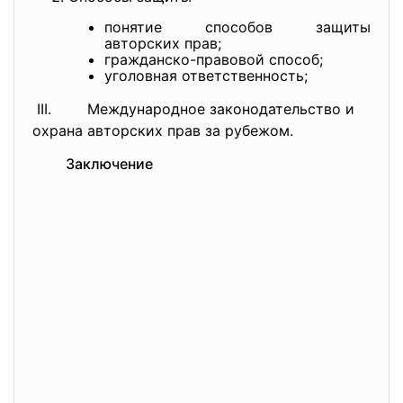
понятие способов защиты
авторских прав;
гражданско-правовой способ;
уголовная ответственность;
III. Международное законодательство и
охрана авторских прав за рубежом.
Заключение