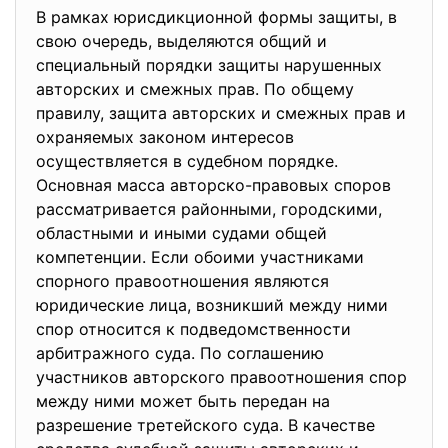
В рамках юрисдикционной формы защиты, в
свою очередь, выделяются общий и
специальный порядки защиты нарушенных
авторских и смежных прав. По общему
правилу, защита авторских и смежных прав и
охраняемых законом интересов
осуществляется в судебном порядке.
Основная масса авторско-правовых споров
рассматривается районными, городскими,
областными и иными судами общей
компетенции. Если обоими участниками
спорного правоотношения являются
юридические лица, возникший между ними
спор относится к подведомственности
арбитражного суда. По соглашению
участников авторского правоотношения спор
между ними может быть передан на
разрешение третейского суда. В качестве