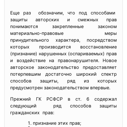
Еще раз обозначим, что под способами
защиты авторских и смежных прав
понимаются закрепленные законом
материально-правовые меры
принудительного характера, посредством
которых производится восстановление
(признание) нарушенных (оспариваемых) прав
и воздействие на правонарушителя. Новое
авторское законодательство предоставляет
потерпевшим достаточно широкий спектр
способов защиты, ряд из которых
предусмотрен законодательством впервые.
Прежний ГК РСФСР в ст. 6 содержал
следующий ряд способов защиты
гражданских прав:
признание этих прав;