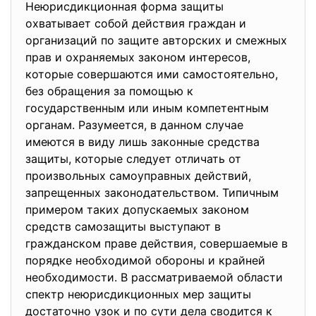
Неюрисдикционная форма защиты
охватывает собой действия граждан и
организаций по защите авторских и смежных
прав и охраняемых законом интересов,
которые совершаются ими самостоятельно,
без обращения за помощью к
государственным или иным компетентным
органам. Разумеется, в данном случае
имеются в виду лишь законные средства
защиты, которые следует отличать от
произвольных самоуправных действий,
запрещенных законодательством. Типичным
примером таких допускаемых законом
средств самозащиты выступают в
гражданском праве действия, совершаемые в
порядке необходимой обороны и крайней
необходимости. В рассматриваемой области
спектр неюрисдикционных мер защиты
достаточно узок и по сути дела сводится к