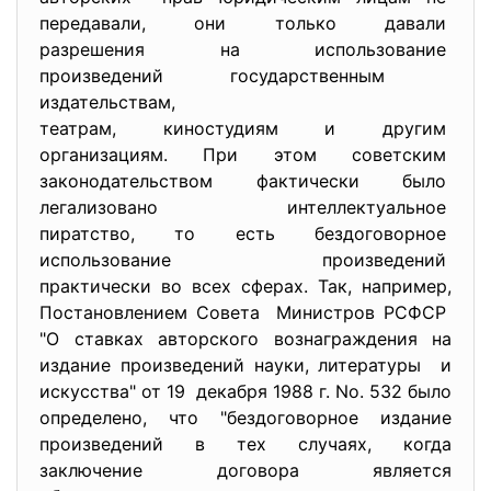
передавали, они только давали
разрешения на использование
произведений государственным
издательствам,
театрам, киностудиям и другим
организациям. При этом советским
законодательством фактически
было
легализовано интеллектуальное
пиратство, то есть
бездоговорное
использование произведений
практически во всех сферах. Так, например,
Постановлением Совета Министров РСФСР
"О ставках авторского вознаграждения на
издание произведений науки, литературы и
искусства" от 19 декабря 1988 г. No. 532 было
определено, что "бездоговорное издание
произведений в тех случаях, когда
заключение договора является