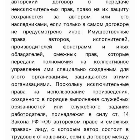
авторский договор о передаче
неисключительных прав, право на их защиту
сохраняется за автором или его
наследниками, если только в самом договоре
не предусмотрено иное. Имущественные
права авторов, исполнителей,
производителей фонограмм и иных
обладателей, смежных прав, которые
передали полномочия на коллективное
управление ими специально созданным для
этого организациям, защищаются этими
организациями. Поскольку исключительные
права на использование произведения,
созданного в порядке выполнения служебных
обязанностей или служебного задания
работодателя, принадлежат в силу ст. 14
Закона РФ «Об авторском праве и смежных
правах» лицу, с которым автор состоит в
трудовых отношениях, если в договоре между