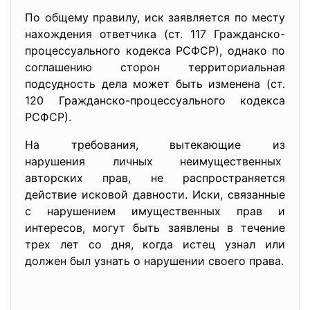
По общему правилу, иск заявляется по месту
нахождения ответчика (ст. 117 Гражданско-
процессуального кодекса РСФСР), однако по
соглашению сторон территориальная
подсудность дела может быть изменена (ст.
120 Гражданско-процессуального кодекса
РСФСР).
На требования, вытекающие из
нарушения личных неимущественных
авторских прав, не распространяется
действие исковой давности. Иски, связанные
с нарушением имущественных прав и
интересов, могут быть заявлены в течение
трех лет со дня, когда истец узнал или
должен был узнать о нарушении своего права.