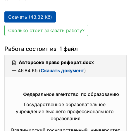
Скачать (43.82 Кб)
Сколько стоит заказать работу?
Работа состоит из 1 файл
Авторсоке право реферат.docx
— 46.84 Кб (
Скачать документ
)
Федеральное агентство по образованию
Государственное образовательное
учреждение высшего профессионального
образования
Владимирский государственный университет