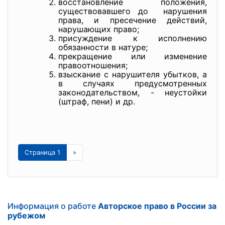
восстановление положения,
существовавшего до нарушения
права, и пресечение действий,
нарушающих право;
присуждение к исполнению
обязанности в натуре;
прекращение или изменение
правоотношения;
взыскание с нарушителя убытков, а
в случаях предусмотренных
законодательством, - неустойки
(штраф, пени) и др.
Страница 1
»
Информация о работе
Авторское право в России за
рубежом