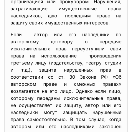
организацией или прокурором. Нарушения,
затрагивающие имущественные права
наследников, дают последним право на
защиту своих имущественных интересов.
Если автор или его наследники по
авторскому договору о передаче
исключительных прав переуступили свои
права на использование произведения
третьему лицу (издательству, театру, студии
и т.д.), защита нарушенных прав в
соответствии со ст. 30 Закона РФ «Об
авторском праве и смежных правах»
возлагается на это лицо. Однако если лицо,
которому переданы исключительные права,
не осуществляет их защиту, автор или его
наследники могут защищать нарушенные
права самостоятельно. В том случае, когда
автором или его наследниками заключен