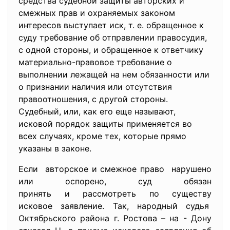
средства судебной защиты авторских и
смежных прав и охраняемых законом
интересов выступает иск, т. е. обращенное к
суду требование об отправлении правосудия,
с одной стороны, и обращенное к ответчику
материально-правовое требование о
выполнении лежащей на нем обязанности или
о признании наличия или отсутствия
правоотношения, с другой стороны.
Судебный, или, как его еще называют,
исковой порядок защиты применяется во
всех случаях, кроме тех, которые прямо
указаны в законе.
Если авторское и смежное право нарушено
или оспорено, суд обязан
принять и рассмотреть по существу
исковое заявление. Так, народный судья
Октябрьского района г. Ростова – на - Дону