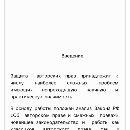
Введение.
Защита авторских прав принадлежит к
числу наиболее сложных проблем,
имеющих непреходящую научную и
практическую значимость.
В основу работы положен анализ Закона РФ
«Об авторском праве и смежных правах»,
новейшее законодательство и работы как
классиков авторского права, так и