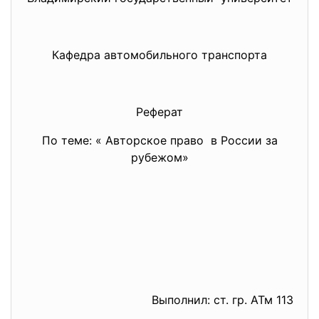
Кафедра автомобильного транспорта
Реферат
По теме: « Авторское право в России за
рубежом»
Выполнил: ст. гр. АТм 113