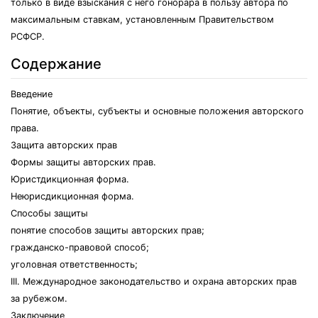
только в виде взыскания с него гонорара в пользу автора по
максимальным ставкам, установленным Правительством
РСФСР.
Содержание
Введение
Понятие, объекты, субъекты и основные положения авторского
права.
Защита авторских прав
Формы защиты авторских прав.
Юристдикционная форма.
Неюрисдикционная форма.
Способы защиты
понятие способов защиты авторских прав;
гражданско-правовой способ;
уголовная ответственность;
III. Международное законодательство и охрана авторских прав
за рубежом.
Заключение