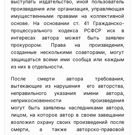
выступать издательство, иной пользователь
произведения или организация, управляющая
имущественными правами на коллективной
основе. На основании ст. 41 Гражданско-
процессуального кодекса РСФСР иск в
интересах автора может быть заявлен
прокурором. Права на произведения,
созданные несколькими соавторами, могут
защищаться всеми ими сообща или каждым
из них в отдельности.
После смерти автора требования,
вытекающие из нарушения его авторства,
неправильного указания имени автора,
неприкосновенности произведения
могут быть заявлены наследниками автора,
лицом, на которое автор в своем завещании
возложил охрану своих произведений после
смерти, а также авторско-правовой