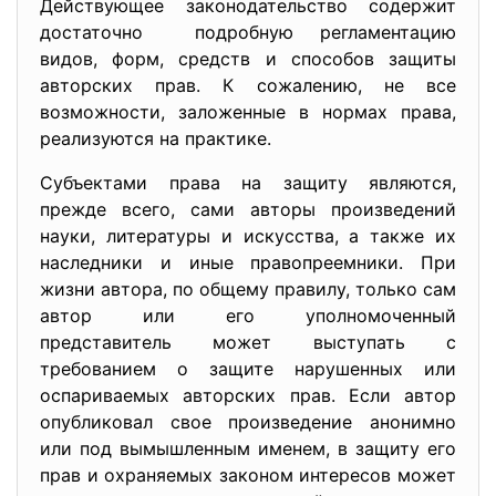
Действующее законодательство содержит
достаточно подробную регламентацию
видов, форм, средств и способов защиты
авторских прав. К сожалению, не все
возможности, заложенные в нормах права,
реализуются на практике.
Субъектами права на защиту являются,
прежде всего, сами авторы произведений
науки, литературы и искусства, а также их
наследники и иные правопреемники. При
жизни автора, по общему правилу, только сам
автор или его уполномоченный
представитель может выступать с
требованием о защите нарушенных или
оспариваемых авторских прав. Если автор
опубликовал свое произведение анонимно
или под вымышленным именем, в защиту его
прав и охраняемых законом интересов может