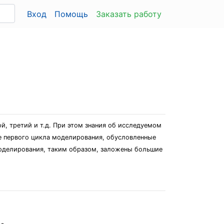
Вход
Помощь
Заказать работу
й, третий и т.д. При этом знания об исследуемом
ле первого цикла моделирования, обусловленные
оделирования, таким образом, заложены большие