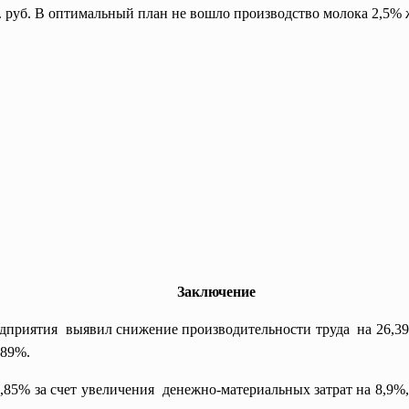
с. руб. В оптимальный план не вошло производство молока 2,5%
Заключение
едприятия выявил снижение производительности труда на 26,3
,89%.
,85% за счет увеличения денежно-материальных затрат на 8,9%