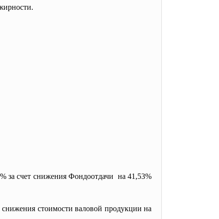
 жирности.
9% за счет снижения Фондоотдачи на 41,53%
, снижения стоимости валовой продукции на