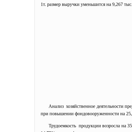
1т. размер выручки уменьшится на 9,267 ты
Анализ хозяйственное деятельности пр
при повышении
фондовооруженности на 25
Трудоемкость продукции возросла на 35