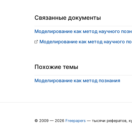
Связанные документы
Моделирование как метод научного поз
Моделирование как метод научного по
Похожие темы
Моделирование как метод познания
© 2009 — 2026
Freepapers
— тысячи рефератов, к