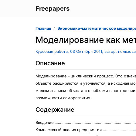
Freepapers
Главная
Экономико-математическое моделир
Моделирование как мет
Курсовая работа, 03 Октября 2011, автор: пользов
Описание
Моделирование – циклический процесс. Это означа
объекте расширяются и уточняются, а исходная м
малым знанием объекта и ошибками в построении
возможности саморазвития.
Содержание
Введение ………………………………………………………………
Комплексный анализ предприятия ………………………