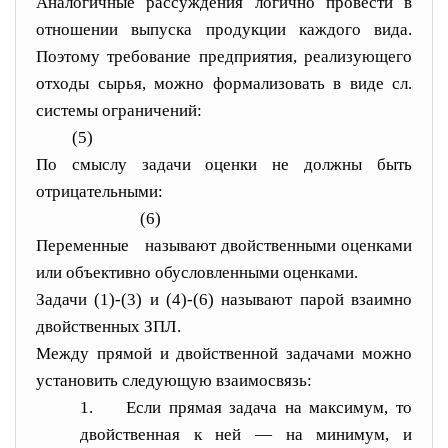
Аналогичные рассуждения логично провести в
отношении выпуска продукции каждого вида.
Поэтому требование предприятия, реализующего
отходы сырья, можно формализовать в виде сл.
системы ограничений:
(5)
По смыслу задачи оценки не должны быть
отрицательными:
(6)
Переменные
называют двойственными оценками
или объективно обусловленными оценками.
Задачи (1)-(3) и (4)-(6) называют парой взаимно
двойственных ЗПЛ.
Между прямой и двойственной задачами можно
установить следующую взаимосвязь:
1.
Если прямая задача на максимум, то
двойственная к ней — на минимум, и