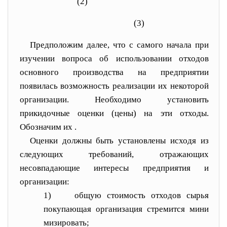
(2)
(3)
Предположим далее, что с самого начала при
изучении вопроса об использовании отходов
основного производст
ва на предприятии
появилась возможность реализации их некоторой
организации. Необходимо установить
прикидочные оценки (цены) на эти отходы.
Обозначим их
.
Оценки должны быть установлены исходя из
следующих требований, отражающих
несовпадающие интересы предприятия и
организации:
1)
общую стоимость отходов сырья
покупающая организация стремится мини
мизировать;