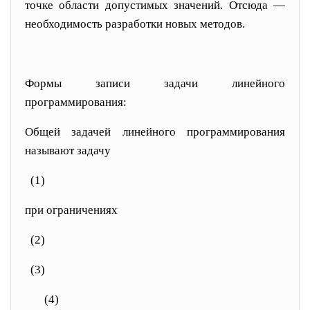
точке области допустимых значений. Отсюда —
необходимость разработки новых методов.
Формы записи задачи линейного
программирования:
Общей задачей линейного программирования
называют задачу
(1)
при ограничениях
(2)
(
3)
(4)