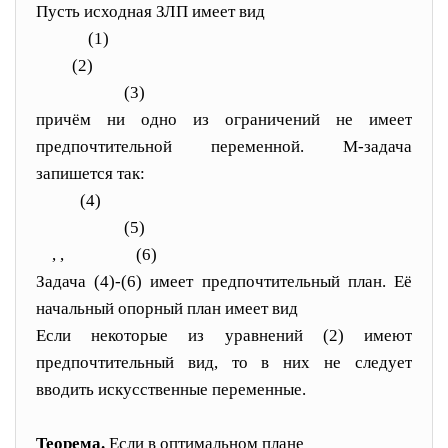
Пусть исходная ЗЛП имеет вид
(1)
(2)
(3)
причём ни одно из ограничений не имеет
предпочтительной переменной. М-задача
запишется так:
(4)
(5)
,
,
(6)
Задача (4)-(6) имеет предпочтительный план. Её
начальный опорный план имеет вид
Если некоторые из уравнений (2) имеют
предпочтительный вид, то в них не следует
вводить искусственные переменные.
Теорема.
Если в оптимальном плане