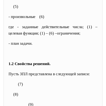
(5)
- произвольные
(6)
где
- заданные действительные числа; (1) –
целевая функция; (1) – (6) –ограничения;
- план задачи.
1.2
Свойства решений
.
Пусть ЗПЛ представлена в следующей записи:
(7)
(8)
(9)