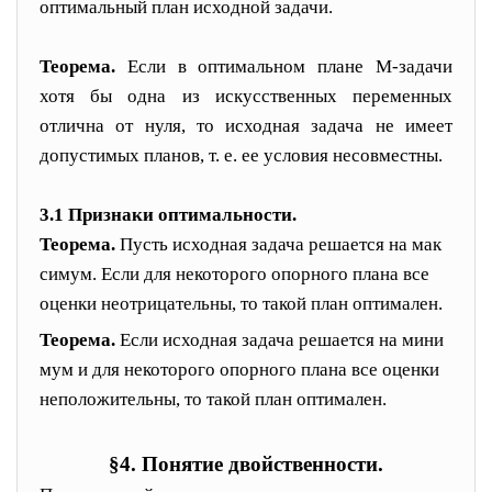
оптимальный план исходной задачи.
Теорема
.
Если в оптимальном плане М-задачи
хотя бы одна из искусственных переменных
отлична от нуля, то исходная задача не имеет
допустимых планов, т. е. ее условия несовместны.
3.1
Признаки оптимальности.
Теорема.
Пусть исходная задача решается на мак
симум. Если для некоторого опорного плана все
оценки
неотрицательны, то такой план оптимален.
Теорема.
Если исходная задача решается на мини
мум и для некоторого опорного плана все оценки
неположительны, то такой план оптимален.
§
4.
Понятие двойственности.