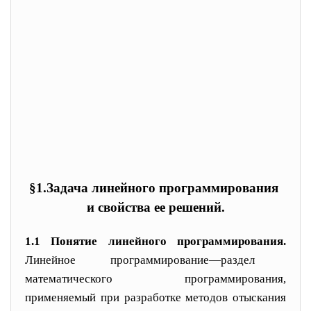
§
1.
Задача линейного программирования
и
свойства
ее решений.
1.1
Понятие линейного программирования.
Линейное про
граммирование—раздел
математического программирования,
применяемый при разработке методов отыскания