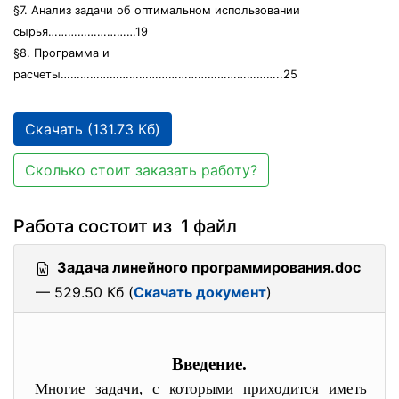
§7. Анализ задачи об оптимальном использовании
сырья………………………19
§8. Программа и
расчеты…………………………………………………………..25
Скачать (131.73 Кб)
Сколько стоит заказать работу?
Работа состоит из 1 файл
Задача линейного программирования.doc
— 529.50 Кб (
Скачать документ
)
Введение.
Многие задачи, с которыми приходится иметь