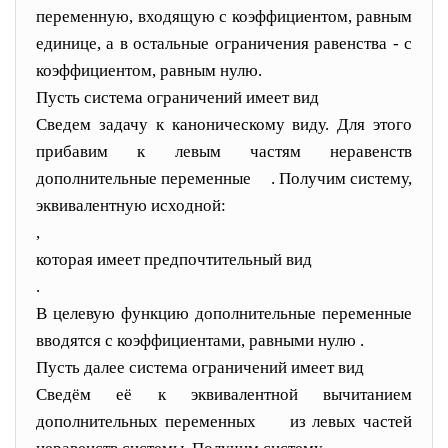
переменную, входящую с коэффициентом, равным
единице, а в остальные ограничения равенства - с
коэффициентом, равным нулю.
Пусть система ограничений имеет вид
Сведем задачу к каноническому виду. Для этого
прибавим к левым частям неравенств
дополнительные переменные
. Получим систему,
эквивалентную исходной:
,
которая имеет предпочтительный вид
.
В целевую функцию дополнительные переменные
вводятся с коэффициентами, равными нулю
.
Пусть далее система ограничений имеет вид
Сведём её к эквивалентной вычитанием
дополнительных переменных
из левых частей