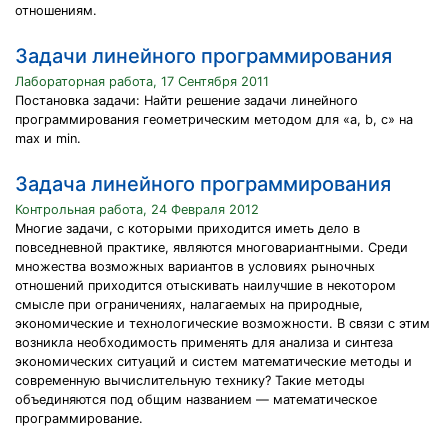
отношениям.
Задачи линейного программирования
Лабораторная работа, 17 Сентября 2011
Постановка задачи: Найти решение задачи линейного
программирования геометрическим методом для «a, b, c» на
max и min.
Задача линейного программирования
Контрольная работа, 24 Февраля 2012
Многие задачи, с которыми приходится иметь дело в
повседневной практике, являются многовариантными. Среди
множества возможных вариантов в условиях рыночных
отношений приходится отыскивать наилучшие в некотором
смысле при ограничениях, налагаемых на природные,
экономические и технологические возможности. В связи с этим
возникла необходимость применять для анализа и синтеза
экономических ситуаций и систем математические методы и
современную вычислительную технику? Такие методы
объединяются под общим названием — математическое
программирование.