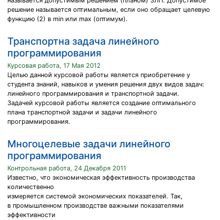
называется допустимым решением (планом) ЗЛП. Допустимое
решение называется оптимальным, если оно обращает целевую
функцию (2) в min или max (оптимум).
Транспортна задача линейного
программирования
Курсовая работа, 17 Мая 2012
Целью данной курсовой работы является приобретение у
студента знаний, навыков и умения решения двух видов задач:
линейного программирования и транспортной задачи.
Задачей курсовой работы является создание оптимального
плана транспортной задачи и задачи линейного
программирования.
Многоцелевые задачи линейного
программирования
Контрольная работа, 24 Декабря 2011
Известно, что экономическая эффективность производства
количественно
измеряется системой экономических показателей. Так,
в промышленном производстве важными показателями
эффективности