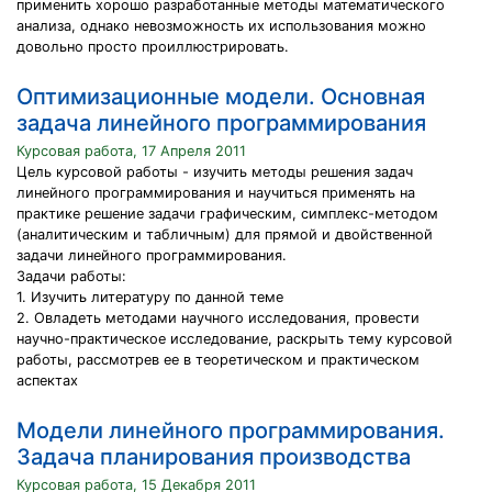
применить хорошо разработанные методы математического
анализа, однако невозможность их использования можно
довольно просто проиллюстрировать.
Оптимизационные модели. Основная
задача линейного программирования
Курсовая работа, 17 Апреля 2011
Цель курсовой работы - изучить методы решения задач
линейного программирования и научиться применять на
практике решение задачи графическим, симплекс-методом
(аналитическим и табличным) для прямой и двойственной
задачи линейного программирования.
Задачи работы:
1. Изучить литературу по данной теме
2. Овладеть методами научного исследования, провести
научно-практическое исследование, раскрыть тему курсовой
работы, рассмотрев ее в теоретическом и практическом
аспектах
Модели линейного программирования.
Задача планирования производства
Курсовая работа, 15 Декабря 2011