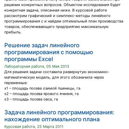
решении конкретных вопросов. Объектом исследования будет
конкретная задача, описанная ниже. В курсовой работе
рассмотрим графический и симплекс-методы линейного
программирования с и найдем оптимальный план производства
товаров, обеспечивающего предприятию максимальную
прибыль.
Решение задач линейного
программирования с помощью
программы Excel
Лабораторная работа, 05 Мая 2013
Для решения задачи составила развернутую экономико-
математическую модель, для этого обозначила через
переменные:
x1 – площадь посева озимой пшеницы, га
x2 – площадь посева ярового ячменя, га
x3 – площадь посева овса, га
Задача линейного программирования:
нахождение оптимального плана
Курсовая работа, 25 Марта 2011