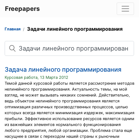
Freepapers
Задачи линейного программирования
Главная
Поиск
Задача линейного программирования
Курсовая работа, 13 Марта 2012
Темой данной курсовой работы является рассмотрение методов
нелинейного программирования. Актуальность темы, на мой
взгляд, не может вызывать никаких сомнений. Действительно,
ведь объектом нелинейного программирования является
оптимизация различных производственных процессов, целью
которых всегда является минимизация издержек, максимизация
прибыли. Эффективное использование ресурсов является одним
из важнейших элементов нормального функционирования
любого предприятия, любой организации. Проблема стала еще
насущнее в связи с переходом нашей страны к рыночным