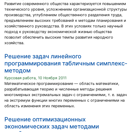
Развитие современного общества характеризуется повышением
технического уровня, усложнением организационной структуры
производства, углублением общественного разделения труда,
предъявлением высоких требований к методам планирования и
хозяйственного руководства. В этих условиях только научный
подход к руководству экономической жизнью общества
позволит обеспечить высокие темпы развития народного
хозяйства.
Решение задач линейного
программирования табличным симплекс-
методом
Курсовая работа, 10 Ноября 2011
Математическое программирование — область математики,
разрабатывающая теорию и численные методы решения
многомерных экстремальных задач с ограничениями, т. е. задач
на экстремум функции многих переменных с ограничениями на
область изменения этих переменных.
Решение оптимизационных
экономических задач методами