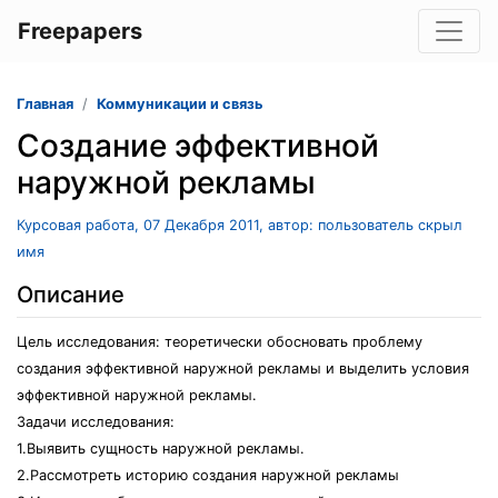
Freepapers
Главная
Коммуникации и связь
Создание эффективной
наружной рекламы
Курсовая работа, 07 Декабря 2011, автор: пользователь скрыл
имя
Описание
Цель исследования: теоретически обосновать проблему
создания эффективной наружной рекламы и выделить условия
эффективной наружной рекламы.
Задачи исследования:
1.Выявить сущность наружной рекламы.
2.Рассмотреть историю создания наружной рекламы