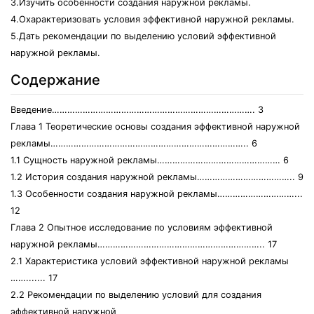
3.Изучить особенности создания наружной рекламы.
4.Охарактеризовать условия эффективной наружной рекламы.
5.Дать рекомендации по выделению условий эффективной
наружной рекламы.
Содержание
Введение……………………………………………………………………. 3
Глава 1 Теоретические основы создания эффективной наружной
рекламы………………………………………………………………….. 6
1.1 Сущность наружной рекламы………………………………………… 6
1.2 История создания наружной рекламы……………………………….. 9
1.3 Особенности создания наружной рекламы…………………………...
12
Глава 2 Опытное исследование по условиям эффективной
наружной рекламы……………………………………………………….. 17
2.1 Характеристика условий эффективной наружной рекламы
……....... 17
2.2 Рекомендации по выделению условий для создания
эффективной наружной