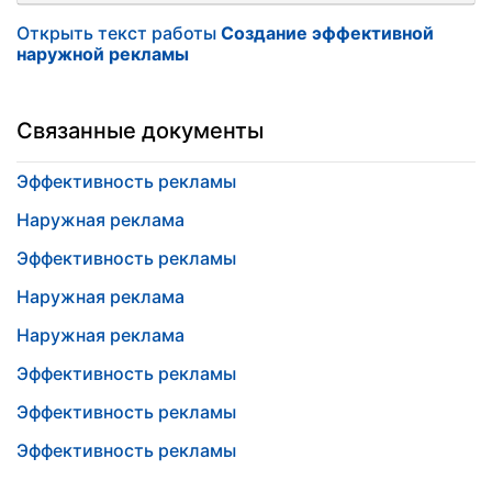
Открыть текст работы
Создание эффективной
наружной рекламы
Связанные документы
Эффективность рекламы
Наружная реклама
Эффективность рекламы
Наружная реклама
Наружная реклама
Эффективность рекламы
Эффективность рекламы
Эффективность рекламы