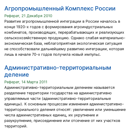
Агропромышленный Комплекс России
Реферат, 21 Декабря 2010
Развитие агропромышленной интеграции в России началось в
конце 1920-х годов с формирования агроиндустриальных
комбинатов, производящих, перерабатывающих и реализующих
сельскохозяйственную продукцию. Однако слабая материально-
экономическая база, неблагоприятная экологическая ситуация
не способствовали дальнейшему развитию интеграции, которая
лишь в начале 70-х годов получила новый импульс.
Административно-территориальным
деление
Реферат, 14 Марта 2011
Административно-территориальным делением называется
разделение территории государства на административно
управляемые части (административно-территориальные
единицы). К основным процессам изменения административно-
территориального деления относят: увеличение или уменьшение
числа административных единиц, их укрупнение и
разукрупнение, присоединение или отсечение от них участков
территорий.