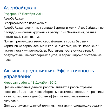
Азербайджан
Реферат, 17 Декабря 2011
Азербайджан
Географическое положение:
Азербайджан лежит на границе Европы и Азии. Азербайджан по
площади — самая крупная из республик Закавказья, равная
около 86,6 тыс. кв. км.
Почвы преимущественно серозёмные, в горах бурые и
коричневые горно-лесные и горно-луговые; на Ленкоранской
низменности — желтозёмы. Растительность сухих степей,
полупустынь, высокогорных лугов; в горах широколиственные
леса.
Активы предприятия. Эффективность
управления
Курсовая работа, 18 Декабря 2012
Целью написания данной работы является рассмотрение
понятия оборотных и внеоборотных активов, теории и практики
их использования для более эффективного управления
активами.
Для достижения данной цели мы поставили следующие задачи: