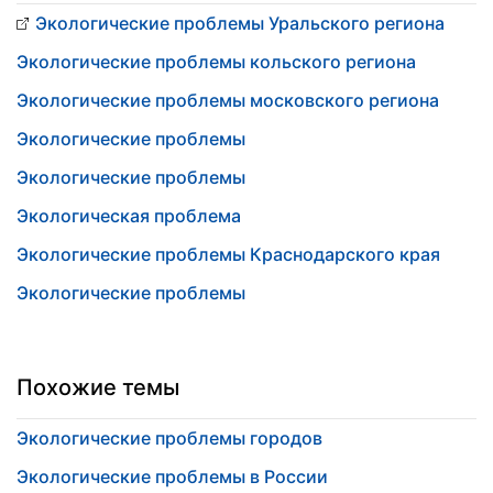
Экологические проблемы Уральского региона
Экологические проблемы кольского региона
Экологические проблемы московского региона
Экологические проблемы
Экологические проблемы
Экологическая проблема
Экологические проблемы Краснодарского края
Экологические проблемы
Похожие темы
Экологические проблемы городов
Экологические проблемы в России