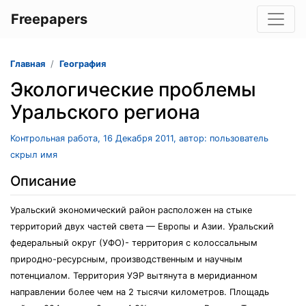
Freepapers
Главная
География
Экологические проблемы
Уральского региона
Контрольная работа, 16 Декабря 2011, автор: пользователь
скрыл имя
Описание
Уральский экономический район расположен на стыке
территорий двух частей света — Европы и Азии. Уральский
федеральный округ (УФО)- территория с колоссальным
природно-ресурсным, производственным и научным
потенциалом. Территория УЭР вытянута в меридианном
направлении более чем на 2 тысячи километров. Площадь