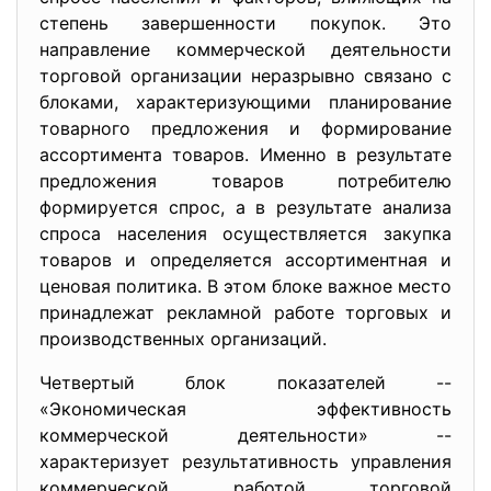
степень завершенности покупок. Это
направление коммерческой деятельности
торговой организации неразрывно связано с
блоками, характеризующими планирование
товарного предложения и формирование
ассортимента товаров. Именно в результате
предложения товаров потребителю
формируется спрос, а в результате анализа
спроса населения осуществляется закупка
товаров и определяется ассортиментная и
ценовая политика. В этом блоке важное место
принадлежат рекламной работе торговых и
производственных организаций.
Четвертый блок показателей --
«Экономическая эффективность
коммерческой деятельности» --
характеризует результативность управления
коммерческой работой торговой