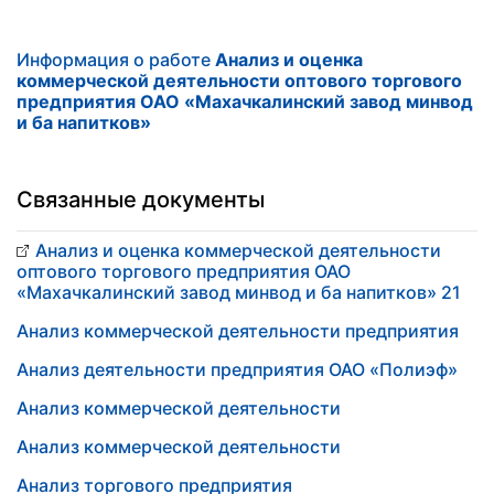
Информация о работе
Анализ и оценка
коммерческой деятельности оптового торгового
предприятия ОАО «Махачкалинский завод минвод
и ба напитков»
Связанные документы
Анализ и оценка коммерческой деятельности
оптового торгового предприятия ОАО
«Махачкалинский завод минвод и ба напитков» 21
Анализ коммерческой деятельности предприятия
Анализ деятельности предприятия ОАО «Полиэф»
Анализ коммерческой деятельности
Анализ коммерческой деятельности
Анализ торгового предприятия