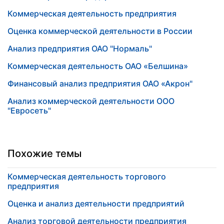
Коммерческая деятельность предприятия
Оценка коммерческой деятельности в России
Анализ предприятия ОАО "Нормаль"
Коммерческая деятельность ОАО «Белшина»
Финансовый анализ предприятия ОАО «Акрон"
Анализ коммерческой деятельности ООО
"Евросеть"
Похожие темы
Коммерческая деятельность торгового
предприятия
Оценка и анализ деятельности предприятий
Анализ торговой деятельности предприятия