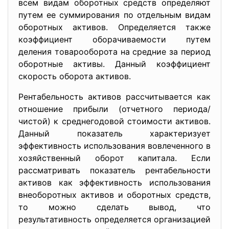
всем видам оборотных средств определяют
путем ее суммирования по отдельным видам
оборотных активов. Определяется также
коэффициент оборачиваемости путем
деления товарооборота на средние за период
оборотные активы. Данный коэффициент
скорость оборота активов.
Рентабельность активов рассчитывается как
отношение прибыли (отчетного периода/
чистой) к среднегодовой стоимости активов.
Данный показатель характеризует
эффективность использования вовлеченного в
хозяйственный оборот капитала. Если
рассматривать показатель рентабельности
активов как эффективность использования
внеоборотных активов и оборотных средств,
то можно сделать вывод, что
результативность определяется организацией