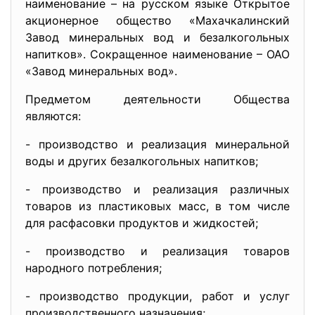
наименование – на русском языке Открытое
акционерное общество «Махачкалинский
Завод минеральных вод и безалкогольных
напитков». Сокращенное наименование – ОАО
«Завод минеральных вод».
Предметом деятельности Общества
являются:
- производство и реализация минеральной
воды и других безалкогольных напитков;
- производство и реализация различных
товаров из пластиковых масс, в том числе
для расфасовки продуктов и жидкостей;
- производство и реализация товаров
народного потребления;
- производство продукции, работ и услуг
производственного назначения;