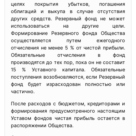
целях покрытия убытков, погашения
облигаций и выкупа в случае отсутствия
других средств. Резервный фонд не может
использоваться на другие цели.
Формирование Резервного фонда Общества
осуществляется путем ежегодного
отчисления не менее 5 % от чистой прибыли.
Обязательные отчисления в фонд
производятся до тех пор, пока он не составит
15 % Уставного капитала. Обязательные
поступления возобновляются, если Резервный
фонд будет израсходован полностью или
частично.
После расходов с бюджетом, кредиторами и
формирования предусмотренного настоящим
Уставом фондов чистая прибыль остается в
распоряжении Общества.