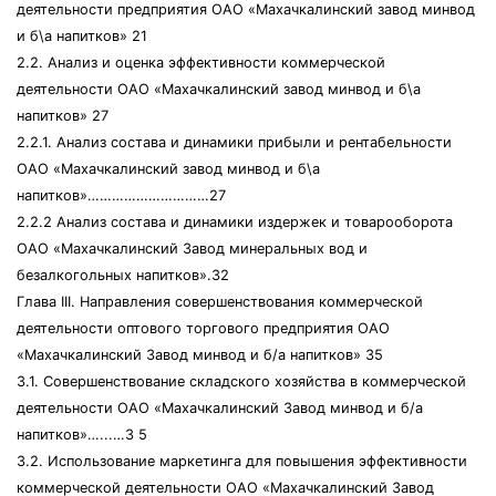
деятельности предприятия ОАО «Махачкалинский завод минвод
и б\а напитков» 21
2.2. Анализ и оценка эффективности коммерческой
деятельности ОАО «Махачкалинский завод минвод и б\а
напитков» 27
2.2.1. Анализ состава и динамики прибыли и рентабельности
ОАО «Махачкалинский завод минвод и б\а
напитков»…………………………27
2.2.2 Анализ состава и динамики издержек и товарооборота
ОАО «Махачкалинский Завод минеральных вод и
безалкогольных напитков».32
Глава III. Направления совершенствования коммерческой
деятельности оптового торгового предприятия ОАО
«Махачкалинский Завод минвод и б/а напитков» 35
3.1. Совершенствование складского хозяйства в коммерческой
деятельности ОАО «Махачкалинский Завод минвод и б/а
напитков»…...…3 5
3.2. Использование маркетинга для повышения эффективности
коммерческой деятельности ОАО «Махачкалинский Завод