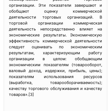
организации. Эти показатели завершают и
обобщают оценку коммерческой
деятельности торговых организаций. В
торговой организации коммерческая
деятельность непосредственно влияет на
экономические результаты. Экономическую
эффективность коммерческой деятельности
следует оценивать по экономическим
результатам, характеризующим работу
организации в целом: обобщающим
экономическим показателям (товарооборот,
валовый доход, издержки, прибыль, цены);
показателям использования ресурсов
(выработка, товарооборачиваемость);
качеству торгового обслуживания и качеству
товаров».[3]