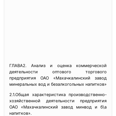
ГЛАВА2. Анализ и оценка коммерческой
деятельности оптового торгового
предприятия ОАО «Махачкалинский завод
минеральных вод и безалкогольных напитков»
2.1.Общая характеристика производственно-
хозяйственной деятельности предприятия
ОАО «Махачкалинский завод минвод и б\а
напитков».