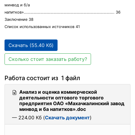
минвод и б/а
напитков»………………………………………………………………………. 36
Заключение 38
Список использованных источников 41
Скачать (55.40 Кб)
Сколько стоит заказать работу?
Работа состоит из 1 файл
Анализ и оценка коммерческой
деятельности оптового торгового
предприятия ОАО «Махачкалинский завод
минвод и ба напитков».doc
— 224.00 Кб (
Скачать документ
)