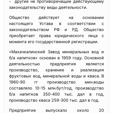
- другие не противоречащие действующему
законодательству виды деятельности.
Общество действует на основании
настоящего Устава в соответствии с
законодательством РФ и РД. Общество
приобретает права юридического лица с
момента его государственной регистрации.
«Махачкалинский Завод минеральных вод и
б/а напитков» основан в 1959 году. Основной
деятельностью предприятия является
производство, хранение и реализация
фруктовых вод, минеральной воды и кваса. В
1960-90 гг производство мин.воды
составляло 10-15 млн.бут/год, производство
б/а напитков 350-400 тыс. дал в год,
производство кваса 259-300 тыс. дал в год.
Предприятие выпускало около 20