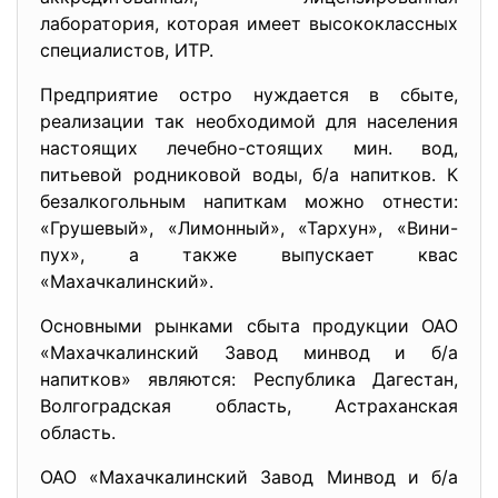
лаборатория, которая имеет высококлассных
специалистов, ИТР.
Предприятие остро нуждается в сбыте,
реализации так необходимой для населения
настоящих лечебно-стоящих мин. вод,
питьевой родниковой воды, б/а напитков. К
безалкогольным напиткам можно отнести:
«Грушевый», «Лимонный», «Тархун», «Вини-
пух», а также выпускает квас
«Махачкалинский».
Основными рынками сбыта продукции ОАО
«Махачкалинский Завод минвод и б/а
напитков» являются: Республика Дагестан,
Волгоградская область, Астраханская
область.
ОАО «Махачкалинский Завод Минвод и б/а