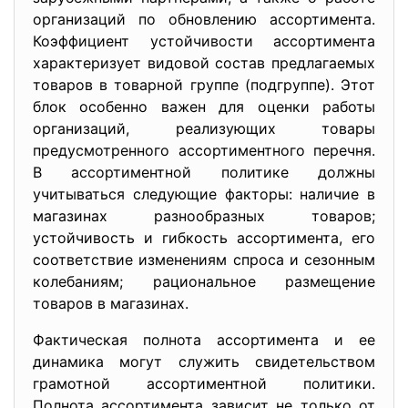
организаций по обновлению ассортимента.
Коэффициент устойчивости ассортимента
характеризует видовой состав предлагаемых
товаров в товарной группе (подгруппе). Этот
блок особенно важен для оценки работы
организаций, реализующих товары
предусмотренного ассортиментного перечня.
В ассортиментной политике должны
учитываться следующие факторы: наличие в
магазинах разнообразных товаров;
устойчивость и гибкость ассортимента, его
соответствие изменениям спроса и сезонным
колебаниям; рациональное размещение
товаров в магазинах.
Фактическая полнота ассортимента и ее
динамика могут служить свидетельством
грамотной ассортиментной политики.
Полнота ассортимента зависит не только от