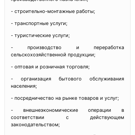
- строительно-монтажные работы;
- транспортные услуги;
- туристические услуги;
- производство и переработка
сельскохозяйственной продукции;
- оптовая и розничная торговля;
- организация бытового обслуживания
населения;
- посредничество на рынке товаров и услуг;
- внешнеэкономические операции в
соответствии с действующем
законодательством;