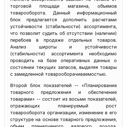
торговой площади магазина, объемов
товарооборота. Данный информационный
блок предлагается дополнить расчетами
устойчивости (стабильности) ассортимента,
что позволит судить об отсутствии (наличии)
перебоев в продаже отдельных товаров.
Анализ широты и устойчивости
(стабильности) ассортимента необходимо
проводить на базе оперативных данных о
состоянии текущих запасов, выделяя товары
с замедленной товарооборачиваемостью.
Второй блок показателей -- «Планирование
товарного предложения и обеспечение
товарами» -- состоит из восьми показателей,
отражающих планируемый рост
товарооборота организации, изменение в его
структуре на основе товарного предложения,
объем планируемого валового дохода,