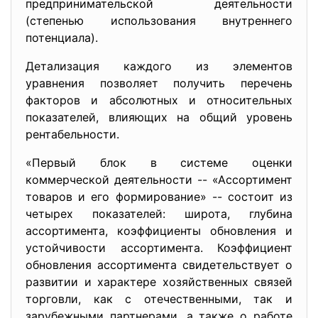
предпринимательской деятельности
(степенью использования внутреннего
потенциала).
Детализация каждого из элементов
уравнения позволяет получить перечень
факторов и абсолютных и относительных
показателей, влияющих на общий уровень
рентабельности.
«Первый блок в системе оценки
коммерческой деятельности -- «Ассортимент
товаров и его формирование» -- состоит из
четырех показателей: широта, глубина
ассортимента, коэффициенты обновления и
устойчивости ассортимента. Коэффициент
обновления ассортимента свидетельствует о
развитии и характере хозяйственных связей
торговли, как с отечественными, так и
зарубежными партнерами, а также о работе