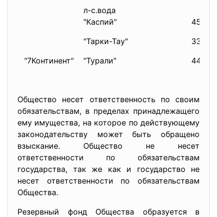
л-с.вода
"Каспий"
453
"Тарки-Тау"
336
"7Континент"
"Турали"
440
Общество несет ответственность по своим
обязательствам, в пределах принадлежащего
ему имущества, на которое по действующему
законодательству может быть обращено
взыскание. Общество не несет
ответственности по обязательствам
государства, так же как и государство не
несет ответственности по обязательствам
Общества.
Резервный фонд Общества образуется в