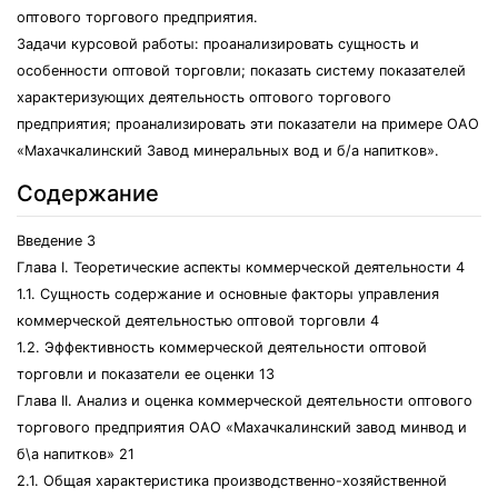
оптового торгового предприятия.
Задачи курсовой работы: проанализировать сущность и
особенности оптовой торговли; показать систему показателей
характеризующих деятельность оптового торгового
предприятия; проанализировать эти показатели на примере ОАО
«Махачкалинский Завод минеральных вод и б/а напитков».
Содержание
Введение 3
Глава I. Теоретические аспекты коммерческой деятельности 4
1.1. Сущность содержание и основные факторы управления
коммерческой деятельностью оптовой торговли 4
1.2. Эффективность коммерческой деятельности оптовой
торговли и показатели ее оценки 13
Глава II. Анализ и оценка коммерческой деятельности оптового
торгового предприятия ОАО «Махачкалинский завод минвод и
б\а напитков» 21
2.1. Общая характеристика производственно-хозяйственной