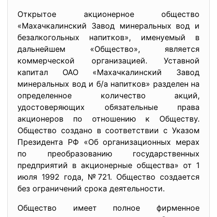
Открытое акционерное общество
«Махачкалинский Завод минеральных вод и
безалкогольных напитков», именуемый в
дальнейшем «Общество», является
коммерческой организацией. Уставной
капитал ОАО «Махачкалинский Завод
минеральных вод и б/а напитков» разделен на
определенное количество акций,
удостоверяющих обязательные права
акционеров по отношению к Обществу.
Общество создано в соответствии с Указом
Президента РФ «Об организационных мерах
по преобразованию государственных
предприятий в акционерные общества» от 1
июля 1992 года, №721. Общество создается
без ограничений срока деятельности.
Общество имеет полное фирменное