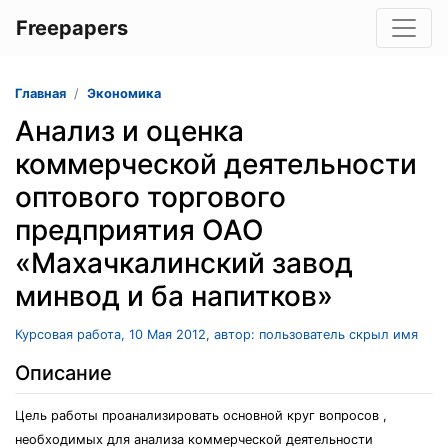
Freepapers
Главная
Экономика
Анализ и оценка
коммерческой деятельности
оптового торгового
предприятия ОАО
«Махачкалинский завод
минвод и ба напитков»
Курсовая работа, 10 Мая 2012, автор: пользователь скрыл имя
Описание
Цель работы проанализировать основной круг вопросов ,
необходимых для анализа коммерческой деятельности