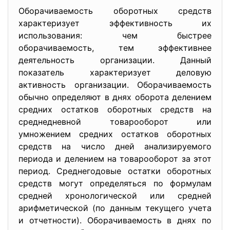
Оборачиваемость оборотных средств
характеризует эффективность их
использования: чем быстрее
оборачиваемость, тем эффективнее
деятельность организации. Данный
показатель характеризует деловую
активность организации. Оборачиваемость
обычно определяют в днях оборота делением
средних остатков оборотных средств на
среднедневной товарооборот или
умножением средних остатков оборотных
средств на число дней анализируемого
периода и делением на товарооборот за этот
период. Среднегодовые остатки оборотных
средств могут определяться по формулам
средней хронологической или средней
арифметической (по данным текущего учета
и отчетности). Оборачиваемость в днях по