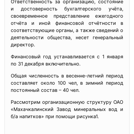
Ответственность за организацию, состояние
и достоверность бухгалтерского учёта,
своевременное представление ежегодного
отчёта и иной финансовой отчётности в
соответствующие органы, а также сведений о
деятельности общества, несет генеральный
директор.
Финансовый год устанавливается с 1 января
по 31 декабря включительно.
Общая численность в весенне-летний период
составляет около 100 чел, в зимний период
постоянный состав – 40 чел.
Рассмотрим организационную структуру ОАО
«Махачкалинский Завод минеральных вод и
б/а напитков» при помощи рисунка1.