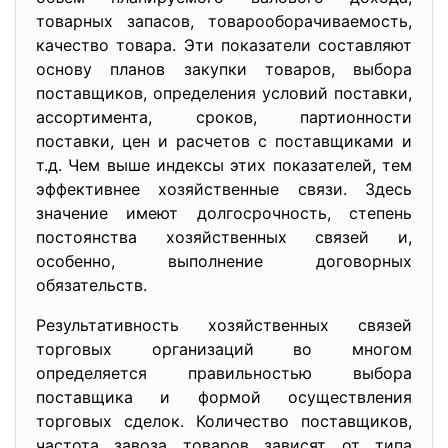
товарных запасов, товарооборачиваемость,
качество товара. Эти показатели составляют
основу планов закупки товаров, выбора
поставщиков, определения условий поставки,
ассортимента, сроков, партионности
поставки, цен и расчетов с поставщиками и
т.д. Чем выше индексы этих показателей, тем
эффективнее хозяйственные связи. Здесь
значение имеют долгосрочность, степень
постоянства хозяйственных связей и,
особенно, выполнение договорных
обязательств.
Результативность хозяйственных связей
торговых организаций во многом
определяется правильностью выбора
поставщика и формой осуществления
торговых сделок. Количество поставщиков,
частота завоза товаров зависят от типа