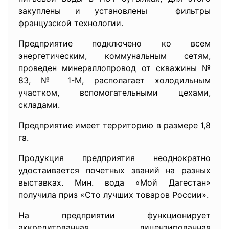
закуплены и установлены фильтры
французской технологии.
Предприятие подключено ко всем
энергетическим, коммунальным сетям,
проведен минераллопровод от скважины №
83, № 1-М, располагает холодильным
участком, вспомогательными цехами,
складами.
Предприятие имеет территорию в размере 1,8
га.
Продукция предприятия неоднократно
удостаивается почетных званий на разных
выставках. Мин. вода «Мой Дагестан»
получила приз «Сто лучших товаров России».
На предприятии функционирует
аккредитованная, лицензированная