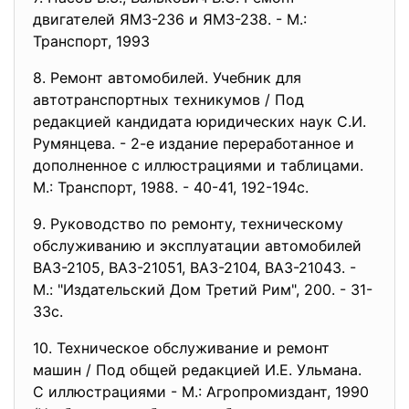
двигателей ЯМЗ-236 и ЯМЗ-238. - М.:
Транспорт, 1993
8. Ремонт автомобилей. Учебник для
автотранспортных техникумов / Под
редакцией кандидата юридических наук С.И.
Румянцева. - 2-е издание переработанное и
дополненное с иллюстрациями и таблицами.
М.: Транспорт, 1988. - 40-41, 192-194с.
9. Руководство по ремонту, техническому
обслуживанию и эксплуатации автомобилей
ВАЗ-2105, ВАЗ-21051, ВАЗ-2104, ВАЗ-21043. -
М.: "Издательский Дом Третий Рим", 200. - 31-
33с.
10. Техническое обслуживание и ремонт
машин / Под общей редакцией И.Е. Ульмана.
С иллюстрациями - М.: Агропромиздант, 1990