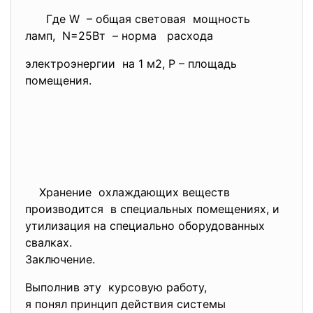
Где W – общая световая мощность
ламп, N=25Вт – норма расхода
электроэнергии на 1 м2, Р – площадь
помещения.
Хранение охлаждающих веществ
производится в специальных помещениях, и
утилизация на специально оборудованных
свалках.
Заключение.
Выполнив эту курсовую работу,
я понял принцип действия системы