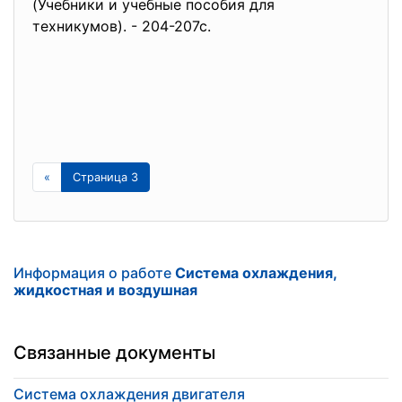
(Учебники и учебные пособия для
техникумов). - 204-207с.
«
Страница 3
Информация о работе
Система охлаждения,
жидкостная и воздушная
Связанные документы
Система охлаждения двигателя