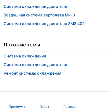
Система охлаждения двигателя
Воздушная система вертолета Ми-8
Система охлаждения двигателя ЗМЗ 402
Похожие темы
Система охлаждения
Система охлаждения двигателя
Ремонт системы охлаждения
Премиум+
Поиск
Помощь