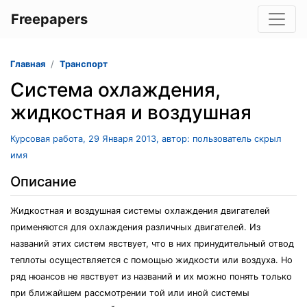
Freepapers
Главная
Транспорт
Система охлаждения,
жидкостная и воздушная
Курсовая работа, 29 Января 2013, автор: пользователь скрыл
имя
Описание
Жидкостная и воздушная системы охлаждения двигателей
применяются для охлаждения различных двигателей. Из
названий этих систем явствует, что в них принудительный отвод
теплоты осуществляется с помощью жидкости или воздуха. Но
ряд нюансов не явствует из названий и их можно понять только
при ближайшем рассмотрении той или иной системы