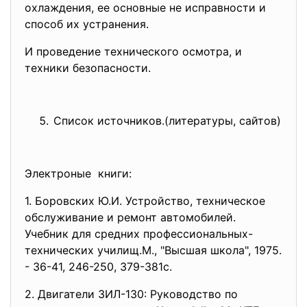
охлаждения, ее основные не исправности и
способ их устранения.
И проведение технического осмотра, и
техники безопасности.
Список источников.(литературы, сайтов)
Электроные книги:
1. Боровских Ю.И. Устройство, техническое
обслуживание и ремонт автомобилей.
Учебник для средних профессиональных-
технических училищ.М., "Высшая школа", 1975.
- 36-41, 246-250, 379-381с.
2. Двигатели ЗИЛ-130: Руководство по