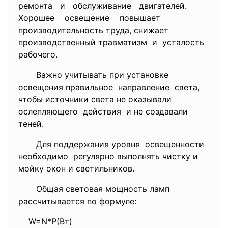
ремонта и обслуживание двигателей.
Хорошее освещение повышает
производительность труда, снижает
производственный травматизм и усталость
рабочего.
Важно учитывать при установке
освещения правильное направление света,
чтобы источники света не оказывали
ослепляющего действия и не создавали
теней.
Для поддержания уровня освещенности
необходимо регулярно выполнять чистку и
мойку окон и светильников.
Общая световая мощность ламп
рассчитывается по формуле:
W=N*P(Вт)