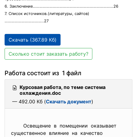
6. Заключение………………………………………………………………26
7. Список источников.(литературы, сайтов)
……………………………..27
Скачать (367.89 Кб)
Сколько стоит заказать работу?
Работа состоит из 1 файл
Курсовая работа, по теме система
охлаждения.doc
— 492.00 Кб (
Скачать документ
)
Освещение в помещении оказывает
существенное влияние на качество