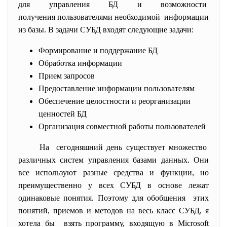
для управления БД и возможности
получения пользователями необходимой информации
из базы. В задачи СУБД входят следующие задачи:
Формирование и поддержание БД
Обработка информации
Прием запросов
Предоставление информации пользователям
Обеспечение целостности и реорганизации
ценностей БД
Организация совместной работы пользователей
На сегодняшний день существует множество
различных систем управления базами данных. Они
все используют разные средства и функции, но
преимущественно у всех СУБД в основе лежат
одинаковые понятия. Поэтому для обобщения этих
понятий, приемов и методов на весь класс СУБД, я
хотела бы взять программу, входящую в Microsoft