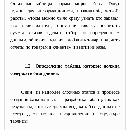
Остальные таблицы, формы, запросы базы будут
нужны для информационной, правильной, четкой,
работы. Чтобы можно было сразу узнать кто заказал,
кто производитель, описание товара, посчитать
суммы заказов, сделать отбор по определенным
данным, обновить, удалить, добавить товар, получить
отчеты по товарам и клиентам и выйти из базы.
1.2 Определение таблиц, которые должна
содержать база данных
Один из наиболее сложных этапов в процессе
создания базы данных - разработка таблиц, так как
результаты, которые должна выдавать база данных не
всегда дают полное представление о структуре
таблицы.