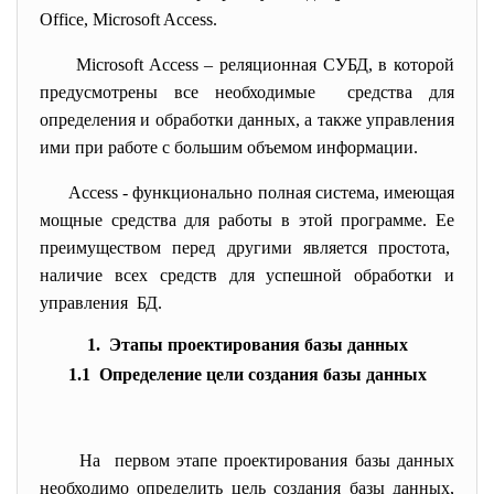
Office, Microsoft Access.
Microsoft Access – реляционная СУБД, в которой
предусмотрены все необходимые средства для
определения и обработки данных, а также управления
ими при работе с большим объемом информации.
Access - функционально полная система, имеющая
мощные средства для работы в этой программе. Ее
преимуществом перед другими является простота,
наличие всех средств для успешной обработки и
управления БД.
1. Этапы проектирования базы данных
1.1 Определение цели создания базы данных
На первом этапе проектирования базы данных
необходимо определить цель создания базы данных,