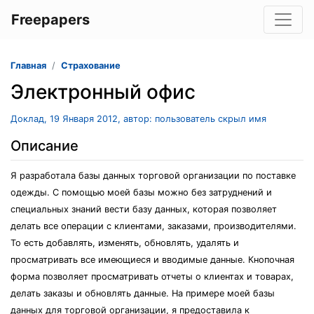
Freepapers
Главная
Страхование
Электронный офис
Доклад, 19 Января 2012, автор: пользователь скрыл имя
Описание
Я разработала базы данных торговой организации по поставке
одежды. С помощью моей базы можно без затруднений и
специальных знаний вести базу данных, которая позволяет
делать все операции с клиентами, заказами, производителями.
То есть добавлять, изменять, обновлять, удалять и
просматривать все имеющиеся и вводимые данные. Кнопочная
форма позволяет просматривать отчеты о клиентах и товарах,
делать заказы и обновлять данные. На примере моей базы
данных для торговой организации, я предоставила к