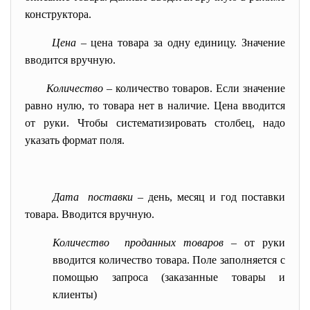
конструктора.
Цена
– цена товара за одну единицу. Значение
вводится вручную.
Количество
– количество товаров. Если значение
равно нулю, то товара нет в наличие. Цена вводится
от руки. Чтобы систематизировать столбец, надо
указать формат поля.
Дата поставки
– день, месяц и год поставки
товара. Вводится вручную.
Количество проданных товаров
– от руки
вводится количество товара. Поле заполняется с
помощью запроса (заказанные товары и
клиенты)