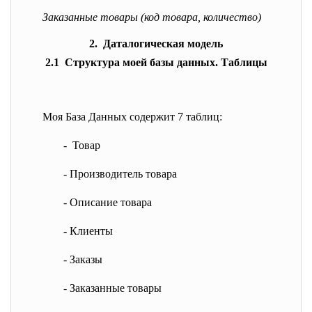
Заказанные товары (код товара, количество)
2. Даталогическая модель
2.1 Структура моей базы данных. Таблицы
Моя База Данных содержит 7 таблиц:
- Товар
- Производитель товара
- Описание товара
- Клиенты
- Заказы
- Заказанные товары