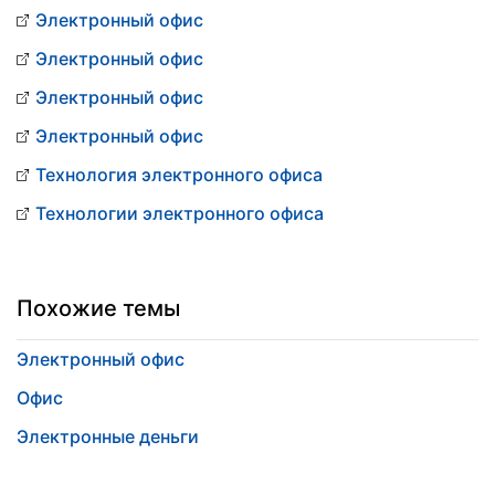
Электронный офис
Электронный офис
Электронный офис
Электронный офис
Технология электронного офиса
Технологии электронного офиса
Похожие темы
Электронный офис
Офис
Электронные деньги