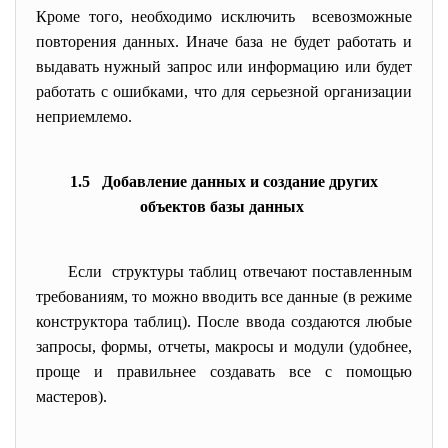
Кроме того, необходимо исключить всевозможные
повторения данных. Иначе база не будет работать и
выдавать нужный запрос или информацию или будет
работать с ошибками, что для серьезной организации
неприемлемо.
1.5 Добавление данных и создание других
объектов базы данных
Если структуры таблиц отвечают поставленным
требованиям, то можно вводить все данные (в режиме
конструктора таблиц). После ввода создаются любые
запросы, формы, отчеты, макросы и модули (удобнее,
проще и правильнее создавать все с помощью
мастеров).