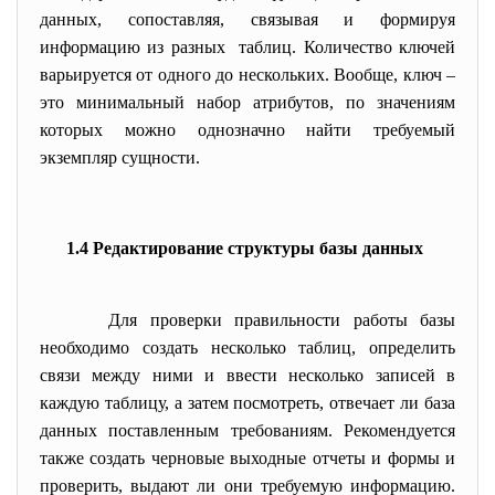
данных, сопоставляя, связывая и формируя
информацию из разных таблиц. Количество ключей
варьируется от одного до нескольких. Вообще, ключ –
это минимальный набор атрибутов, по значениям
которых можно однозначно найти требуемый
экземпляр сущности.
1.4 Редактирование структуры базы данных
Для проверки правильности работы базы
необходимо создать несколько таблиц, определить
связи между ними и ввести несколько записей в
каждую таблицу, а затем посмотреть, отвечает ли база
данных поставленным требованиям. Рекомендуется
также создать черновые выходные отчеты и формы и
проверить, выдают ли они требуемую информацию.