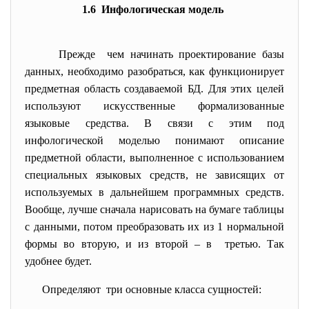
1.6 Инфологическая модель
Прежде чем начинать проектирование базы
данных, необходимо разобраться, как функционирует
предметная область создаваемой БД. Для этих целей
используют искусственные формализованные
языковые средства. В связи с этим под
инфологической моделью понимают описание
предметной области, выполненное с использованием
специальных языковых средств, не зависящих от
используемых в дальнейшем программных средств.
Вообще, лучше сначала нарисовать на бумаге таблицы
с данными, потом преобразовать их из 1 нормальной
формы во вторую, и из второй – в третью. Так
удобнее будет.
Определяют три основные класса сущностей: