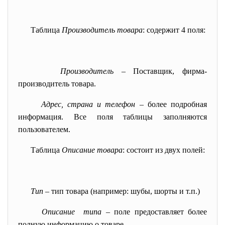
Таблица
Производитель товара
: содержит 4 поля:
Производитель
– Поставщик, фирма-
производитель товара.
Адрес, страна и телефон
– более подробная
информация. Все поля таблицы заполняются
пользователем.
Таблица
Описание товара
: состоит из двух полей:
Тип
– тип товара (например: шубы, шорты и т.п.)
Описание типа
– поле предоставляет более
полную информацию о товаре.