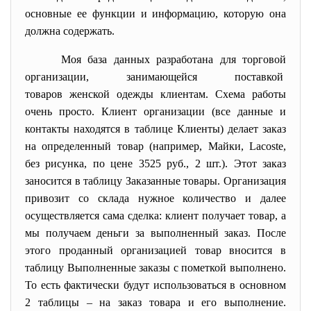
основные ее функции и информацию, которую она
должна содержать.
Моя база данных разработана для торговой
организации, занимающейся поставкой
товаров женской одежды клиентам. Схема работы
очень просто. Клиент организации (все данные и
контакты находятся в таблице Клиенты) делает заказ
на определенный товар (например, Майки, Lacoste,
без рисунка, по цене 3525 руб., 2 шт.). Этот заказ
заносится в таблицу Заказанные товары. Организация
привозит со склада нужное количество и далее
осуществляется сама сделка: клиент получает товар, а
мы получаем деньги за выполненный заказ. После
этого проданный организацией товар вносится в
таблицу Выполненные заказы с пометкой выполнено.
То есть фактически будут использоваться в основном
2 таблицы – на заказ товара и его выполнение.