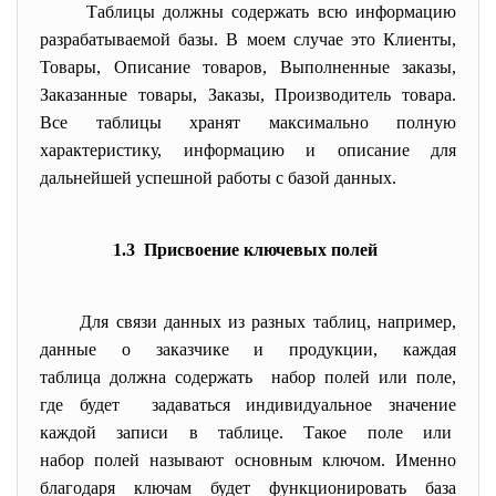
Таблицы должны содержать всю информацию
разрабатываемой базы. В моем случае это Клиенты,
Товары, Описание товаров, Выполненные заказы,
Заказанные товары, Заказы, Производитель товара.
Все таблицы хранят максимально полную
характеристику, информацию и описание для
дальнейшей успешной работы с базой данных.
1.3 Присвоение ключевых полей
Для связи данных из разных таблиц, например,
данные о заказчике и продукции, каждая
таблица должна содержать набор полей или поле,
где будет задаваться индивидуальное значение
каждой записи в таблице. Такое поле или
набор полей называют основным ключом. Именно
благодаря ключам будет функционировать база