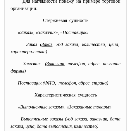
Для наглядности покажу на примере торговой
организации:
Стержневая сущность
«Заказ», «Заказчик», «Поставщик»
Заказ (
Заказ
,
код заказа, количество, цена,
характери-стика)
Заказчик (
Заказчик
, телефон, адрес, название
фирмы)
Поставщик (
ФИО
, телефон, адрес, страна)
Характеристическая сущность
«Выполненные заказы», «Заказанные товары»
Выполненные заказы (код заказа, заказчик, дата
заказа, цена, дата выполнения, количество)