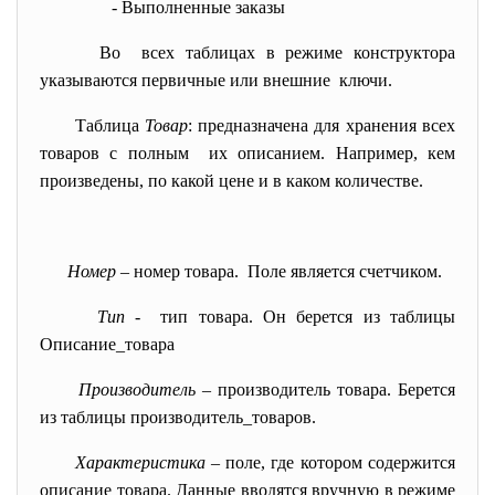
- Выполненные заказы
Во всех таблицах в режиме конструктора
указываются первичные или
внешние ключи.
Таблица
Товар
: предназначена для хранения всех
товаров с полным их описанием. Например, кем
произведены, по какой цене и в каком количестве.
Номер
– номер товара. Поле является счетчиком.
Тип
- тип товара. Он берется из таблицы
Описание_товара
Производитель
– производитель товара. Берется
из таблицы производитель_товаров.
Характеристика
– поле, где котором содержится
описание товара. Данные вводятся вручную в режиме