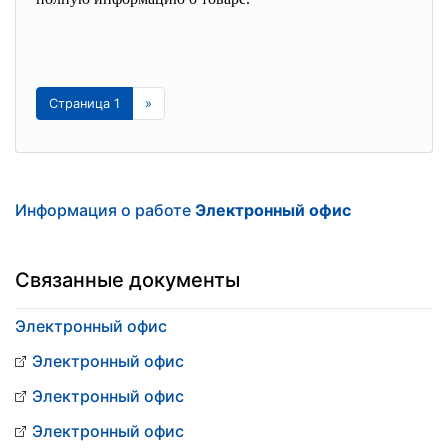
Страница 1
»
Информация о работе
Электронный офис
Связанные документы
Электронный офис
Электронный офис
Электронный офис
Электронный офис