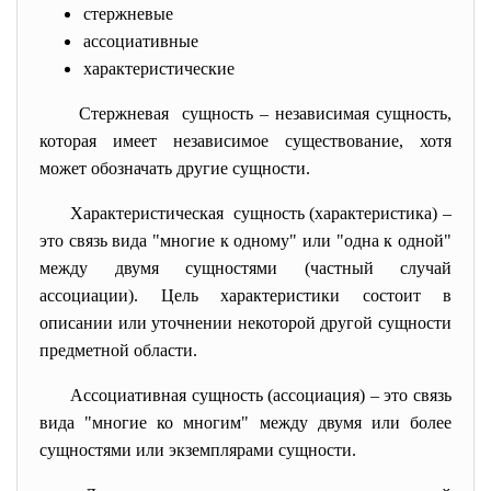
стержневые
ассоциативные
характеристические
Стержневая сущность – независимая сущность,
которая имеет независимое существование, хотя
может обозначать другие сущности.
Характеристическая сущность (характеристика) –
это связь вида "многие к одному" или "одна к одной"
между двумя сущностями (частный случай
ассоциации). Цель характеристики состоит в
описании или уточнении некоторой другой сущности
предметной области.
Ассоциативная сущность (ассоциация) – это связь
вида "многие ко многим" между двумя или более
сущностями или экземплярами сущности.