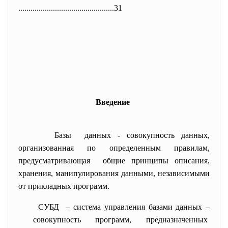
..............................
.................31
Введение
Базы данных - совокупность данных,
организованная по определенным правилам,
предусматривающая общие принципы описания,
хранения, манипулирования данными, независимыми
от прикладных программ.
СУБД – система управления базами данных –
совокупность программ, предназначенных