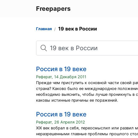
Freepapers
19 век в России
Главная
Поиск
Россия в 19 веке
Реферат, 14 Декабря 2011
Прежде чем приступить к основной части своей ра
страна? Каково было ее международное положение?
необходимо выяснить, чтобы лучше проникнуть в 
каковы истинные причины ее поражений.
Россия в 19 веке
Реферат, 26 Апреля 2012
XIX век вобрал в себя, переосмыслил или развил 
неразрешенными главные проблемы прошлого стол