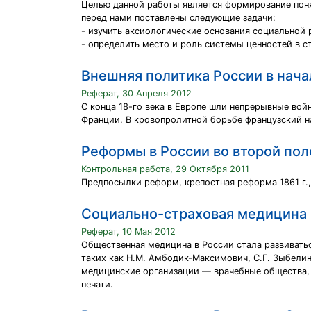
Целью данной работы является формирование поня
перед нами поставлены следующие задачи:
- изучить аксиологические основания социальной 
- определить место и роль системы ценностей в с
Внешняя политика России в нача
Реферат, 30 Апреля 2012
С конца 18-го века в Европе шли непрерывные вой
Франции. В кровопролитной борьбе французский н
Реформы в России во второй пол
Контрольная работа, 29 Октября 2011
Предпосылки реформ, крепостная реформа 1861 г.,
Социально-страховая медицина 
Реферат, 10 Мая 2012
Общественная медицина в России стала развиватьс
таких как Н.М. Амбодик-Максимович, С.Г. Зыбелин,
медицинские организации ― врачебные общества, 
печати.