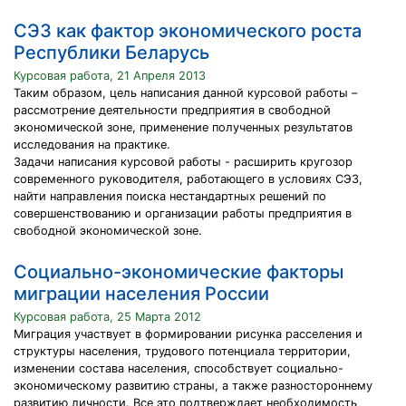
СЭЗ как фактор экономического роста
Республики Беларусь
Курсовая работа, 21 Апреля 2013
Таким образом, цель написания данной курсовой работы –
рассмотрение деятельности предприятия в свободной
экономической зоне, применение полученных результатов
исследования на практике.
Задачи написания курсовой работы - расширить кругозор
современного руководителя, работающего в условиях СЭЗ,
найти направления поиска нестандартных решений по
совершенствованию и организации работы предприятия в
свободной экономической зоне.
Социально-экономические факторы
миграции населения России
Курсовая работа, 25 Марта 2012
Миграция участвует в формировании рисунка расселения и
структуры населения, трудового потенциала территории,
изменении состава населения, способствует социально-
экономическому развитию страны, а также разностороннему
развитию личности. Все это подтверждает необходимость