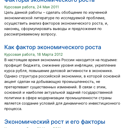
Курсовая работа, 24 Мая 2011
Цель данной работы – сделать обобщение по изученной
экономической литературе по исследуемой проблеме,
осуществить анализ факторов экономического роста, и,
наконец, сформулировать выводы и предложения по
рассматриваемому вопросу.
Как фактор экономического роста
Курсовая работа, 18 Марта 2012
В настоящее время экономика России находится на подъеме:
профицит бюджета, снижение уровня инфляции, укрепление
курса рубля, повышение деловой активности в экономике.
Однако структура российской экономики, в которой основной
акцент сделан на добывающую промышленность, не
претерпевает существенных изменений. В связи с этим,
основной и наиболее актуальной задачей государственной
политики в сфере модернизации промышленности страны
является создание условий для динамичного инвестиционного
процесса.
Экономический рост и его факторы