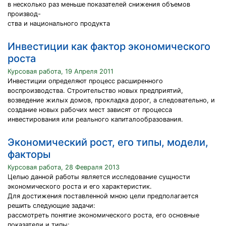
в несколько раз меньше показателей снижения объемов
производ-
ства и национального продукта
Инвестиции как фактор экономического
роста
Курсовая работа, 19 Апреля 2011
Инвестиции определяют процесс расширенного
воспроизводства. Строительство новых предприятий,
возведение жилых домов, прокладка дорог, а следовательно, и
создание новых рабочих мест зависят от процесса
инвестирования или реального капиталообразования.
Экономический рост, его типы, модели,
факторы
Курсовая работа, 28 Февраля 2013
Целью данной работы является исследование сущности
экономического роста и его характеристик.
Для достижения поставленной мною цели предполагается
решить следующие задачи:
рассмотреть понятие экономического роста, его основные
показатели и типы;