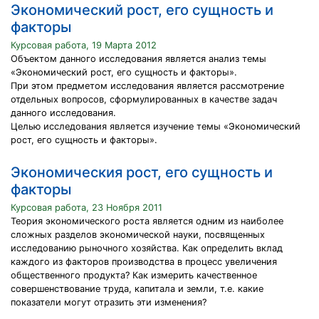
Экономический рост, его сущность и
факторы
Курсовая работа, 19 Марта 2012
Объектом данного исследования является анализ темы
«Экономический рост, его сущность и факторы».
При этом предметом исследования является рассмотрение
отдельных вопросов, сформулированных в качестве задач
данного исследования.
Целью исследования является изучение темы «Экономический
рост, его сущность и факторы».
Экономическия рост, его сущность и
факторы
Курсовая работа, 23 Ноября 2011
Теория экономического роста является одним из наиболее
сложных разделов экономической науки, посвященных
исследованию рыночного хозяйства. Как определить вклад
каждого из факторов производства в процесс увеличения
общественного продукта? Как измерить качественное
совершенствование труда, капитала и земли, т.е. какие
показатели могут отразить эти изменения?