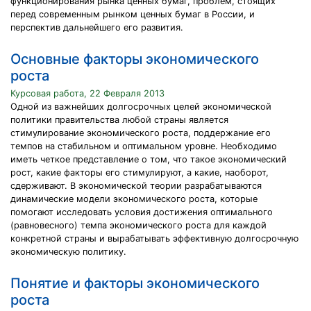
функционирования рынка ценных бумаг, проблем, стоящих
перед современным рынком ценных бумаг в России, и
перспектив дальнейшего его развития.
Основные факторы экономического
роста
Курсовая работа, 22 Февраля 2013
Одной из важнейших долгосрочных целей экономической
политики правительства любой страны является
стимулирование экономического роста, поддержание его
темпов на стабильном и оптимальном уровне. Необходимо
иметь четкое представление о том, что такое экономический
рост, какие факторы его стимулируют, а какие, наоборот,
сдерживают. В экономической теории разрабатываются
динамические модели экономического роста, которые
помогают исследовать условия достижения оптимального
(равновесного) темпа экономического роста для каждой
конкретной страны и вырабатывать эффективную долгосрочную
экономическую политику.
Понятие и факторы экономического
роста