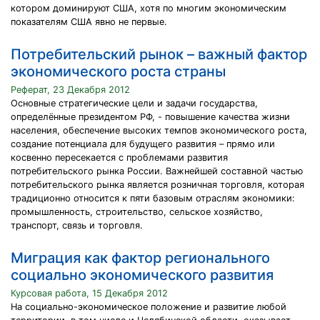
котором доминируют США, хотя по многим экономическим
показателям США явно не первые.
Потребительский рынок – важный фактор
экономического роста страны
Реферат, 23 Декабря 2012
Основные стратегические цели и задачи государства,
определённые президентом РФ, - повышение качества жизни
населения, обеспечение высоких темпов экономического роста,
создание потенциала для будущего развития – прямо или
косвенно пересекается с проблемами развития
потребительского рынка России. Важнейшей составной частью
потребительского рынка является розничная торговля, которая
традиционно относится к пяти базовым отраслям экономики:
промышленность, строительство, сельское хозяйство,
транспорт, связь и торговля.
Миграция как фактор регионального
социально экономического развития
Курсовая работа, 15 Декабря 2012
На социально-экономическое положение и развитие любой