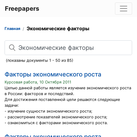
Freepapers
Экономические факторы
Главная
Поиск
(показаны документы 1 - 50 из 85)
Факторы экономического роста
Курсовая работа, 10 Октября 2011
Целью данной работы является изучение экономического роста
в России: факторов и последствий.
Для достижения поставленной цели решаются следующие
задачи:
- изучение сущности экономического роста;
- рассмотрение показателей экономического роста;
- ознакомиться с факторами экономического роста.
Факторы экономического роста