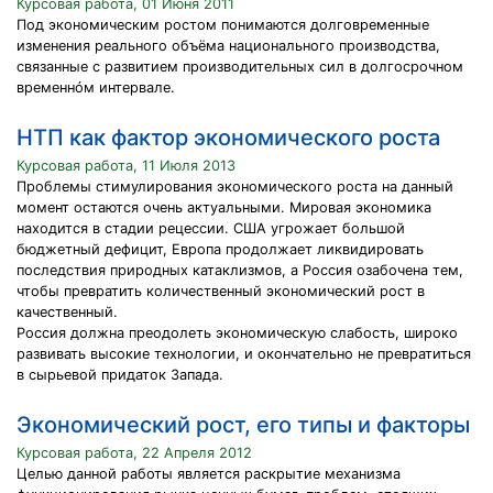
Курсовая работа, 01 Июня 2011
Под экономическим ростом понимаются долговременные
изменения реального объёма национального производства,
связанные с развитием производительных сил в долгосрочном
временнóм интервале.
НТП как фактор экономического роста
Курсовая работа, 11 Июля 2013
Проблемы стимулирования экономического роста на данный
момент остаются очень актуальными. Мировая экономика
находится в стадии рецессии. США угрожает большой
бюджетный дефицит, Европа продолжает ликвидировать
последствия природных катаклизмов, а Россия озабочена тем,
чтобы превратить количественный экономический рост в
качественный.
Россия должна преодолеть экономическую слабость, широко
развивать высокие технологии, и окончательно не превратиться
в сырьевой придаток Запада.
Экономический рост, его типы и факторы
Курсовая работа, 22 Апреля 2012
Целью данной работы является раскрытие механизма