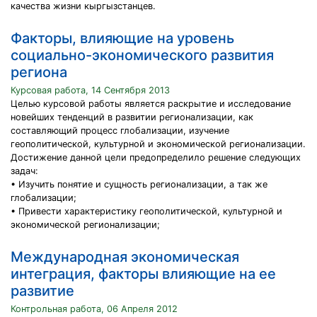
качества жизни кыргызстанцев.
Факторы, влияющие на уровень
социально-экономического развития
региона
Курсовая работа, 14 Сентября 2013
Целью курсовой работы является раскрытие и исследование
новейших тенденций в развитии регионализации, как
составляющий процесс глобализации, изучение
геополитической, культурной и экономической регионализации.
Достижение данной цели предопределило решение следующих
задач:
• Изучить понятие и сущность регионализации, а так же
глобализации;
• Привести характеристику геополитической, культурной и
экономической регионализации;
Международная экономическая
интеграция, факторы влияющие на ее
развитие
Контрольная работа, 06 Апреля 2012