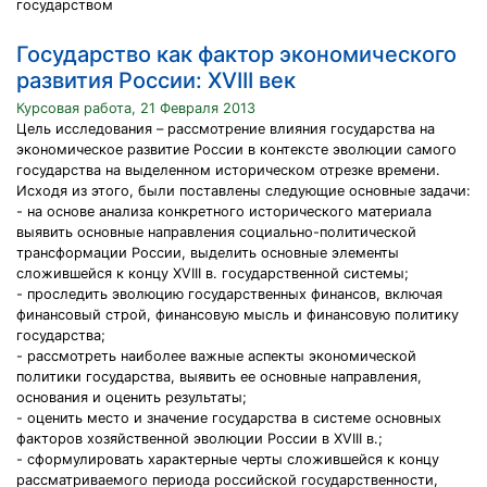
государством
Государство как фактор экономического
развития России: XVIII век
Курсовая работа, 21 Февраля 2013
Цель исследования – рассмотрение влияния государства на
экономическое развитие России в контексте эволюции самого
государства на выделенном историческом отрезке времени.
Исходя из этого, были поставлены следующие основные задачи:
- на основе анализа конкретного исторического материала
выявить основные направления социально-политической
трансформации России, выделить основные элементы
сложившейся к концу XVIII в. государственной системы;
- проследить эволюцию государственных финансов, включая
финансовый строй, финансовую мысль и финансовую политику
государства;
- рассмотреть наиболее важные аспекты экономической
политики государства, выявить ее основные направления,
основания и оценить результаты;
- оценить место и значение государства в системе основных
факторов хозяйственной эволюции России в XVIII в.;
- сформулировать характерные черты сложившейся к концу
рассматриваемого периода российской государственности,