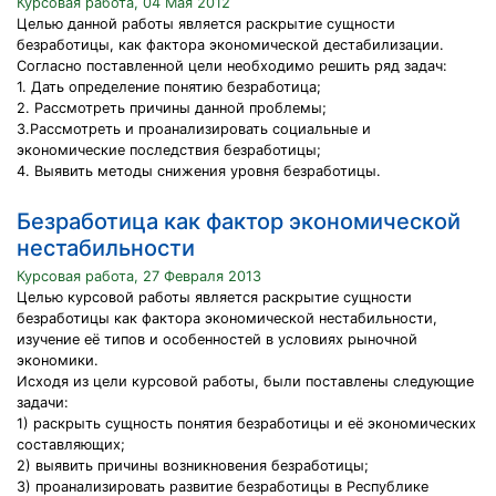
Курсовая работа, 04 Мая 2012
Целью данной работы является раскрытие сущности
безработицы, как фактора экономической дестабилизации.
Согласно поставленной цели необходимо решить ряд задач:
1. Дать определение понятию безработица;
2. Рассмотреть причины данной проблемы;
3.Рассмотреть и проанализировать социальные и
экономические последствия безработицы;
4. Выявить методы снижения уровня безработицы.
Безработица как фактор экономической
нестабильности
Курсовая работа, 27 Февраля 2013
Целью курсовой работы является раскрытие сущности
безработицы как фактора экономической нестабильности,
изучение её типов и особенностей в условиях рыночной
экономики.
Исходя из цели курсовой работы, были поставлены следующие
задачи:
1) раскрыть сущность понятия безработицы и её экономических
составляющих;
2) выявить причины возникновения безработицы;
3) проанализировать развитие безработицы в Республике