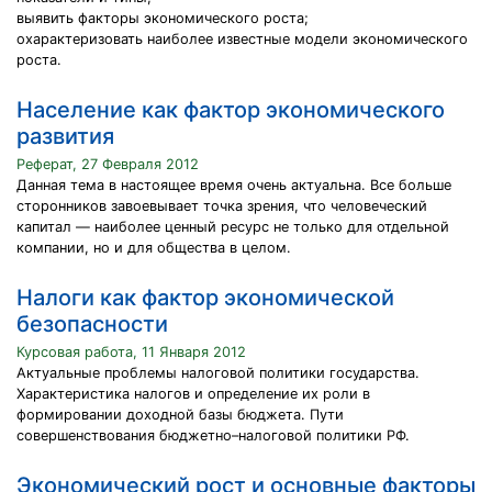
выявить факторы экономического роста;
охарактеризовать наиболее известные модели экономического
роста.
Население как фактор экономического
развития
Реферат, 27 Февраля 2012
Данная тема в настоящее время очень актуальна. Все больше
сторонников завоевывает точка зрения, что человеческий
капитал — наиболее ценный ресурс не только для отдельной
компании, но и для общества в целом.
Налоги как фактор экономической
безопасности
Курсовая работа, 11 Января 2012
Актуальные проблемы налоговой политики государства.
Характеристика налогов и определение их роли в
формировании доходной базы бюджета. Пути
совершенствования бюджетно–налоговой политики РФ.
Экономический рост и основные факторы