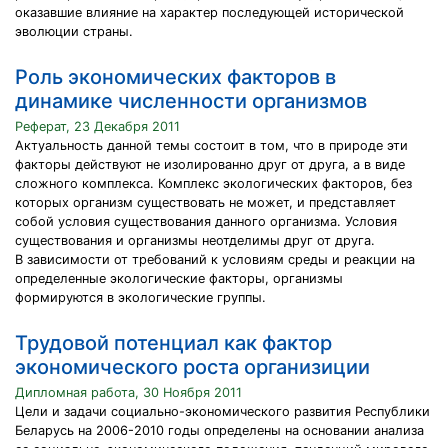
оказавшие влияние на характер последующей исторической
эволюции страны.
Роль экономических факторов в
динамике численности организмов
Реферат, 23 Декабря 2011
Актуальность данной темы состоит в том, что в природе эти
факторы действуют не изолированно друг от друга, а в виде
сложного комплекса. Комплекс экологических факторов, без
которых организм существовать не может, и представляет
собой условия существования данного организма. Условия
существования и организмы неотделимы друг от друга.
В зависимости от требований к условиям среды и реакции на
определенные экологические факторы, организмы
формируются в экологические группы.
Трудовой потенциал как фактор
экономического роста организиции
Дипломная работа, 30 Ноября 2011
Цели и задачи социально-экономического развития Республики
Беларусь на 2006-2010 годы определены на основании анализа