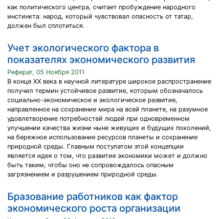
как политического центра, считает пробуждение народного
инстинкта: народ, который чувствовал опасность от татар,
должен был сплотиться.
Учет экологического фактора в
показателях экономического развития
Реферат, 05 Ноября 2011
В конце XX века в научной литературе широкое распространение
получил термин устойчивое развитие, которым обозначалось
социально-экономическое и экологическое развитие,
направленное на сохранение мира на всей планете, на разумное
удовлетворение потребностей людей при одновременном
улучшении качества жизни ныне живущих и будущих поколений,
на бережное использование ресурсов планеты и сохранение
природной среды. Главным постулатом этой концепции
является идея о том, что развитие экономики может и должно
быть таким, чтобы оно не сопровождалось опасным
загрязнением и разрушением природной среды.
Бразование работников как фактор
экономического роста организации