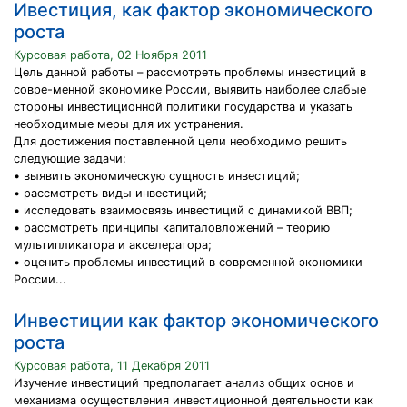
Ивестиция, как фактор экономического
роста
Курсовая работа, 02 Ноября 2011
Цель данной работы – рассмотреть проблемы инвестиций в
совре-менной экономике России, выявить наиболее слабые
стороны инвестиционной политики государства и указать
необходимые меры для их устранения.
Для достижения поставленной цели необходимо решить
следующие задачи:
• выявить экономическую сущность инвестиций;
• рассмотреть виды инвестиций;
• исследовать взаимосвязь инвестиций с динамикой ВВП;
• рассмотреть принципы капиталовложений – теорию
мультипликатора и акселератора;
• оценить проблемы инвестиций в современной экономики
России...
Инвестиции как фактор экономического
роста
Курсовая работа, 11 Декабря 2011
Изучение инвестиций предполагает анализ общих основ и
механизма осуществления инвестиционной деятельности как