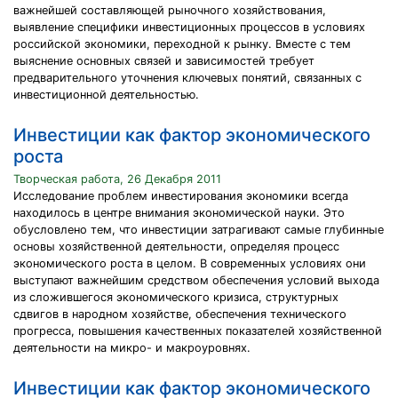
важнейшей составляющей рыночного хозяйствования,
выявление специфики инвестиционных процессов в условиях
российской экономики, переходной к рынку. Вместе с тем
выяснение основных связей и зависимостей требует
предварительного уточнения ключевых понятий, связанных с
инвестиционной деятельностью.
Инвестиции как фактор экономического
роста
Творческая работа, 26 Декабря 2011
Исследование проблем инвестирования экономики всегда
находилось в центре внимания экономической науки. Это
обусловлено тем, что инвестиции затрагивают самые глубинные
основы хозяйственной деятельности, определяя процесс
экономического роста в целом. В современных условиях они
выступают важнейшим средством обеспечения условий выхода
из сложившегося экономического кризиса, структурных
сдвигов в народном хозяйстве, обеспечения технического
прогресса, повышения качественных показателей хозяйственной
деятельности на микро- и макроуровнях.
Инвестиции как фактор экономического