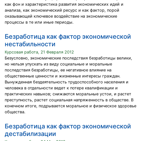
как фон и характеристика развития экономических идей и
анализа, как экономический ресурс и как фактор, порой
оказывающей ключевое воздействие на экономические
процессы в те или иные периоды.
Безработица как фактор экономической
нестабильности
Курсовая работа, 21 Февраля 2012
Безусловно, экономические последствия безработицы велики,
но нельзя упускать из виду социальные и моральные
последствия безработицы, ее негативное влияние на
общественные ценности и жизненные интересы граждан.
Вынужденная бездеятельность трудоспособного населения и
человека в отдельности ведет к потере квалификации и
практических навыков; снижаются моральные устои, и растет
преступность, растет социальная напряженность в обществе. В
конечном итоге, подрывается моральное и физическое здоровье
общества.
Безработица как фактор экономической
дестабилизации