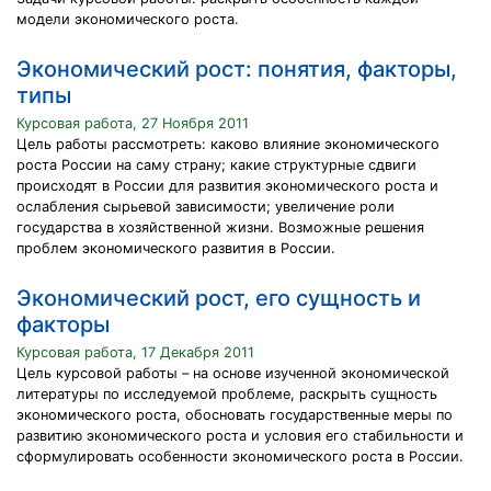
модели экономического роста.
Экономический рост: понятия, факторы,
типы
Курсовая работа, 27 Ноября 2011
Цель работы рассмотреть: каково влияние экономического
роста России на саму страну; какие структурные сдвиги
происходят в России для развития экономического роста и
ослабления сырьевой зависимости; увеличение роли
государства в хозяйственной жизни. Возможные решения
проблем экономического развития в России.
Экономический рост, его сущность и
факторы
Курсовая работа, 17 Декабря 2011
Цель курсовой работы – на основе изученной экономической
литературы по исследуемой проблеме, раскрыть сущность
экономического роста, обосновать государственные меры по
развитию экономического роста и условия его стабильности и
сформулировать особенности экономического роста в России.