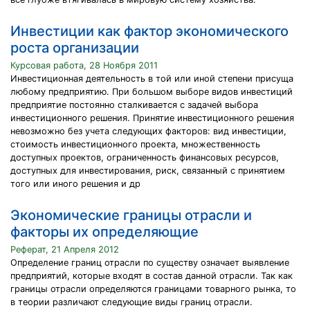
Инвестиции как фактор экономического
роста организации
Курсовая работа, 28 Ноября 2011
Инвестиционная деятельность в той или иной степени присуща
любому предприятию. При большом выборе видов инвестиций
предприятие постоянно сталкивается с задачей выбора
инвестиционного решения. Принятие инвестиционного решения
невозможно без учета следующих факторов: вид инвестиции,
стоимость инвестиционного проекта, множественность
доступных проектов, ограниченность финансовых ресурсов,
доступных для инвестирования, риск, связанный с принятием
того или иного решения и др
Экономические границы отрасли и
факторы их определяющие
Реферат, 21 Апреля 2012
Определение границ отрасли по существу означает выявление
предприятий, которые входят в состав данной отрасли. Так как
границы отрасли определяются границами товарного рынка, то
в теории различают следующие виды границ отрасли.