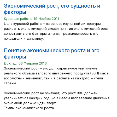
Экономический рост, его сущность и
факторы
Курсовая работа, 19 Ноября 2011
Цель курсовой работы – на основе изученной литературы
раскрыть экономический смысл понятия экономический рост,
сопоставить его факторы и типы, проанализировать его
показатели и динамику.
Понятие экономического роста и эго
факторы
Доклад, 03 Февраля 2013
Экономический рост – это долговременное увеличение
реального объема валового внутреннего продукта (ВВП) как в
абсолютных значениях, так и в расчёте на каждого жителя
страны.
Экономический рост не означает, что рост ВВП должен
увеличиваться каждый год, но в целом направление движения
экономики должно идти вверх
Темпы экономического роста