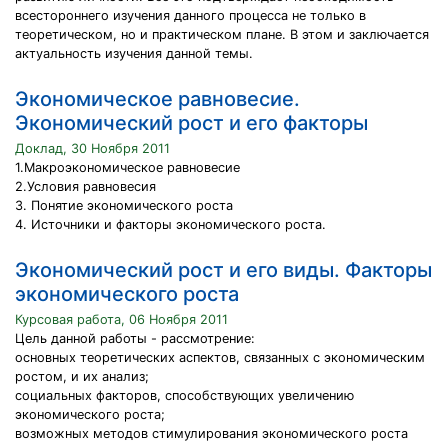
всестороннего изучения данного процесса не только в
теоретическом, но и практическом плане. В этом и заключается
актуальность изучения данной темы.
Экономическое равновесие.
Экономический рост и его факторы
Доклад, 30 Ноября 2011
1.Макроэкономическое равновесие
2.Условия равновесия
3. Понятие экономического роста
4. Источники и факторы экономического роста.
Экономический рост и его виды. Факторы
экономического роста
Курсовая работа, 06 Ноября 2011
Цель данной работы - рассмотрение:
основных теоретических аспектов, связанных с экономическим
ростом, и их анализ;
социальных факторов, способствующих увеличению
экономического роста;
возможных методов стимулирования экономического роста