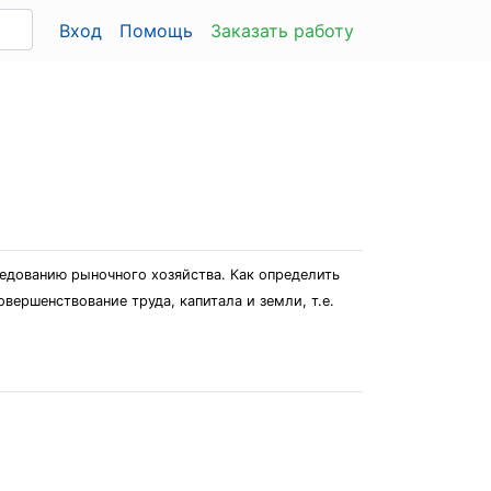
Вход
Помощь
Заказать работу
едованию рыночного хозяйства. Как определить
вершенствование труда, капитала и земли, т.е.