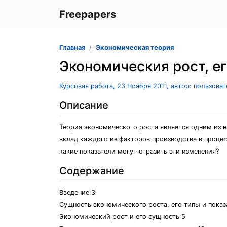
Freepapers
Главная
Экономическая теория
Экономическия рост, е
Курсовая работа, 23 Ноября 2011, автор: пользова
Описание
Теория экономического роста является одним из 
вклад каждого из факторов производства в процес
какие показатели могут отразить эти изменения?
Содержание
Введение 3
Сущность экономического роста, его типы и показ
Экономический рост и его сущность 5