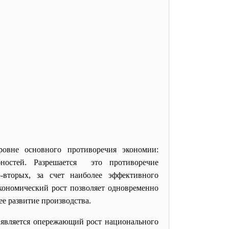
овне основного противоречия экономии:
ностей. Разрешается это противоречие
-вторых, за счет наиболее эффективного
ономический рост позволяет одновременно
е развитие производства.
 является опережающий рост национального