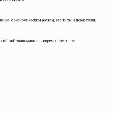
анные с экономическим ростом, его типы и показатели,
оссийской экономики на современном этапе