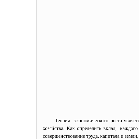
Теория экономического роста являе
хозяйства. Как определить вклад каждого
совершенствование труда, капитала и земли,