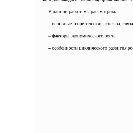
В данной работе мы рассмотрим:
– основные теоретические аспекты, связ
– факторы экономического роста
– особенности циклического развития р