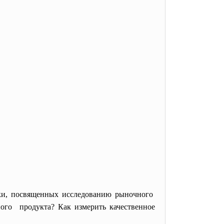
уки, посвященных исследованию рыночного
ного продукта? Как измерить качественное