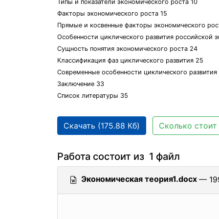
Типы и показатели экономического роста 10
Факторы экономического роста 15
Прямые и косвенные факторы экономического рос
Особенности циклического развития российской э
Сущность понятия экономического роста 24
Классификация фаз циклического развития 25
Современные особенности циклического развития 
Заключение 33
Список литературы 35
Скачать (175.88 Кб)
Сколько стоит 
Работа состоит из 1 файл
Экономическая теория1.docx
— 19