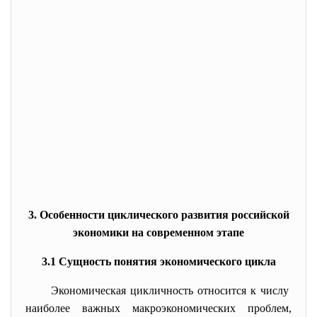
3. Особенности циклического развития российской
экономики на современном этапе
3.1 Сущность понятия экономического цикла
Экономическая цикличность относится к числу
наиболее важных макроэкономических проблем,