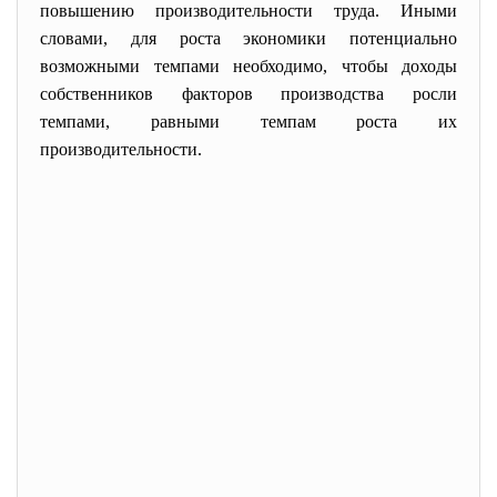
повышению производительности труда. Иными
словами, для роста экономики потенциально
возможными темпами необходимо, чтобы доходы
собственников факторов производства росли
темпами, равными темпам роста их
производительности.