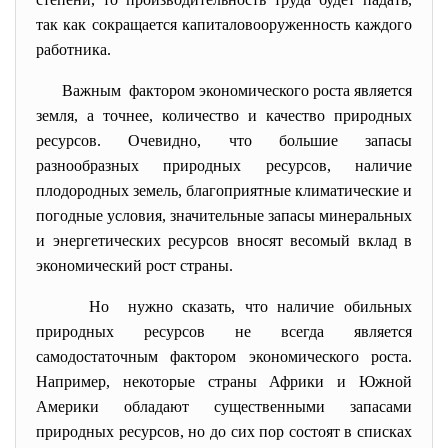
так как сокращается капиталовооруженность каждого
работника.
Важным фактором экономического роста является
земля, а точнее, количество и качество природных
ресурсов. Очевидно, что большие запасы
разнообразных природных ресурсов, наличие
плодородных земель, благоприятные климатические и
погодные условия, значительные запасы минеральных
и энергетических ресурсов вносят весомый вклад в
экономический рост страны.
Но нужно сказать, что наличие обильных
природных ресурсов не всегда является
самодостаточным фактором экономического роста.
Например, некоторые страны Африки и Южной
Америки обладают существенными запасами
природных ресурсов, но до сих пор состоят в списках