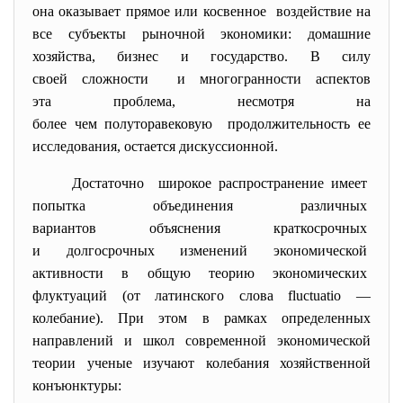
она оказывает прямое или косвенное воздействие на
все субъекты рыночной экономики: домашние
хозяйства, бизнес и государство. В силу
своей сложности и многогранности аспектов
эта проблема, несмотря на
более чем полуторавековую продолжительность ее
исследования, остается дискуссионной.
Достаточно широкое распространение имеет
попытка объединения различных
вариантов объяснения краткосрочных
и долгосрочных изменений экономической
активности в общую теорию экономических
флуктуаций (от латинского слова fluctuatio —
колебание). При этом в рамках определенных
направлений и школ современной экономической
теории ученые изучают колебания хозяйственной
конъюнктуры: