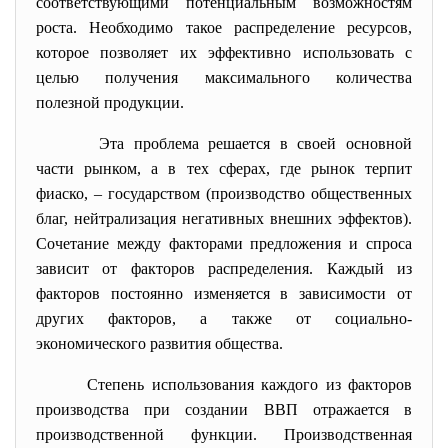
соответствующими потенциальным возможностям
роста. Необходимо такое распределение ресурсов,
которое позволяет их эффективно использовать с
целью получения максимального количества
полезной продукции.
Эта проблема решается в своей основной
части рынком, а в тех сферах, где рынок терпит
фиаско, – государством (производство общественных
благ, нейтрализация негативных внешних эффектов).
Сочетание между факторами предложения и спроса
зависит от факторов распределения. Каждый из
факторов постоянно изменяется в зависимости от
других факторов, а также от социально-
экономического развития общества.
Степень использования каждого из факторов
производства при создании ВВП отражается в
производственной функции. Производственная