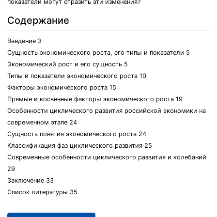
показатели могут отразить эти изменения?
Содержание
Введение 3
Сущность экономического роста, его типы и показатели 5
Экономический рост и его сущность 5
Типы и показатели экономического роста 10
Факторы экономического роста 15
Прямые и косвенные факторы экономического роста 19
Особенности циклического развития российской экономики на
современном этапе 24
Сущность понятия экономического роста 24
Классификация фаз циклического развития 25
Современные особенности циклического развития и колебаний
29
Заключение 33
Список литературы 35