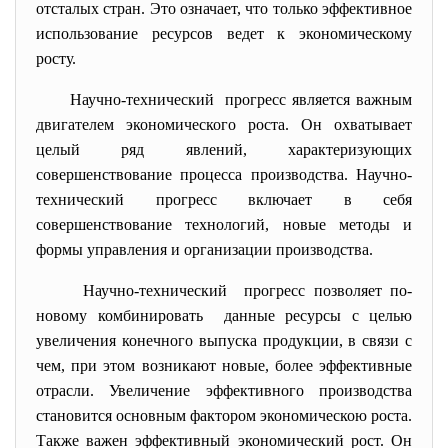
отсталых стран. Это означает, что только эффективное
использование ресурсов ведет к экономическому
росту.
Научно-технический прогресс является важным
двигателем экономического роста. Он охватывает
целый ряд явлений, характеризующих
совершенствование процесса производства. Научно-
технический прогресс включает в себя
совершенствование технологий, новые методы и
формы управления и организации производства.
Научно-технический прогресс позволяет по-
новому комбинировать данные ресурсы с целью
увеличения конечного выпуска продукции, в связи с
чем, при этом возникают новые, более эффективные
отрасли. Увеличение эффективного производства
становится основным фактором экономическою роста.
Также важен эффективный экономический рост. Он