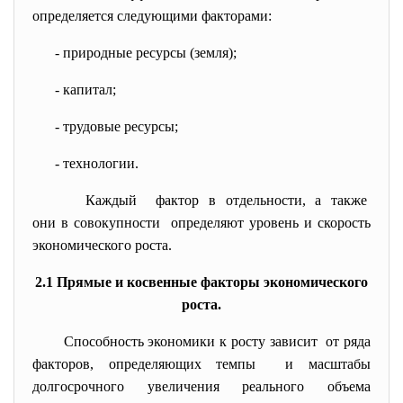
определяется следующими факторами:
- природные ресурсы (земля);
- капитал;
- трудовые ресурсы;
- технологии.
Каждый фактор в отдельности, а также
они в совокупности определяют уровень и скорость
экономического роста.
2.1 Прямые и косвенные факторы экономического
роста.
Способность экономики к росту зависит от ряда
факторов, определяющих темпы и масштабы
долгосрочного увеличения реального объема