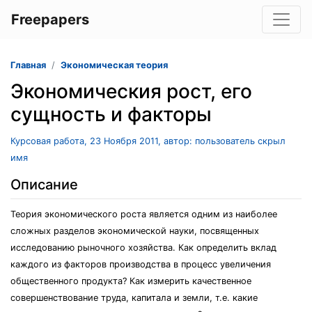
Freepapers
Главная
Экономическая теория
Экономическия рост, его
сущность и факторы
Курсовая работа, 23 Ноября 2011, автор: пользователь скрыл
имя
Описание
Теория экономического роста является одним из наиболее
сложных разделов экономической науки, посвященных
исследованию рыночного хозяйства. Как определить вклад
каждого из факторов производства в процесс увеличения
общественного продукта? Как измерить качественное
совершенствование труда, капитала и земли, т.е. какие