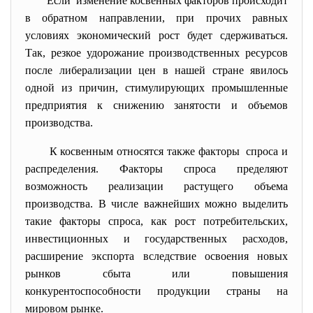
Если изменение косвенных факторов происходит
в обратном направлении, при прочих равных
условиях экономический рост будет сдерживаться.
Так, резкое удорожание производственных ресурсов
после либерализации цен в нашей стране явилось
одной из причин, стимулирующих промышленные
предприятия к снижению занятости и объемов
производства.
К косвенным относятся также
факторы спроса и
распределения. Факторы спроса пределяют
возможность реализации растущего объема
производства. В числе важнейших можно выделить
такие факторы спроса, как рост потребительских,
инвестиционных и государственных расходов,
расширение экспорта вследствие освоения новых
рынков сбыта или повышения
конкурентоспособности продукции страны на
мировом рынке.