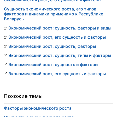
Сущность экономического роста, его типов,
факторов и динамики применимо к Республике
Беларусь
Экономический рост: сущность, факторы и виды
Экономический рост, его сущность и факторы
Экономический рост: сущность, факторы
Экономический рост: сущность, типы и факторы
Экономический рост: сущность и факторы
Экономический рост, его сущность и факторы
Похожие темы
Факторы экономического роста