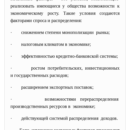
реализовать имеющиеся у
общества возможности к
экономическому росту. Такие условия создаются
факторами спроса и распределения:
· снижением степени
монополизации рынка;
· налоговым климатом в экономике;
· эффективностью кредитно-банковской системы;
· ростом потребительских, инвестиционных
и государственных расходов;
· расширением экспортных поставок;
· возможностями
перераспределения
производственных ресурсов в экономике;
· действующей системой распределения доходов.