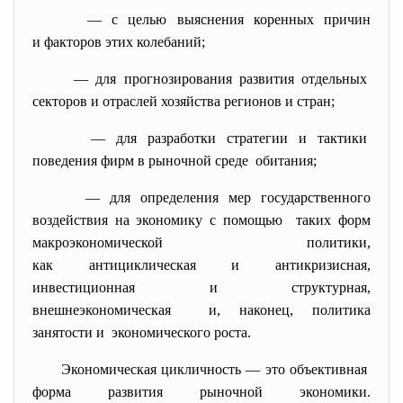
— с целью выяснения коренных причин
и факторов этих колебаний;
— для прогнозирования развития отдельных
секторов и отраслей хозяйства регионов и стран;
— для разработки стратегии и тактики
поведения фирм в рыночной среде обитания;
— для определения мер
государственного
воздействия на экономику с помощью таких форм
макроэкономической политики,
как антициклическая и
антикризисная,
инвестиционная и структурная,
внешнеэкономическая и, наконец, политика
занятости и экономического роста.
Экономическая цикличность — это объективная
форма развития рыночной экономики.