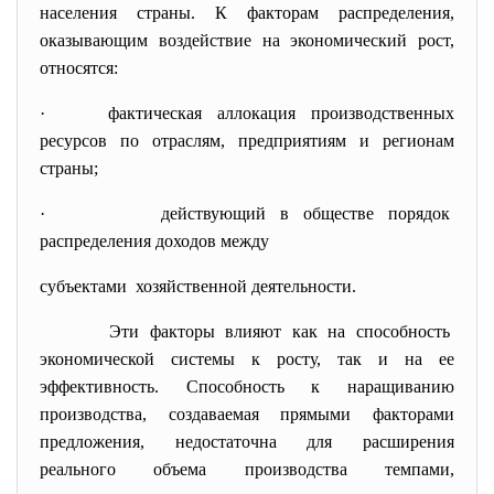
населения страны. К факторам распределения,
оказывающим воздействие на экономический рост,
относятся:
· фактическая аллокация производственных
ресурсов по отраслям, предприятиям и регионам
страны;
· действующий в обществе порядок
распределения доходов между
субъектами хозяйственной деятельности.
Эти факторы влияют как на способность
экономической системы к росту, так и на ее
эффективность. Способность к наращиванию
производства, создаваемая прямыми факторами
предложения, недостаточна для расширения
реального объема производства темпами,