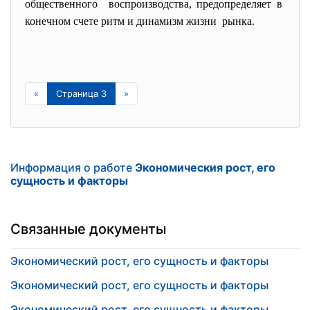
общественного воспроизводства, предопределяет в
конечном счете ритм и динамизм жизни рынка.
«
Страница 3
»
Информация о работе
Экономическия рост, его
сущность и факторы
Связанные документы
Экономический рост, его сущность и факторы
Экономический рост, его сущность и факторы
Экономический рост, его сущность и факторы