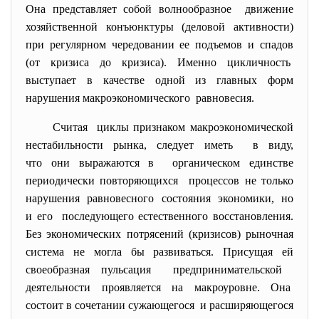
Она представляет собой волнообразное движение
хозяйственной конъюнктуры (деловой активности)
при регулярном чередовании ее подъемов и спадов
(от кризиса до кризиса). Именно цикличность
выступает в качестве одной из главных форм
нарушения макроэкономического равновесия.
Считая циклы признаком
макроэкономической
нестабильности рынка, следует иметь в виду,
что они выражаются в органическом единстве
периодически повторяющихся процессов не только
нарушения равновесного состояния экономики, но
и его последующего естественного восстановления.
Без экономических потрясений (кризисов) рыночная
система не могла бы развиваться. Присущая ей
своеобразная пульсация предпринимательской
деятельности проявляется на макроуровне. Она
состоит в сочетании
сужающегося и расширяющегося