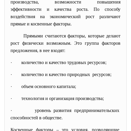
производства, возможности повышения
эффективности и качества роста. По способу
воздействия на экономический рост различают
прямые и косвенные факторы.
Прямыми считаются факторы, которые делают
рост физически возможным. Это группа факторов
предложения, в нее входят:
· количество и качество трудовых ресурсов;
· количество и качество природных ресурсов;
· объем основного капитала;
· технология и организация производства;
· уровень развития предпринимательских
способностей в обществе.
Косвенные факторы – это условия, позволяющие