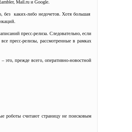
bler, Mail.ru и Google.
, без каких-либо недочетов. Хотя
большая
икаций.
аписаний пресс-релиза. Следовательно, если
 все пресс-релизы, рассмотренные в рамках
 – это, прежде всего, оперативно-новостной
вые роботы считают страницу не поисковым