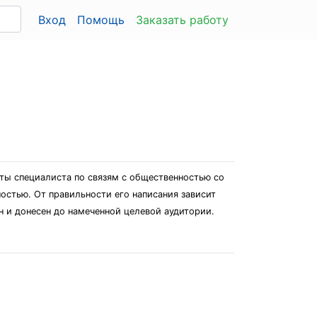
Вход
Помощь
Заказать работу
ты специалиста по связям с общественностью со
остью. От правильности его написания зависит
н и донесен до намеченной целевой аудитории.