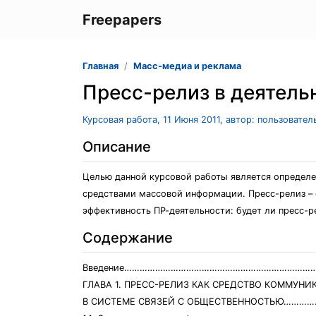
Freepapers
Главная
Масс-медиа и реклама
Пресс-релиз в деятель
Курсовая работа, 11 Июня 2011, автор: пользовате
Описание
Целью данной курсовой работы является определе
средствами массовой информации. Пресс-релиз – 
эффективность ПР-деятельности: будет ли пресс-р
Содержание
Введение…………………………………………………………………
ГЛАВА 1. ПРЕСС-РЕЛИЗ КАК СРЕДСТВО КОММУН
В СИСТЕМЕ СВЯЗЕЙ С ОБЩЕСТВЕННОСТЬЮ………