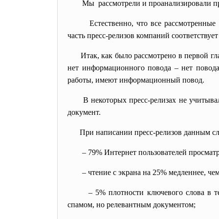
Мы рассмотрели и проанализировали пре
Естественно, что все
рассмотренные
часть пресс-релизов компаний соответству
Итак, как было рассмотрено в первой г
нет информационного повода – нет повода 
работы, имеют информационный повод.
В некоторых пресс-релизах не учитывал
документ.
При написании пресс-релизов данным сл
– 79% Интернет пользователей просматр
– чтение с экрана на 25% медленнее, чем
– 5% плотности ключевого слова в 
спамом, но релевантным документом;