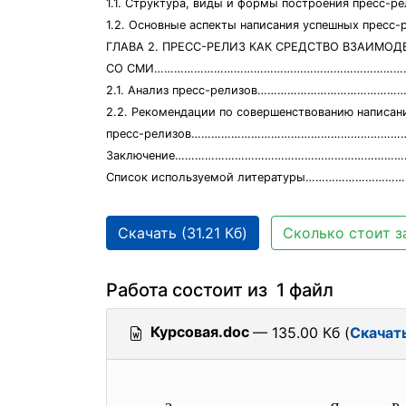
1.1. Структура, виды и формы построения пресс-
1.2. Основные аспекты написания успешных пресс
ГЛАВА 2. ПРЕСС-РЕЛИЗ КАК СРЕДСТВО ВЗАИМО
СО СМИ……………………………………………………………………
2.1. Анализ пресс-релизов………………………………………
2.2. Рекомендации по совершенствованию написан
пресс-релизов…………………………………………………………
Заключение………………………………………………………………
Список используемой литературы……………………
Скачать (31.21 Кб)
Сколько стоит з
Работа состоит из 1 файл
Курсовая.doc
— 135.00 Кб (
Скачат