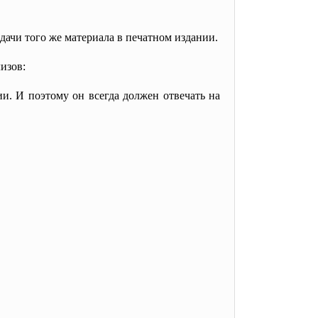
дачи того же материала в печатном издании.
изов:
и. И поэтому он всегда должен отвечать на