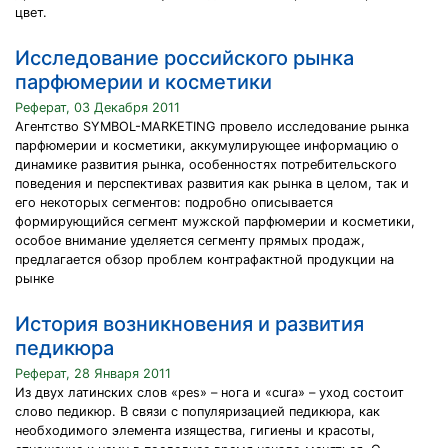
цвет.
Исследование российского рынка
парфюмерии и косметики
Реферат, 03 Декабря 2011
Агентство SYMBOL-MARKETING провело исследование рынка
парфюмерии и косметики, аккумулирующее информацию о
динамике развития рынка, особенностях потребительского
поведения и перспективах развития как рынка в целом, так и
его некоторых сегментов: подробно описывается
формирующийся сегмент мужской парфюмерии и косметики,
особое внимание уделяется сегменту прямых продаж,
предлагается обзор проблем контрафактной продукции на
рынке
История возникновения и развития
педикюра
Реферат, 28 Января 2011
Из двух латинских слов «pes» – нога и «cura» – уход состоит
слово педикюр. В связи с популяризацией педикюра, как
необходимого элемента изящества, гигиены и красоты,