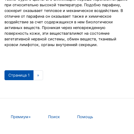
при относительно высокой температуре. Подобно парафину,
озокерит оказывает тепловое и механическое воздействие. В
отличие от парафина он оказывает также и химическое
воздействие за счет содержащихся в нем биологически
активных веществ. Проникая через неповрежденную
поверхность кожи, эти веществагвлияют на состояние
вегетативной нервной системы, обмен веществ, тканевый
кровои лимфоток, органы внутренней секреции.
Страница 1
»
Премиум+
Поиск
Помощь