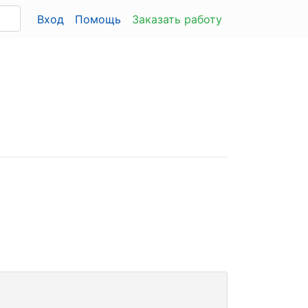
Вход
Помощь
Заказать работу