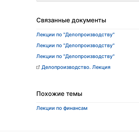
Связанные документы
Лекции по "Делопроизводству"
Лекции по "Делопроизводству"
Лекции по "Делопроизводству"
Делопроизводство. Лекция
Похожие темы
Лекции по финансам