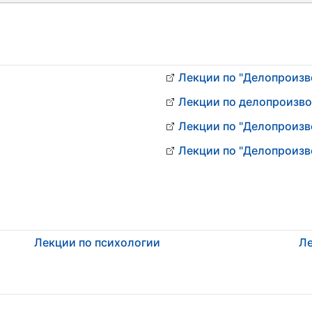
Лекции по "Делопроизв
Лекции по делопроизв
Лекции по "Делопроизв
Лекции по "Делопроизв
Лекции по психологии
Ле