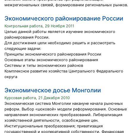
межрегиональных связей, формировании региональных рынков.
Экономического районирование России
Контрольная работа, 29 Ноября 2011
Целью данной работы является изучение экономического
районирования России.
Для достижения цели необходимо решить и рассмотреть
следующие задачи:
Принципы экономического районирования России
Основные этапы экономического районирования
Системы и типы экономических районов
Комплексное развитие хозяйства Центрального Федерального
округа
Экономическое досье Монголии
Курсовая работа, 21 Декабря 2010
Экономическая система Монголии накануне начала рыночных
реформ. Выбор «шоковой» модели реформирования. Основные
направления экономических преобразований. Либерализация
хозяйственной деятельности, освобождение цен.
Институциональные преобразования; приватизация
государственной и кооперативной собственности. Финансовая