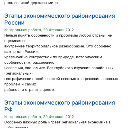
роль великой державы мира.
Этапы экономического районирования
России
Контрольная работа, 29 Февраля 2012
Нельзя понять особенности и проблемы любой страны, не
оценивая ее
внутреннее территориальное разнообразие. Это особенно
важно для России,
чрезвычайно контрастной по природе, историческим
особенностям, расселению
населения, экономике. Без глубокого изучения порайонных
(региональных)
географических особенностей невозможно решение сложных
проблем и самих
районов, и страны в целом.
Этапы экономического районирования
РФ
Контрольная работа, 29 Февраля 2012
Особенно важную роль играет региональная экономика в
действенном