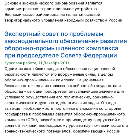
Основой экономического районирования является
административно-территориальное устройство.
Экономическое районирование является основой
территориального управления народным хозяйством России.
Экспертный совет по проблемам
законодательного обеспечения развития
оборонно-промышленного комплекса
при председателе Совета Федерации
Курсовая работа, 11 Декабря 2011
Одним из важнейших средств обеспечения национальной
безопасности являются его вооруженные силы, в целом
оборонно-промышленный комплекс. Национальная
безопасность – одна из главных потребностей государства и
общества – сегодня приобретает актуальнейшее значение для
успешного осуществления его политических, социально-
экономических и духовно-идеологических задач. Отсюда
вытекает необходимость постоянного внимания со стороны
государства к проблемам развития оборонно-промышленного
комплекса (ОПК), разработке и производству вооружений и
военной техники, необходимому уровню научно-технического и
военно-технического потенциалов, обеспечивающих России