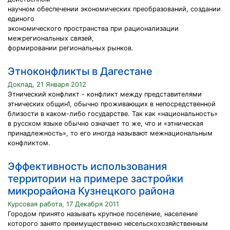
научном обеспечении экономических преобразований, создании
единого
экономического пространства при рационализации
межрегиональных связей,
формировании региональных рынков.
Этноконфликты в Дагестане
Доклад, 21 Января 2012
Этнический конфликт - конфликт между представителями
этнических общин1, обычно проживающих в непосредственной
близости в каком-либо государстве. Так как «национальность»
в русском языке обычно означает то же, что и «этническая
принадлежность», то его иногда называют межнациональным
конфликтом.
Эффективность использования
территории на примере застройки
микрорайона Кузнецкого района
Курсовая работа, 17 Декабря 2011
Городом принято называть крупное поселение, население
которого занято преимущественно несельскохозяйственным