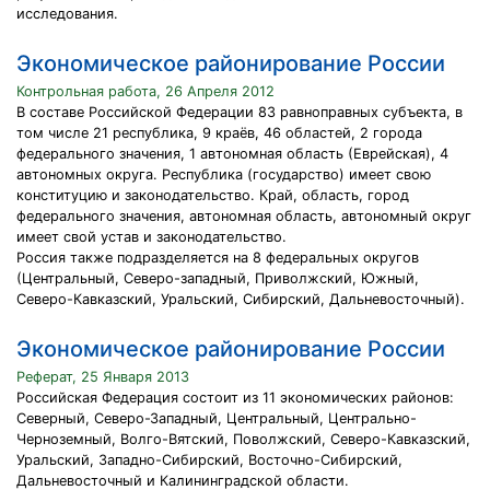
исследования.
Экономическое районирование России
Контрольная работа, 26 Апреля 2012
В составе Российской Федерации 83 равноправных субъекта, в
том числе 21 республика, 9 краёв, 46 областей, 2 города
федерального значения, 1 автономная область (Еврейская), 4
автономных округа. Республика (государство) имеет свою
конституцию и законодательство. Край, область, город
федерального значения, автономная область, автономный округ
имеет свой устав и законодательство.
Россия также подразделяется на 8 федеральных округов
(Центральный, Северо-западный, Приволжский, Южный,
Северо-Кавказский, Уральский, Сибирский, Дальневосточный).
Экономическое районирование России
Реферат, 25 Января 2013
Российская Федерация состоит из 11 экономических районов:
Северный, Северо-Западный, Центральный, Центрально-
Черноземный, Волго-Вятский, Поволжский, Северо-Кавказский,
Уральский, Западно-Сибирский, Восточно-Сибирский,
Дальневосточный и Калининградской области.