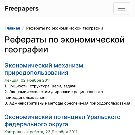
Freepapers
Главная
Рефераты по экономической географии
Рефераты по экономической
географии
Экономический механизм
природопользования
Лекция, 02 Ноября 2011
1. Сущность, структура, цели, задачи
2. Экономическое стимулирование рационального
природопользования
3. Административные методы обеспечения природопользования
Экономический потенциал Уральского
федерального округа
Контрольная работа, 22 Декабря 2011