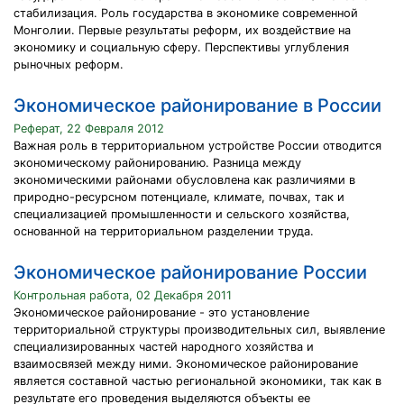
стабилизация. Роль государства в экономике современной
Монголии. Первые результаты реформ, их воздействие на
экономику и социальную сферу. Перспективы углубления
рыночных реформ.
Экономическое районирование в России
Реферат, 22 Февраля 2012
Важная роль в территориальном устройстве России отводится
экономическому районированию. Разница между
экономическими районами обусловлена как различиями в
природно-ресурсном потенциале, климате, почвах, так и
специализацией промышленности и сельского хозяйства,
основанной на территориальном разделении труда.
Экономическое районирование России
Контрольная работа, 02 Декабря 2011
Экономическое районирование - это установление
территориальной структуры производительных сил, выявление
специализированных частей народного хозяйства и
взаимосвязей между ними. Экономическое районирование
является составной частью региональной экономики, так как в
результате его проведения выделяются объекты ее