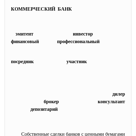
КОММЕРЧЕСКИЙ БАНК
эмитент инвестор
финансовый профессиональный
посредник
участник
дилер
брокер консультант
депозитарий
Собственные сделки банков с ценными бумагами