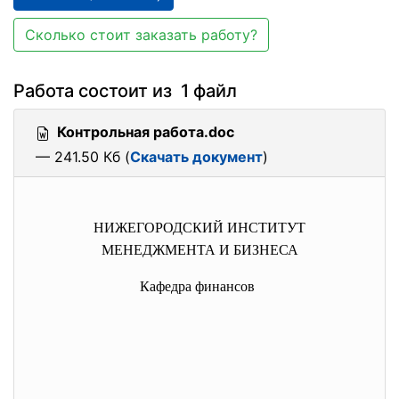
Сколько стоит заказать работу?
Работа состоит из 1 файл
Контрольная работа.doc
— 241.50 Кб (
Скачать документ
)
НИЖЕГОРОДСКИЙ ИНСТИТУТ
МЕНЕДЖМЕНТА И БИЗНЕСА
Кафедра финансов