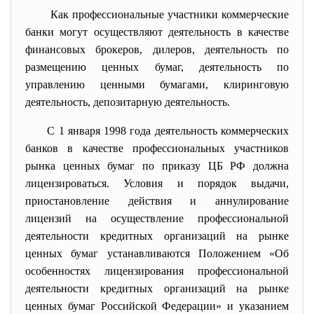
Как профессиональные участники коммерческие
банки могут осуществляют деятельность в качестве
финансовых брокеров, дилеров, деятельность по
размещению ценных бумаг, деятельность по
управлению ценными бумагами, клиринговую
деятельность, депозитарную деятельность.
С 1 января 1998 года деятельность коммерческих
банков в качестве профессиональных участников
рынка ценных бумаг по приказу ЦБ РФ должна
лицензироваться. Условия и порядок выдачи,
приостановление действия и аннулирование
лицензий на осуществление профессиональной
деятельности кредитных организаций на рынке
ценных бумаг устанавливаются Положением «Об
особенностях лицензирования профессиональной
деятельности кредитных организаций на рынке
ценных бумаг Российской Федерации» и указанием