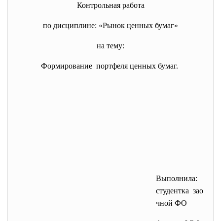
Контрольная работа
по дисциплине: «Рынок ценных бумаг»
на тему:
Формирование портфеля ценных бумаг.
Выполнила:
студентка зао
чной ФО