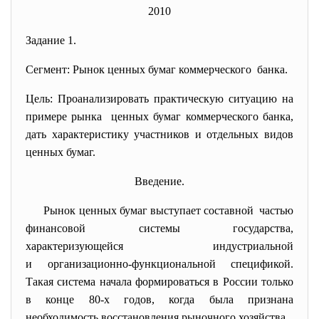
2010
Задание 1.
Сегмент: Рынок ценных бумаг коммерческого банка.
Цель: Проанализировать практическую ситуацию на
примере рынка ценных бумаг коммерческого банка,
дать характеристику участников и отдельных видов
ценных бумаг.
Введение.
Рынок ценных бумаг выступает составной частью
финансовой системы государства,
характеризующейся
индустриальной
и организационно-
функциональной спецификой.
Такая система начала формироваться в России только
в конце 80-х годов, когда была признана
необходимость восстановления рыночного хозяйства.