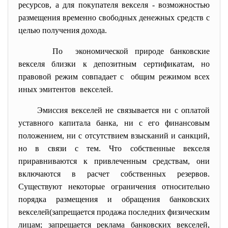
ресурсов, а для покупателя векселя - возможностью
размещения временно свободных денежных средств с
целью получения дохода.
По экономической природе
банковские
векселя близки к депозитным сертификатам, но
правовой режим совпадает с общим режимом всех
иных эмитентов векселей.
Эмиссия векселей не связывается ни с оплатой
уставного капитала банка, ни с его финансовым
положением, ни с отсутствием взысканий и санкций,
но в связи с тем. Что собственные векселя
приравниваются к привлеченным средствам, они
включаются в расчет собственных резервов.
Существуют некоторые ограничения относительно
порядка размещения и обращения банковских
векселей(запрещается продажа последних физическим
лицам; запрещается реклама банковских векселей,