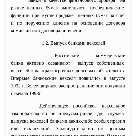
Банки в качестве финансового брокера на
рынке ценных бумаг выполняют посреднические
функции при купле-продаже ценных бумаг за счет
и по поручению клиента на основании договора
комиссии или договора поручения.
1.2. Выпуск банками векселей.
Российские коммерческие
банки активно осваивают выпуск собственных
векселей как краткосрочных долговых обязательств.
Впервые банковские векселя появились в августе
1992 г. Более широкое распространение они получили
с начала 1993г.
Действующее российское вексельное
законодательство не предусматривает для случаев
выпуска векселей банками каких-либо особых правил
или исключений. Законодательство по ценным