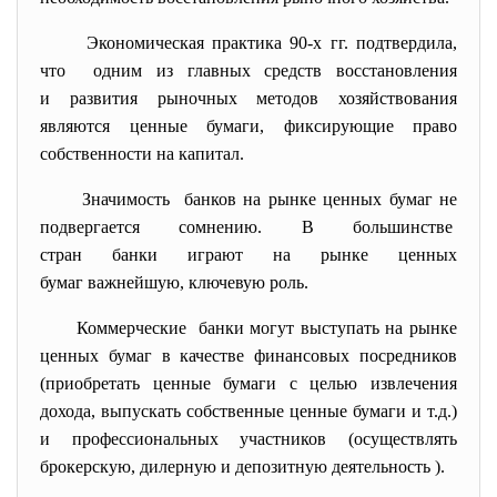
Экономическая практика 90-х гг. подтвердила,
что одним из главных средств восстановления
и развития рыночных методов хозяйствования
являются ценные бумаги, фиксирующие право
собственности на капитал.
Значимость банков на рынке ценных бумаг не
подвергается сомнению. В большинстве
стран банки играют на рынке ценных
бумаг важнейшую, ключевую роль.
Коммерческие банки могут выступать на рынке
ценных бумаг в качестве финансовых посредников
(приобретать ценные бумаги с целью извлечения
дохода, выпускать собственные ценные бумаги и т.д.)
и профессиональных участников (осуществлять
брокерскую, дилерную и депозитную деятельность ).