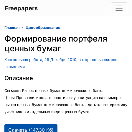
Freepapers
Главная
Ценообразование
Формирование портфеля
ценных бумаг
Контрольная работа, 25 Декабря 2010, автор: пользователь
скрыл имя
Описание
Сегмент: Рынок ценных бумаг коммерческого банка.
Цель: Проанализировать практическую ситуацию на примере
рынка ценных бумаг коммерческого банка, дать характеристику
участников и отдельных видов ценных бумаг.
Скачать (147.30 Кб)