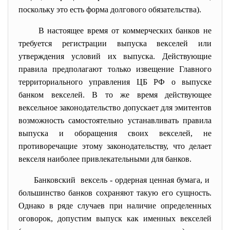
поскольку это есть форма долгового обязательства).
В настоящее время от коммерческих банков не
требуется регистрации выпуска векселей или
утверждения условий их выпуска. Действующие
правила предполагают только извещение Главного
территориального управления ЦБ РФ о выпуске
банком векселей. В то же время действующее
вексельное законодательство допускает для эмитентов
возможность самостоятельно устанавливать правила
выпуска и оборащения своих векселей, не
противоречащие этому законодательству, что делает
векселя наиболее привлекательными для банков.
Банковский вексель - ордерная ценная бумага, и
большинство банков сохраняют такую его сущность.
Однако в ряде случаев при наличие определенных
оговорок, допустим выпуск как именных векселей