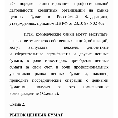
«О порядке лицензирования профессиональной
деятельности кредитных организаций на рынке
ценных бумаг в Российской Федерации»,
утвержденных приказом ЦБ РФ от 23.10 97 N02-462.
Итак, коммерческие банки могут выступать
в качестве эмитентов собственных акций, облигаций,
могут выпускать векселя, депозитные
и сберегательные сертификаты и другие ценные
бумаги, в роли инвесторов, приобретая ценные
бумаги за свой счет, в роли профессиональных
участников рынка ценных бумаг и, наконец,
проводить посреднические операции с ценными
бумагами, получая за это комиссионное
вознаграждение ( Схема 2).
Схема 2.
РЫНОК ЦЕННЫХ БУМАГ