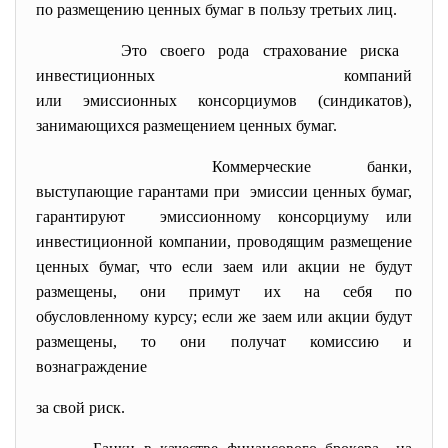
по размещению ценных бумаг в пользу третьих лиц.
Это своего рода страхование риска
инвестиционных компаний
или эмиссионных консорциумов (синдикатов),
занимающихся размещением ценных бумаг.
Коммерческие банки,
выступающие гарантами при эмиссии ценных бумаг,
гарантируют эмиссионному консорциуму или
инвестиционной компании, проводящим размещение
ценных бумаг, что если заем или акции не будут
размещены, они примут их на себя по
обусловленному курсу; если же заем или акции будут
размещены, то они получат комиссию и
вознаграждение
за свой риск.