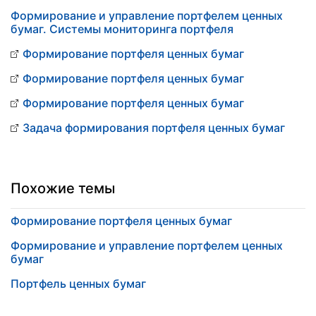
Формирование и управление портфелем ценных
бумаг. Системы мониторинга портфеля
Формирование портфеля ценных бумаг
Формирование портфеля ценных бумаг
Формирование портфеля ценных бумаг
Задача формирования портфеля ценных бумаг
Похожие темы
Формирование портфеля ценных бумаг
Формирование и управление портфелем ценных
бумаг
Портфель ценных бумаг