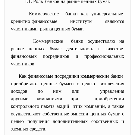
1.1. Роль банков на рынке ценных бумаг.
Коммерческие банки как универсальные
кредитно-финансовые институты являются
участниками рынка ценных бумаг.
Коммерческие банки осуществляю на
рынке ценных бумаг деятельность в качестве
финансовых посредников и профессиональных
участников.
Как финансовые посредники коммерческие банки
приобретают ценные бумаги с целью извлечения
доходов по ним или управления
другими компаниями при приобретении
контрольного пакета акций этих компаний, а также
осуществляют собственные эмиссии ценных бумаг с
целью получения дополнительных собственных и
заемных средств.