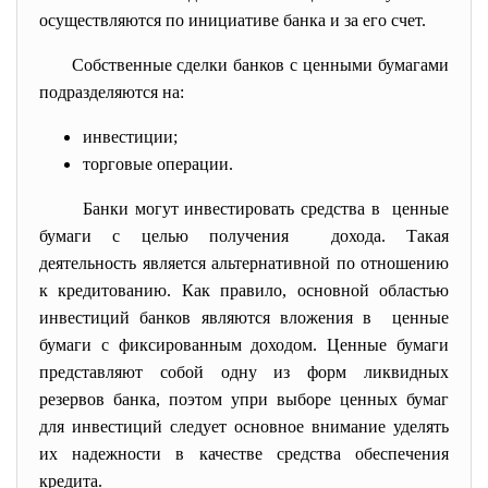
осуществляются по инициативе банка и за его счет.
Собственные сделки банков с ценными бумагами
подразделяются на:
инвестиции;
торговые операции.
Банки могут инвестировать средства в ценные
бумаги с целью получения дохода. Такая
деятельность является альтернативной по отношению
к кредитованию. Как правило, основной областью
инвестиций банков являются вложения в ценные
бумаги с фиксированным доходом. Ценные бумаги
представляют собой одну из форм ликвидных
резервов банка, поэтом упри выборе ценных бумаг
для инвестиций следует основное внимание уделять
их надежности в качестве средства обеспечения
кредита.