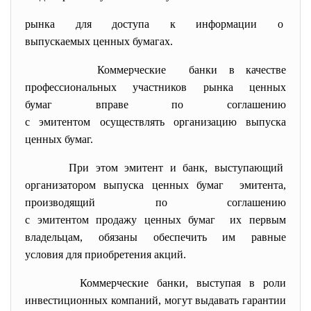
рынка для доступа к информации о
выпускаемых ценных бумагах.
Коммерческие банки в качестве
профессиональных участников рынка ценных
бумаг вправе по соглашению
с эмитентом осуществлять организацию выпуска
ценных бумаг.
При этом эмитент и банк, выступающий
организатором выпуска ценных бумаг эмитента,
производящий по соглашению
с эмитентом продажу ценных бумаг их первым
владельцам, обязаны обеспечить им равные
условия для приобретения акций.
Коммерческие банки, выступая в роли
инвестиционных компаний, могут выдавать гарантии