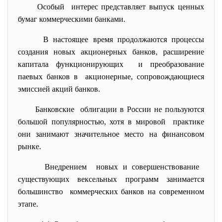
Особый интерес представляет выпуск ценных
бумаг коммерческими банками.
В настоящее время продолжаются процессы
создания новых акционерных банков, расширение
капитала функционирующих и преобразование
паевых банков в акционерные, сопровождающиеся
эмиссией акций банков.
Банковские облигации в России не пользуются
большой популярностью, хотя в мировой практике
они занимают значительное место на финансовом
рынке.
Внедрением новых и совершенствование
существующих вексельных программ занимается
большинство коммерческих банков на современном
этапе.