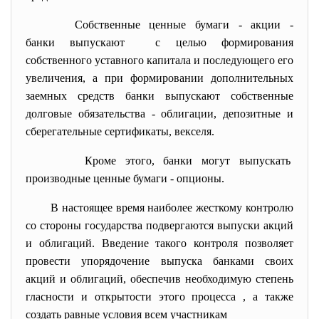
Собственные ценные бумаги - акции -
банки выпускают с целью формирования
собственного уставного капитала и последующего его
увеличения, а при формировании дополнительных
заемных средств банки выпускают собственные
долговые обязательства - облигации, депозитные и
сберегательные сертификаты, векселя.
Кроме этого, банки могут выпускать
производные ценные бумаги - опционы.
В настоящее время наиболее жесткому контролю
со стороны государства подвергаются выпуски акций
и облигаций. Введение такого контроля позволяет
провести упорядочение выпуска банками своих
акций и облигаций, обеспечив необходимую степень
гласности и открытости этого процесса , а также
создать равные условия всем участникам