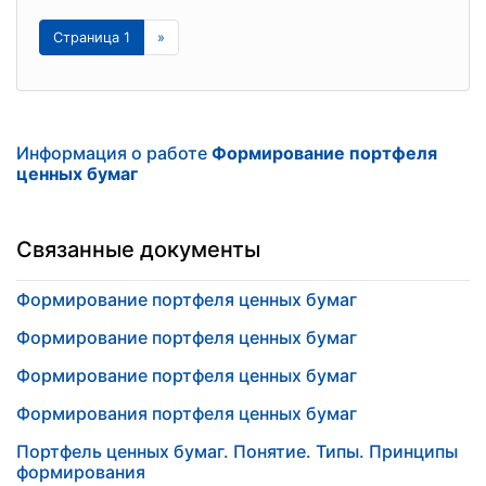
Страница 1
»
Информация о работе
Формирование портфеля
ценных бумаг
Связанные документы
Формирование портфеля ценных бумаг
Формирование портфеля ценных бумаг
Формирование портфеля ценных бумаг
Формирования портфеля ценных бумаг
Портфель ценных бумаг. Понятие. Типы. Принципы
формирования