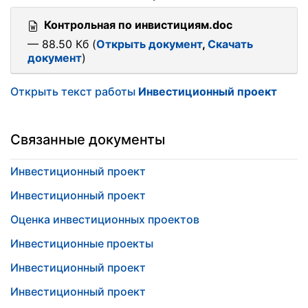
Контрольная по инвистициям.doc
— 88.50 Кб (
Открыть документ
,
Скачать
документ
)
Открыть текст работы
Инвестиционный проект
Связанные документы
Инвестиционный проект
Инвестиционный проект
Оценка инвестиционных проектов
Инвестиционные проекты
Инвестиционный проект
Инвестиционный проект