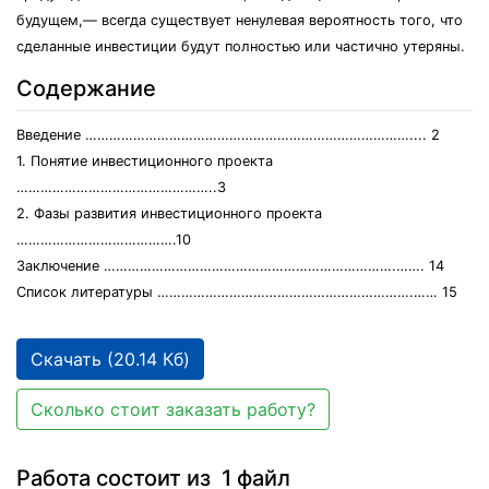
будущем,— всегда существует ненулевая вероятность того, что
сделанные инвестиции будут полностью или частично утеряны.
Содержание
Введение ……………………………………………………………………….... 2
1. Понятие инвестиционного проекта
…………………………………………..3
2. Фазы развития инвестиционного проекта
………………………………….10
Заключение ……………………………………………………………….……. 14
Список литературы ……………………………………………………….…… 15
Скачать (20.14 Кб)
Сколько стоит заказать работу?
Работа состоит из 1 файл