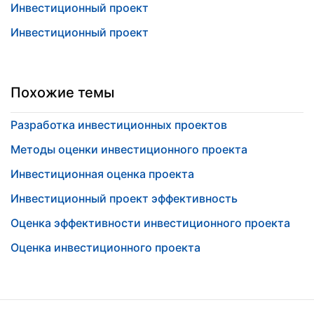
Инвестиционный проект
Инвестиционный проект
Похожие темы
Разработка инвестиционных проектов
Методы оценки инвестиционного проекта
Инвестиционная оценка проекта
Инвестиционный проект эффективность
Оценка эффективности инвестиционного проекта
Оценка инвестиционного проекта