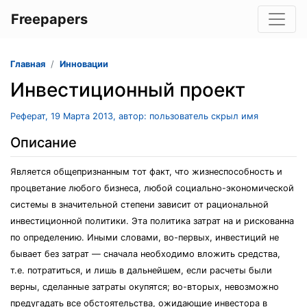
Freepapers
Главная
Инновации
Инвестиционный проект
Реферат, 19 Марта 2013, автор: пользователь скрыл имя
Описание
Является общепризнанным тот факт, что жизнеспособность и
процветание любого бизнеса, любой социально-экономической
системы в значительной степени зависит от рациональной
инвестиционной политики. Эта политика затрат на и рискованна
по определению. Иными словами, во-первых, инвестиций не
бывает без затрат — сначала необходимо вложить средства,
т.е. потратиться, и лишь в дальнейшем, если расчеты были
верны, сделанные затраты окупятся; во-вторых, невозможно
предугадать все обстоятельства, ожидающие инвестора в