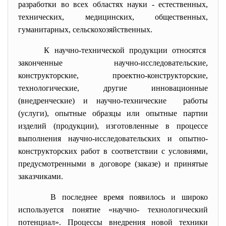
разработки во всех областях науки - естественных,
технических, медицинских, общественных,
гуманитарных, сельскохозяйственных.
К научно-технической продукции
относятся
законченные научно-
исследовательские,
конструкторские, проектно-конструкторские,
технологические, другие инновационные
(внедренческие) и научно-технические работы
(услуги), опытные образцы или опытные партии
изделий (продукции), изготовленные в процессе
выполнения научно-исследовательских и опытно-
конструкторских работ в соответствии с условиями,
предусмотренными в договоре (заказе) и принятые
заказчиками.
В последнее время появилось и широко
используется понятие «научно- технологический
потенциал». Процессы внедрения новой техники