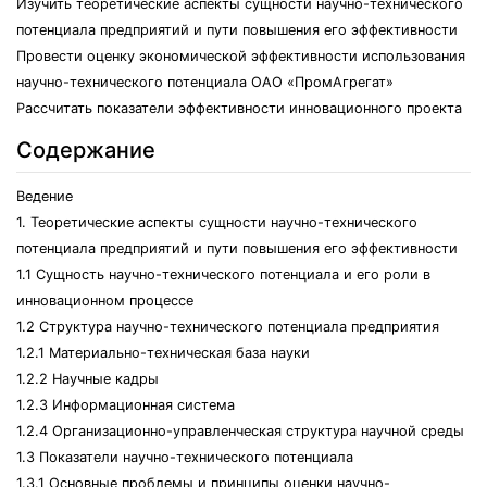
Изучить теоретические аспекты сущности научно-технического
потенциала предприятий и пути повышения его эффективности
Провести оценку экономической эффективности использования
научно-технического потенциала ОАО «ПромАгрегат»
Рассчитать показатели эффективности инновационного проекта
Содержание
Ведение
1. Теоретические аспекты сущности научно-технического
потенциала предприятий и пути повышения его эффективности
1.1 Сущность научно-технического потенциала и его роли в
инновационном процессе
1.2 Структура научно-технического потенциала предприятия
1.2.1 Материально-техническая база науки
1.2.2 Научные кадры
1.2.3 Информационная система
1.2.4 Организационно-управленческая структура научной среды
1.3 Показатели научно-технического потенциала
1.3.1 Основные проблемы и принципы оценки научно-