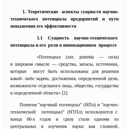
1. Теоретические аспекты сущности научно-
технического потенциала предприятий и пути
повышения его эффективности
1.1 Сущность научно-технического
потенциала и его роли в инновационном процессе
«Потенциал (лат. potentia — сила)
в широком смысле — средства, запасы, источники,
которые могут быть использованы для решения
какой- либо задачи, достижения, определенной цели,
возможности отдельного лица, общества, государства
в определенной области» [2].
Понятия "научный потенциал" (НПл) и "научно-
технический потенциал" (НТПл) используются с
конца 60-х годов и сразу стали одними из
центральных в изучении науки как сложной,