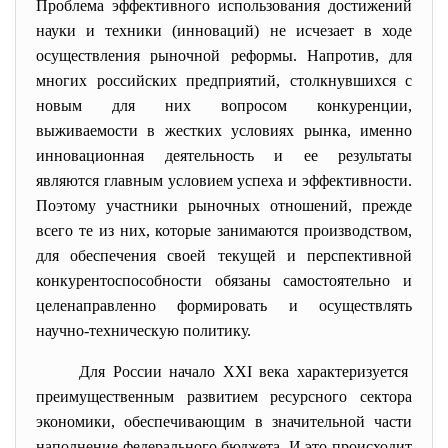
Проблема эффективного использования достижений
науки и техники (инноваций) не исчезает в ходе
осуществления рыночной реформы. Напротив, для
многих российских предприятий, столкнувшихся с
новым для них вопросом конкуренции,
выживаемости в жестких условиях рынка, именно
инновационная деятельность и ее результаты
являются главным условием успеха и эффективности.
Поэтому участники рыночных отношений, прежде
всего те из них, которые занимаются производством,
для обеспечения своей текущей и перспективной
конкурентоспособности обязаны самостоятельно и
целенаправленно формировать и осуществлять
научно-техническую политику.
Для России начало ХХI века характеризуется
преимущественным развитием ресурсного сектора
экономики, обеспечивающим в значительной части
наполнение федерального бюджета. И это происходит