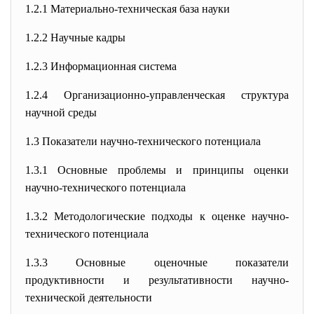
1.2.1
Материально-техническая база науки
1.2.2
Научные кадры
1.2.3
Информационная система
1.2.4
Организационно-управленческая структура
научной среды
1.3
Показатели научно-технического потенциала
1.3.1
Основные проблемы и принципы оценки
научно-технического потенциала
1.3.2
Методологические подходы к оценке научно-
технического потенциала
1.3.3
Основные оценочные показатели
продуктивности и результативности научно-
технической деятельности