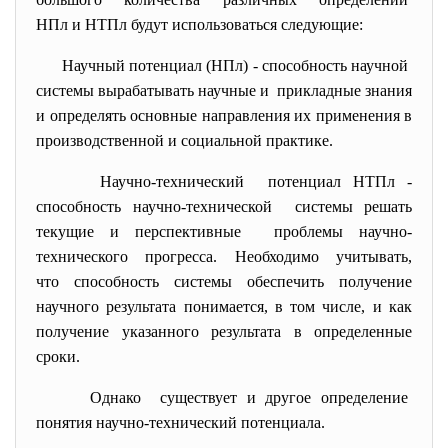
НПл и НТПл будут использоваться следующие:
Научный потенциал (НПл) - способность научной
системы вырабатывать научные и прикладные знания
и определять основные направления их применения в
производственной и социальной практике.
Научно-технический потенциал НТПл -
способность научно-
технической системы решать
текущие и перспективные проблемы научно-
технического прогресса. Необходимо учитывать,
что способность системы обеспечить получение
научного результата понимается, в том числе, и как
получение указанного результата в определенные
сроки.
Однако существует и другое определение
понятия научно-технический
потенциала.