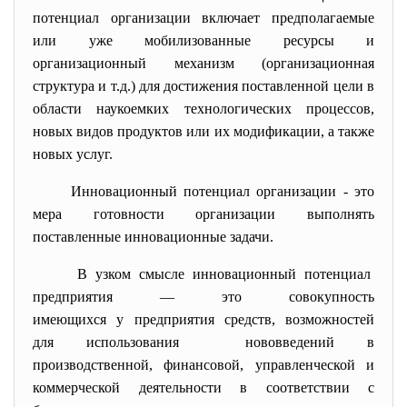
потенциал организации включает предполагаемые
или уже мобилизованные ресурсы и
организационный механизм (организационная
структура и т.д.) для достижения поставленной цели в
области наукоемких технологических процессов,
новых видов продуктов или их модификации, а также
новых услуг.
Инновационный потенциал организации - это
мера готовности организации выполнять
поставленные инновационные задачи.
В узком смысле инновационный потенциал
предприятия — это совокупность
имеющихся у предприятия
средств, возможностей
для использования нововведений в
производственной, финансовой, управленческой и
коммерческой деятельности в соответствии с