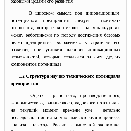
базовыми целями его развития.
В широком смысле под инновационным
потенциалом предприятия
следует понимать
отношения, которые возникают на микро-уровне
между работниками по поводу достижения базовых
целей предприятия, заложенных в стратегии его
развития, при условии наличия инновационных
возможностей, которые создаются за счет других
компонентов потенциала.
1.2 Структура научно-технического потенциала
предприятия
Оценка рыночного, производственного,
экономического, финансового, кадрового потенциала
на текущий момент времени уже детально
исследована и описана многими авторами в процессе
анализа перехода России к рыночной экономике.