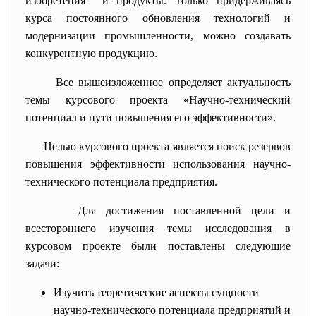
изобретения и продукты. Только придерживаясь
курса постоянного обновления технологий и
модернизации промышленности, можно создавать
конкурентную продукцию.
Все вышеизложенное определяет актуальность
темы курсового проекта «Научно-
технический
потенциал и пути повышения его эффективности».
Целью курсового проекта является поиск резервов
повышения эффективности использования научно-
технического потенциала предприятия.
Для достижения поставленной цели и
всестороннего изучения темы исследования в
курсовом проекте были поставлены следующие
задачи:
Изучить теоретические аспекты сущности
научно-технического потенциала предприятий и