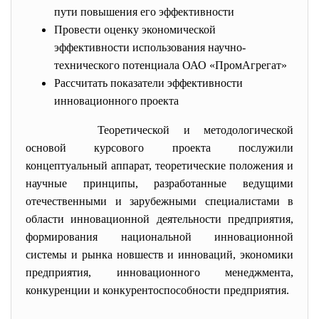
пути повышения его эффективности
Провести оценку экономической
эффективности использования научно-
технического потенциала ОАО «ПромАгрегат»
Рассчитать показатели эффективности
инновационного проекта
Теоретической и методологической
основой курсового проекта послужили
концептуальный аппарат, теоретические положения и
научные принципы, разработанные ведущими
отечественными и зарубежными специалистами в
области инновационной деятельности предприятия,
формирования национальной инновационной
системы и рынка новшеств и инноваций, экономики
предприятия, инновационного менеджмента,
конкуренции и конкурентоспособности предприятия.