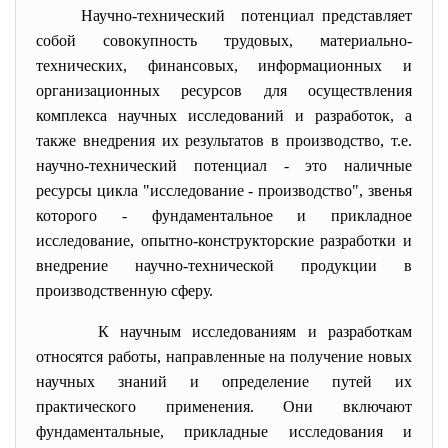
Научно-технический потенциал представляет
собой совокупность трудовых, материально-
технических, финансовых, информационных и
организационных ресурсов для осуществления
комплекса научных исследований и разработок, а
также внедрения их результатов в производство, т.е.
научно-технический потенциал - это наличные
ресурсы цикла "исследование - производство", звенья
которого - фундаментальное и прикладное
исследование, опытно-конструкторские разработки и
внедрение научно-технической продукции в
производственную сферу.
К научным исследованиям и
разработкам
относятся работы, направленные на получение новых
научных знаний и определение путей их
практического применения. Они включают
фундаментальные, прикладные исследования и