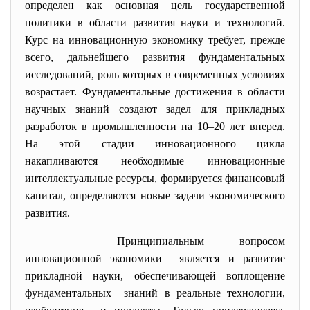
определен как основная цель государственной
политики в области развития науки и технологий.
Курс на инновационную экономику требует, прежде
всего, дальнейшего развития фундаментальных
исследований, роль которых в современных условиях
возрастает. Фундаментальные достижения в области
научных знаний создают задел для прикладных
разработок в промышленности на 10–20 лет вперед.
На этой стадии инновационного цикла
накапливаются необходимые инновационные
интеллектуальные ресурсы, формируется финансовый
капитал, определяются новые задачи экономического
развития.
Принципиальным вопросом
инновационной экономики является и развитие
прикладной науки, обеспечивающей воплощение
фундаментальных знаний в реальные технологии,