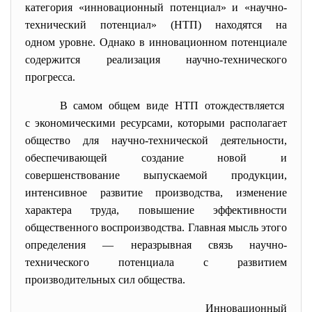
категория «инновационный потенциал» и «научно-
технический
потенциал» (НТП) находятся на
одном уровне. Однако в инновационном потенциале
содержится реализация научно-технического
прогресса.
В самом общем виде НТП отождествляется
с экономическими ресурсами, которыми располагает
общество для научно-технической деятельности,
обеспечивающей создание новой и
совершенствование выпускаемой продукции,
интенсивное развитие производства, изменение
характера труда, повышение эффективности
общественного воспроизводства. Главная мысль этого
определения — неразрывная связь научно-
технического потенциала с развитием
производительных сил общества.
Инновационный