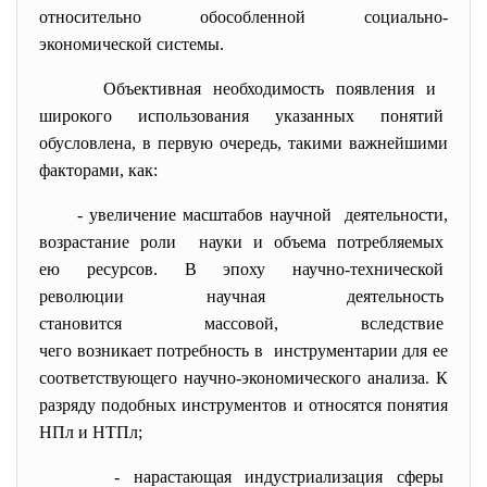
относительно обособленной социально-
экономической системы.
Объективная необходимость появления и
широкого использования указанных
понятий
обусловлена, в первую очередь, такими важнейшими
факторами, как:
- увеличение масштабов научной деятельности,
возрастание роли науки и объема потребляемых
ею ресурсов. В эпоху научно-технической
революции научная
деятельность
становится массовой, вследствие
чего возникает потребность в инструментарии для ее
соответствующего научно-экономического анализа. К
разряду подобных инструментов и относятся понятия
НПл и НТПл;
- нарастающая индустриализация
сферы