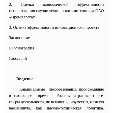
2.
Оценка экономической эффективности
использования научно-технического потенциала ОАО
«ПромАгрегат»
3.
Оценка эффективности инновационного проекта
Заключение
Библиография
Глоссарий
Введение
Кардинальные преобразования, происходящие
в настоящее время в России, затрагивают все
сферы деятельности, не исключая, разумеется, и такую
важнейшую, как научно-техническая политика.