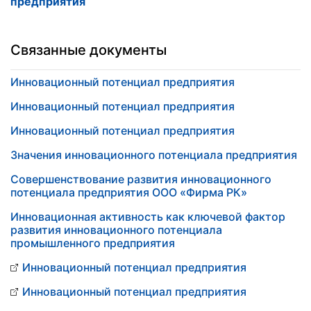
предприятия
Связанные документы
Инновационный потенциал предприятия
Инновационный потенциал предприятия
Инновационный потенциал предприятия
Значения инновационного потенциала предприятия
Совершенствование развития инновационного
потенциала предприятия ООО «Фирма РК»
Инновационная активность как ключевой фактор
развития инновационного потенциала
промышленного предприятия
Инновационный потенциал предприятия
Инновационный потенциал предприятия