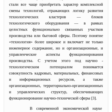
стали все чаще приобретать характер комплексной
смены технологий, отражающих логику развития
технологических кластеров — блоков
технологического оборудования — в рамках
целостных функционально связанных участков
производства или бытовой сферы. Поэтому понятие
«технология» более широкое и включает не только
инженерное содержание, но и организационные, и
управленческие аспекты функционирования
производства. С учетом этого под научно -
технологическим потенциалом понимается
совокупность кадровых, материальных, финансовых
и информационных ресурсов, а также
организационных, территориально-организационных
и управленческих структур, обеспечивающих
функционирование научно-технической сферы [3].
В современной экономической
науке