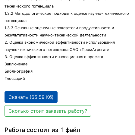
технического потенциала
1.3.2 Методологические подходы к оценке научно-технического
потенциала
1.3.3 Основные оценочные показатели продуктивности и
результативности научно-технической деятельности
2. Оценка экономической эффективности использования
научно-технического потенциала ОАО «ПромАгрегат»
3. Оценка эффективности инновационного проекта
Заключение
Библиография
Глоссарий
Скачать (65.59 Кб)
Сколько стоит заказать работу?
Работа состоит из 1 файл