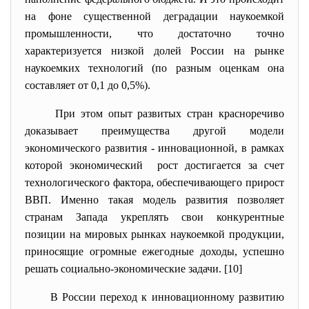
на фоне существенной деградации наукоемкой
промышленности, что достаточно точно
характеризуется низкой долей России на рынке
наукоемких технологий (по разным оценкам она
составляет от 0,1 до 0,5%).
При этом опыт развитых стран красноречиво
доказывает преимущества другой модели
экономического развития - инновационной, в рамках
которой экономический рост достигается за счет
технологического фактора, обеспечивающего прирост
ВВП. Именно такая модель развития позволяет
странам Запада укреплять свои конкурентные
позиции на мировых рынках наукоемкой продукции,
приносящие огромные ежегодные доходы, успешно
решать социально-экономические задачи. [10]
В России переход к инновационному развитию