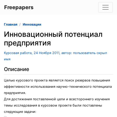
Freepapers
Главная
Инновации
Инновационный потенциал
предприятия
Курсовая работа, 24 Ноября 2011, автор: пользователь скрыл
имя
Описание
Целью курсового проекта является поиск резервов повышения
эффективности использования научно-технического потенциала
предприятия.
Для достижения поставленной цели и всестороннего изучения
темы исследования в курсовом проекте были поставлены
следующие задачи: