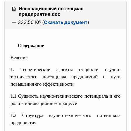
Инновационный потенциал
предприятия.doc
— 333.50 Кб (
Скачать документ
)
Содержание
Ведение
1.
Теоретические аспекты сущности научно-
технического потенциала предприятий и пути
повышения его эффективности
1.1
Сущность научно-технического потенциала и его
роли в инновационном процессе
1.2
Структура научно-технического потенциала
предприятия