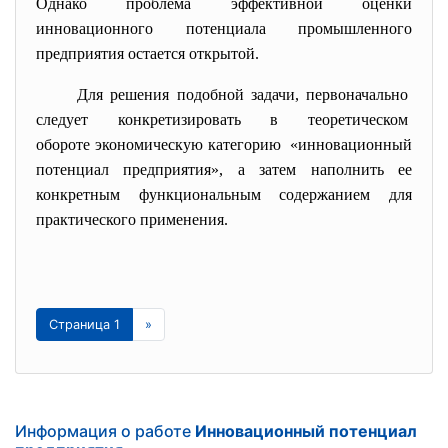
Однако проблема эффективной оценки
инновационного потенциала промышленного
предприятия остается открытой.
Для решения подобной задачи, первоначально
следует конкретизировать в теоретическом
обороте экономическую
категорию «инновационный
потенциал предприятия», а затем наполнить ее
конкретным функциональным содержанием для
практического применения.
Страница 1
»
Информация о работе
Инновационный потенциал