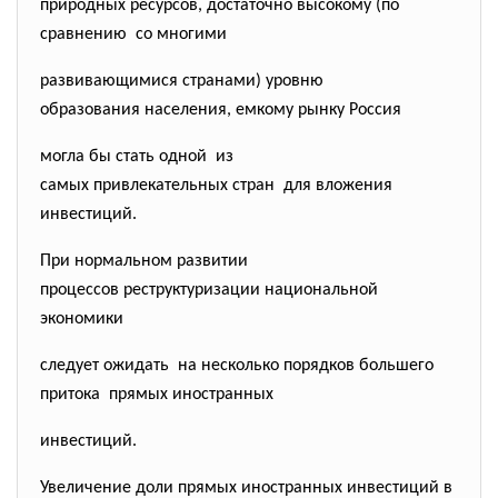
природных ресурсов, достаточно высокому (по
сравнению со многими
развивающимися странами) уровню
образования населения, емкому рынку Россия
могла бы стать одной из
самых привлекательных стран для вложения
инвестиций.
При нормальном развитии
процессов реструктуризации национальной
экономики
следует ожидать на несколько порядков большего
притока прямых иностранных
инвестиций.
Увеличение доли прямых иностранных инвестиций в