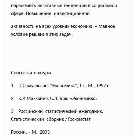
переломить негативные тенденции в социальной
сфере. Повышение инвестиционной
активности на всех уровнях экономики – главное
условие решения этих задач.
Список литературы
1. П.Самуэльсон. "Экономикс", 1 т., М., 1992 г.
2. К.Р. Макконел, С.Л. Брю «Экономикс»
3. Российский статистический ежегодник:
Статистический сборник / Госкомстат
России. – М., 2003