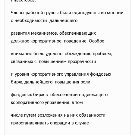
инвесторов.
Члены рабочей группы были единодушны во мнении
о необходимости дальнейшего
развития механизмов, обеспечивающих
должное корпоративное поведение. Особое
внимание было уделено обсуждению проблем,
связанных с повышением прозрачности
и уровня корпоративного управления фондовых
бирж, дальнейшего повышения роли
фондовых бирж в обеспечении надлежащего
корпоративного управления, в том
числе путем возложения на них обязанности
приостанавливать операции в случае