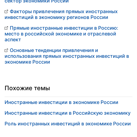
сектор экономики России
Факторы привлечения прямых иностранных
инвестиций в экономику регионов России
Прямые иностранные инвестиции в Россию:
место в российской экономике и отраслевой
аспект
Основные тенденции привлечения и
использования прямых иностранных инвестиций в
экономике России
Похожие темы
Иностранные инвестиции в экономике России
Иностранные инвестиции в Российскую экономику
Роль иностранных инвестиций в экономике России