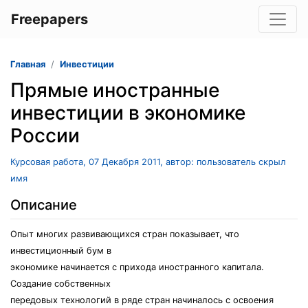
Freepapers
Главная
Инвестиции
Прямые иностранные
инвестиции в экономике
России
Курсовая работа, 07 Декабря 2011, автор: пользователь скрыл
имя
Описание
Опыт многих развивающихся стран показывает, что
инвестиционный бум в
экономике начинается с прихода иностранного капитала.
Создание собственных
передовых технологий в ряде стран начиналось с освоения