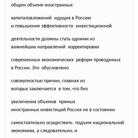
общем объеме иностранных
капиталовложений идущих в Россию
и повышение эффективности инвестиционной
деятельности должны стать одними из
важнейших направлений корректировки
современных экономических реформ проводимых
в России. Это обусловлено
совокупностью причин, главная из
которых заключается в том, что без
увеличения объемов прямых
иностранных инвестиций Россия не в состоянии
самостоятельно осуществить подъем национальной
экономики, а следовательно, и