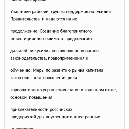
Участники рабочей группы поддерживают усилия
Правительства и надеются на их
продолжение. Создание благоприятного
инвестиционного климата предполагает
дальнейшие усилия по совершенствованию
законодательства, правоприменения и
обучению. Меры по развитию рынка капитала
как основы для повышения роли
корпоративного управления станут в конечном итоге,
основой повышения
привлекательности российских
предприятий для внутренних и иностранных