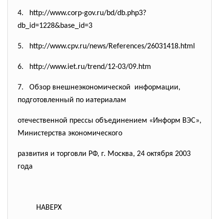
4. http://www.corp-gov.ru/bd/db.
php3?
db_id=1228&base_id=3
5. http://www.cpv.ru/news/
References/26031418.html
6. http://www.iet.ru/trend/12-03/
09.htm
7. Обзор внешнеэкономической информации,
подготовленный по иатериалам
отечественной прессы объединением «Информ ВЭС»,
Министерства экономического
развития и торговли РФ, г. Москва, 24 октября 2003
года
НАВЕРХ