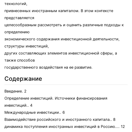
технологий,
привнесенных иностранным капиталом. В этом контексте
представляется
целесообразным рассмотреть и оценить различные подходы к
определению
экономического содержания инвестиционной деятельности,
структуры инвестиций,
других составляющих элементов инвестиционной сферы, а
также способов
государственного воздействия на ее развитие.
Содержание
Введение. 2
Определение инвестиций. Источники финансирования
инвестиций.. 4
Международные инвестиции.. 6
Взаимодействие российского и иностранного капитала.. 8
динамика поступления иностранных инвестиций в Россию.... 12