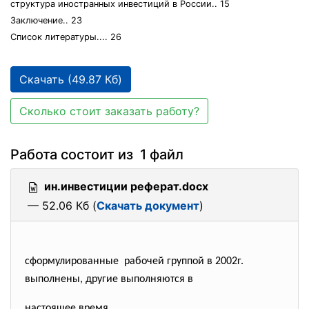
структура иностранных инвестиций в России.. 15
Заключение.. 23
Список литературы.... 26
Скачать (49.87 Кб)
Сколько стоит заказать работу?
Работа состоит из 1 файл
ин.инвестиции реферат.docx
— 52.06 Кб (
Скачать документ
)
сформулированные рабочей группой в 2002г.
выполнены, другие выполняются в
настоящее время.