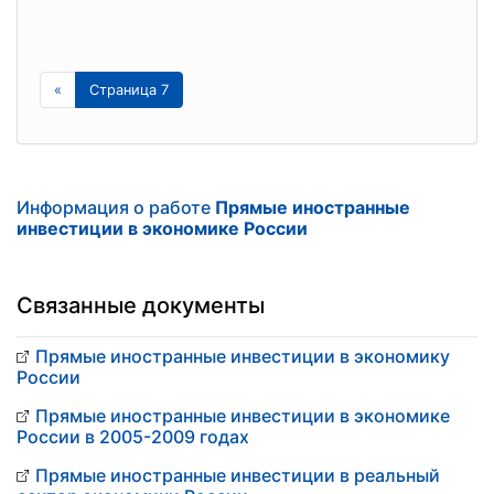
«
Страница 7
Информация о работе
Прямые иностранные
инвестиции в экономике России
Связанные документы
Прямые иностранные инвестиции в экономику
России
Прямые иностранные инвестиции в экономике
России в 2005-2009 годах
Прямые иностранные инвестиции в реальный