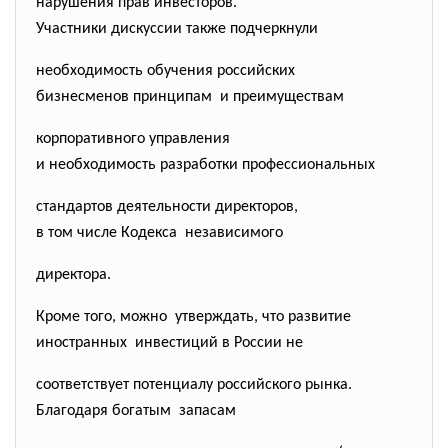
нарушения прав инвесторов.
Участники дискуссии также
подчеркнули
необходимость обучения российских
бизнесменов принципам и преимуществам
корпоративного управления
и необходимость разработки профессиональных
стандартов деятельности директоров,
в том числе Кодекса независимого
директора.
Кроме того, можно утверждать, что развитие
иностранных инвестиций в России не
соответствует потенциалу российского рынка.
Благодаря богатым запасам