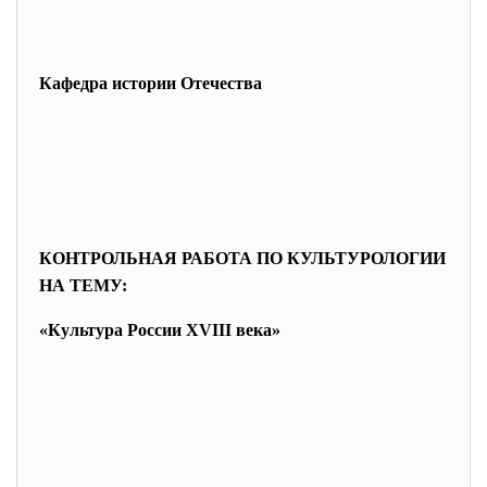
Кафедра истории Отечества
КОНТРОЛЬНАЯ РАБОТА ПО КУЛЬТУРОЛОГИИ
НА ТЕМУ:
«Культура России XVIII века»