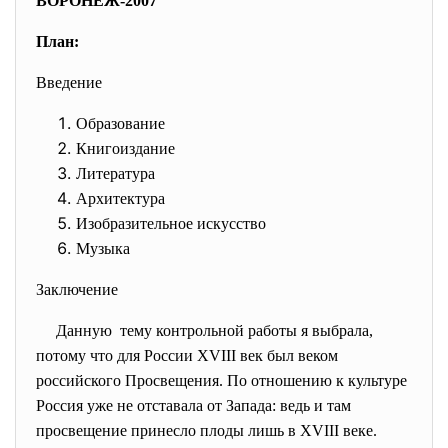
ВОРОНЕЖ-2007
План:
Введение
Образование
Книгоиздание
Литература
Архитектура
Изобразительное искусство
Музыка
Заключение
Данную тему контрольной работы я выбрала,
потому что для России XVIII век был веком
российского Просвещения. По отношению к культуре
Россия уже не отставала от Запада: ведь и там
просвещение принесло плоды лишь в XVIII веке.