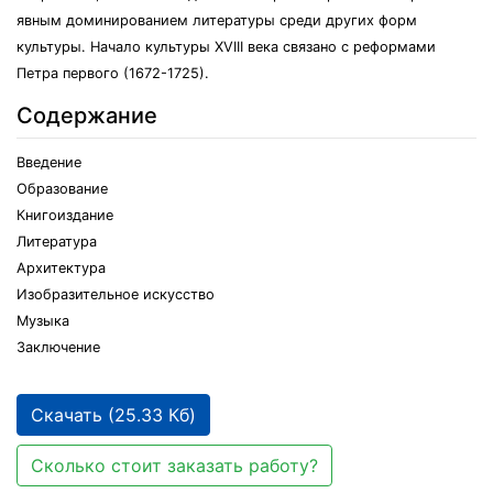
явным доминированием литературы среди других форм
культуры. Начало культуры XVIII века связано с реформами
Петра первого (1672-1725).
Содержание
Введение
Образование
Книгоиздание
Литература
Архитектура
Изобразительное искусство
Музыка
Заключение
Скачать (25.33 Кб)
Сколько стоит заказать работу?