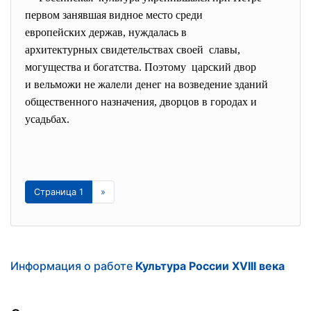
первом занявшая видное место среди
европейских держав, нуждалась в
архитектурных свидетельствах своей славы,
могущества и богатства. Поэтому царский двор
и вельможи не жалели денег на возведение зданий
общественного назначения, дворцов в городах и
усадьбах.
Страница 1
»
Информация о работе
Культура России XVIII века