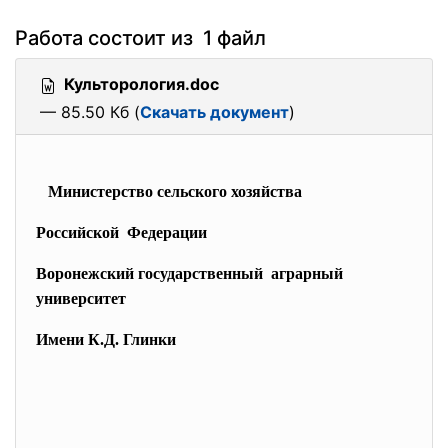
Работа состоит из 1 файл
Культорология.doc
— 85.50 Кб (
Скачать документ
)
Министерство сельского хозяйства
Российской Федерации
Воронежский государственный аграрный
университет
Имени К.Д. Глинки