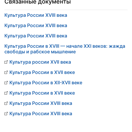
Связанные документы
Культура России XVIII века
Культура России XVIII века
Культура России XVIII века
Культура России в XVIII — начале XXI веков: жажда
свободы и рабское мышление
Культура россии XVII века
Культура России в XVII веке
Культура России в XII-XVII веке
Культура России в XVII веке
Культура России XVIII века
Культура России XVIII века