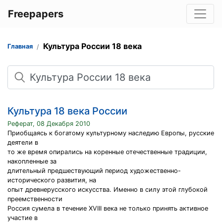
Freepapers
Культура России 18 века
Главная
Поиск
Культура 18 века России
Реферат, 08 Декабря 2010
Приобщаясь к богатому культурному наследию Европы, русские
деятели в
то же время опирались на коренные отечественные традиции,
накопленные за
длительный предшествующий период художественно-
исторического развития, на
опыт древнерусского искусства. Именно в силу этой глубокой
преемственности
Россия сумела в течение XVIII века не только принять активное
участие в