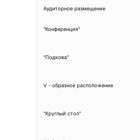
Аудиторное размещение
"Конференция"
"Подкова"
V - образное расположение
"Круглый стол"