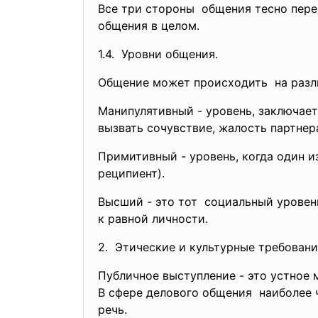
Все три стороны общения тесно пере
общения в целом.
1.4. Уровни общения.
Общение может происходить на разл
Манипулятивный - уровень, заключает
вызвать сочувствие, жалость партнер
Примитивный - уровень, когда один и
реципиент).
Высший - это тот социальный уровень
к равной личности.
2. Этические и культурные требован
Публичное выступление - это устное
В сфере делового общения наиболее 
речь.