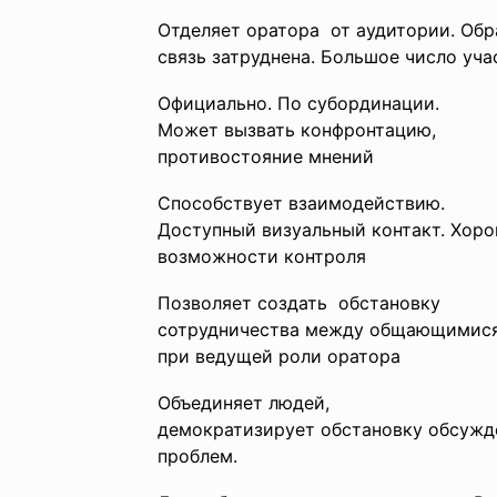
Отделяет оратора от аудитории. Обр
связь затруднена. Большое число уча
Официально. По субординации.
Может вызвать конфронтацию,
противостояние мнений
Способствует взаимодействию.
Доступный визуальный контакт. Хор
возможности контроля
Позволяет создать обстановку
сотрудничества между общающимис
при ведущей роли оратора
Объединяет людей,
демократизирует обстановку обсужд
проблем.