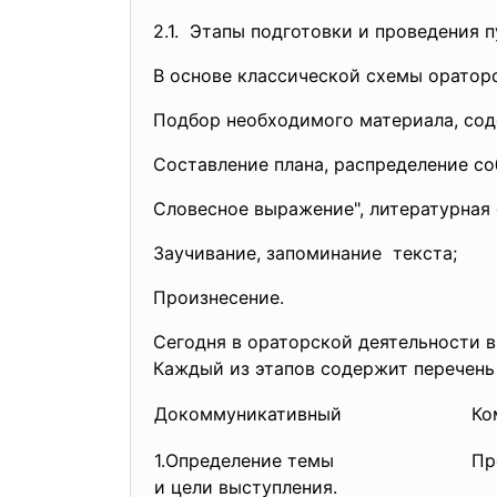
2.1. Этапы подготовки и проведения 
В основе классической схемы ораторс
Подбор необходимого материала, сод
Составление плана, распределение с
Словесное выражение", литературная 
Заучивание, запоминание текста;
Произнесение.
Сегодня в ораторской деятельности 
Каждый из этапов содержит перечень
Докоммуникативный
Ко
1.Определение темы
Пр
и цели выступления.