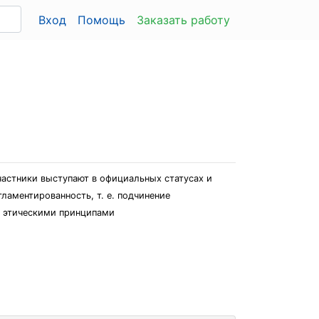
Вход
Помощь
Заказать работу
астники выступают в официальных статусах и
ламентированность, т. е. подчинение
 этическими принципами