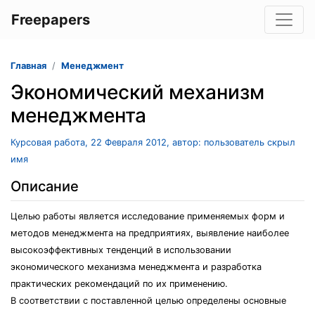
Freepapers
Главная
Менеджмент
Экономический механизм
менеджмента
Курсовая работа, 22 Февраля 2012, автор: пользователь скрыл
имя
Описание
Целью работы является исследование применяемых форм и
методов менеджмента на предприятиях, выявление наиболее
высокоэффективных тенденций в использовании
экономического механизма менеджмента и разработка
практических рекомендаций по их применению.
В соответствии с поставленной целью определены основные