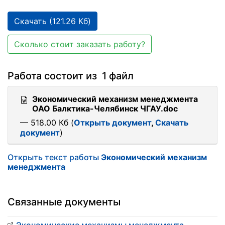
Скачать (121.26 Кб)
Сколько стоит заказать работу?
Работа состоит из 1 файл
Экономический механизм менеджмента
ОАО Балктика-Челябинск ЧГАУ.doc
— 518.00 Кб (
Открыть документ
,
Скачать
документ
)
Открыть текст работы
Экономический механизм
менеджмента
Связанные документы