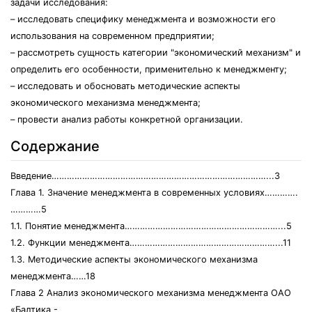
задачи исследования:
– исследовать специфику менеджмента и возможности его
использования на современном предприятии;
– рассмотреть сущность категории "экономический механизм" и
определить его особенности, применительно к менеджменту;
– исследовать и обосновать методические аспекты
экономического механизма менеджмента;
– провести анализ работы конкретной организации.
Содержание
Введение…………………………………………………………………………...3
Глава 1. Значение менеджмента в современных условиях………….
…………5
1.1. Понятие менеджмента……………………………………………………...5
1.2. Функции менеджмента…………………………………………………...11
1.3. Методические аспекты экономического механизма
менеджмента……18
Глава 2 Анализ экономического механизма менеджмента ОАО
«Балтика -