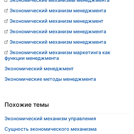
Экономические механизмы менеджмента
Экономический механизм менеджмента
Экономический механизм менеджмент
Экономический механизм менеджмента
Экономический механизм менеджмента
Экономический механизм маркетинга как
функции менеджмента
Экономический менеджмент
Экономические методы менеджмента
Похожие темы
Экономический механизм управления
Сущность экономического механизма