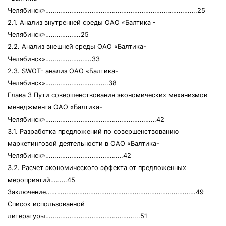
Челябинск»……………………………………………………………………….25
2.1. Анализ внутренней среды ОАО «Балтика -
Челябинск»……………….25
2.2. Анализ внешней среды ОАО «Балтика-
Челябинск»…………………….33
2.3. SWOT- анализ ОАО «Балтика-
Челябинск»…………………………….38
Глава 3 Пути совершенствования экономических механизмов
менеджмента ОАО «Балтика-
Челябинск»……………………………………………………42
3.1. Разработка предложений по совершенствованию
маркетинговой деятельности в ОАО «Балтика-
Челябинск»……………………………………42
3.2. Расчет экономического эффекта от предложенных
мероприятий………45
Заключение………………………………………………………………………49
Список использованной
литературы…………………………………………...51