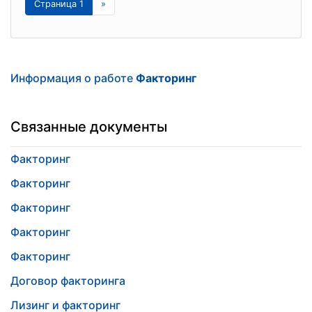
Страница 1
»
Информация о работе
Факторинг
Связанные документы
Факторинг
Факторинг
Факторинг
Факторинг
Факторинг
Договор факторинга
Лизинг и факторинг