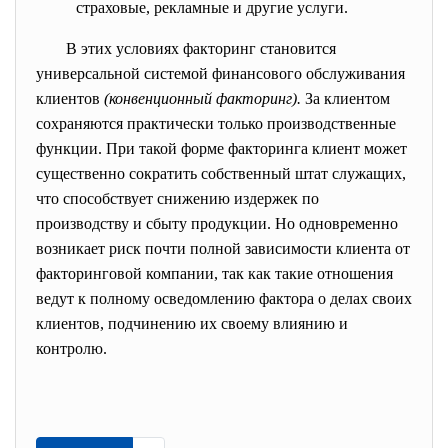
страховые, рекламные и другие услуги.
В этих условиях факторинг становится
универсальной системой финансового обслуживания
клиентов
(конвенционный факторинг).
За клиентом
сохраняются практически только производственные
функции. При такой форме факторинга клиент может
существенно сократить собственный штат служащих,
что способствует снижению издержек по
производству и сбыту продукции. Но одновременно
возникает риск почти полной зависимости клиента от
факторинговой компании, так как такие отношения
ведут к полному осведомлению фактора о делах своих
клиентов, подчинению их своему влиянию и
контролю.