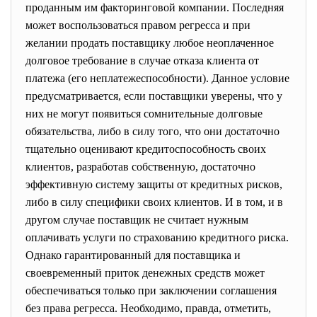
проданным им факторинговой компании. Последняя
может воспользоваться правом регресса и при
желании продать поставщику любое неоплаченное
долговое требование в случае отказа клиента от
платежа (его неплатежеспособности). Данное условие
предусматривается, если поставщики уверены, что у
них не могут появиться сомнительные долговые
обязательства, либо в силу того, что они достаточно
тщательно оценивают кредитоспособность своих
клиентов, разработав собственную, достаточно
эффективную систему защиты от кредитных рисков,
либо в силу специфики своих клиентов. И в том, и в
другом случае поставщик не считает нужным
оплачивать услуги по страхованию кредитного риска.
Однако гарантированный для поставщика и
своевременный приток денежных средств может
обеспечиваться только при заключении соглашения
без права регресса. Необходимо, правда, отметить,