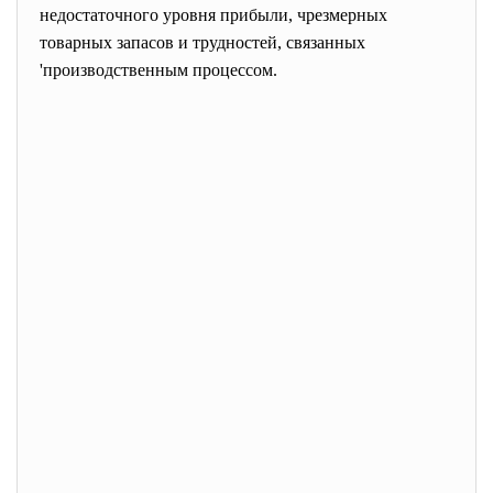
недостаточного уровня прибыли, чрезмерных
товарных запасов и трудностей, связанных
'производственным процессом.