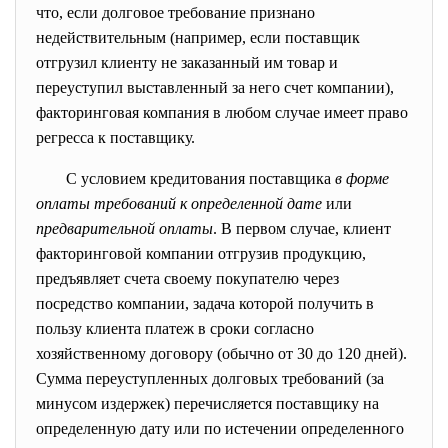
что, если долговое требование признано
недействительным (например, если поставщик
отгрузил клиенту не заказанный им товар и
переуступил выставленный за него счет компании),
факторинговая компания в любом случае имеет право
регресса к поставщику.
С условием кредитования поставщика
в форме
оплаты требований к определенной дате
или
предварительной оплаты
. В первом случае, клиент
факторинговой компании отгрузив продукцию,
предъявляет счета своему покупателю через
посредство компании, задача которой получить в
пользу клиента платеж в сроки согласно
хозяйственному договору (обычно от 30 до 120 дней).
Сумма переуступленных долговых требований (за
минусом издержек) перечисляется поставщику на
определенную дату или по истечении определенного