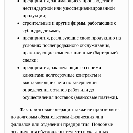
предприятия, занимающиеся производством
нестандартной или узкоспециализированной
продукции;
строительные и другие фирмы, работающие с
субподрядчиками;
предприятия, реализующие свою продукцию на
условиях послепродажного обслуживания,
практикующие компенсационные (бартерные)
сделки;
предприятия, заключающие со своими
клиентами долгосрочные контракты и
выставляющие счета по завершении
определенных этапов работ или до
осуществления поставок (авансовые платежи).
Факторинговые операции также не производятся
по долговым обязательствам физических лиц,
филиалов или отделений предприятия. Подобные
ограничения обусловлены тем, что в указанных