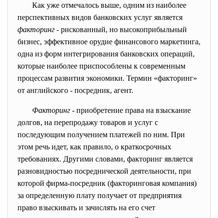
Как уже отмечалось выше, одним из наиболее
перспективных видов банковских услуг является
факторинг
- рискованный, но высокоприбыльный
бизнес, эффективное орудие финансового маркетинга,
одна из форм интегрирования банковских операций,
которые наиболее приспособлены к современным
процессам развития экономики. Термин «факторинг»
от английского - посредник, агент.
Факторинг
- приобретение права на взыскание
долгов, на перепродажу товаров и услуг с
последующим получением платежей по ним. При
этом речь идет, как правило, о краткосрочных
требованиях. Другими словами, факторинг является
разновидностью посреднической деятельности, при
которой фирма-посредник (факторинговая компания)
за определенную плату получает от предприятия
право взыскивать и зачислять на его счет