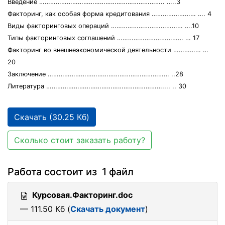
Введение ………………………………………………………….. …..3
Факторинг, как особая форма кредитования …………………… …. 4
Виды факторинговых операций ………………………………… ….10
Типы факторинговых соглашений ……………………………… … 17
Факторинг во внешнеэкономической деятельности …………… …
20
Заключение ………………………………………………………… ..28
Литература ……………………………………………………….... .. 30
Скачать (30.25 Кб)
Сколько стоит заказать работу?
Работа состоит из 1 файл
Курсовая.Факторинг.doc
— 111.50 Кб (
Скачать документ
)