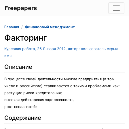
Freepapers
Главная
Финансовый менеджмент
Факторинг
Курсовая работа, 26 Января 2012, автор: пользователь скрыл
имя
Описание
В процессе своей деятельности многие предприятия (в том
числе и российские) сталкиваются с такими проблемами как:
растущие риски кредитования;
высокая дебиторская задолженность;
рост неплатежей;
Содержание