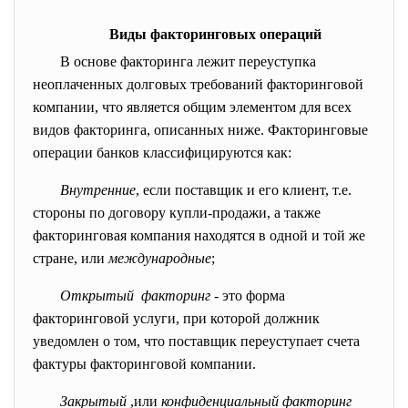
Виды факторинговых операций
В основе факторинга лежит переуступка
неоплаченных долговых требований факторинговой
компании, что является общим элементом для всех
видов факторинга, описанных ниже. Факторинговые
операции банков классифицируются как:
Внутренние
, если поставщик и его клиент, т.е.
стороны по договору купли-продажи, а также
факторинговая компания находятся в одной и той же
стране, или
международные
;
Открытый факторинг
- это форма
факторинговой услуги, при которой должник
уведомлен о том, что поставщик переуступает счета
фактуры факторинговой компании.
Закрытый
,или
конфиденциальный факторинг