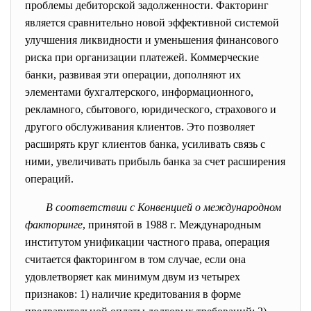
проблемы дебиторской задолженности. Факторинг
является сравнительно новой эффективной системой
улучшения ликвидности и уменьшения финансового
риска при организации платежей. Коммерческие
банки, развивая эти операции, дополняют их
элементами бухгалтерского, информационного,
рекламного, сбытового, юридического, страхового и
другого обслуживания клиентов. Это позволяет
расширять круг клиентов банка, усиливать связь с
ними, увеличивать прибыль банка за счет расширения
операций.
В соответствии с Конвенцией о международном
факторинге
, принятой в 1988 г. Международным
институтом унификации частного права, операция
считается факторингом в том случае, если она
удовлетворяет как минимум двум из четырех
признаков: 1) наличие кредитования в форме