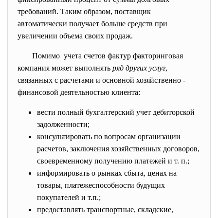
требований. Таким образом, поставщик
автоматически получает больше средств при
увеличении объема своих продаж.
Помимо учета счетов фактур факторинговая
компания может выполнять
ряд других услуг
,
связанных с расчетами и основной хозяйственно -
финансовой деятельностью клиента:
вести полный бухгалтерский учет дебиторской
задолженности;
консультировать по вопросам организации
расчетов, заключения хозяйственных договоров,
своевременному получению платежей и т. п.;
информировать о рынках сбыта, ценах на
товары, платежеспособности будущих
покупателей и т.п.;
предоставлять транспортные, складские,