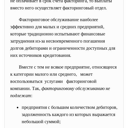
не оплачивает в срок счета факторинга, то выплаты
вместо него осуществляет факторинговый отдел.
Факторинговое обслуживание наиболее
эффективно для малых и средних предприятий,
которые традиционно испытывают финансовые
затруднения из-за несвоевременного погашения
долгов дебиторами и ограниченности доступных для
них источников кредитования.
Вместе с тем не всякое предприятие, относящееся
к категории малого или среднего, может
воспользоваться услугами факторинговой
компании. Так,
факторинговому обслуживанию не
подлежат
:
предприятия с большим количеством дебиторов,
задолженность каждого из которых выражается
небольшой суммой;