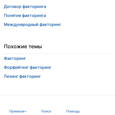
Договор факторинга
Понятие факторинга
Международный факторинг
Похожие темы
Факторинг
Форфейтинг факторинг
Лизинг факторинг
Премиум+
Поиск
Помощь