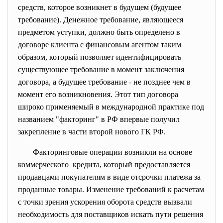
средств, которое возникнет в будущем (будущее
требование). Денежное требование, являющееся
предметом уступки, должно быть определено в
договоре клиента с финансовым агентом таким
образом, который позволяет идентифицировать
существующее требование в момент заключения
договора, а будущее требование - не позднее чем в
момент его возникновения. Этот тип договора
широко применяемый в международной практике под
названием "факторинг" в РФ впервые получил
закрепление в части второй нового ГК РФ.
Факторинговые операции возникли на основе
коммерческого кредита, который предоставляется
продавцами покупателям в виде отсрочки платежа за
проданные товары. Изменение требований к расчетам
с точки зрения ускорения оборота средств вызвали
необходимость для поставщиков искать пути решения