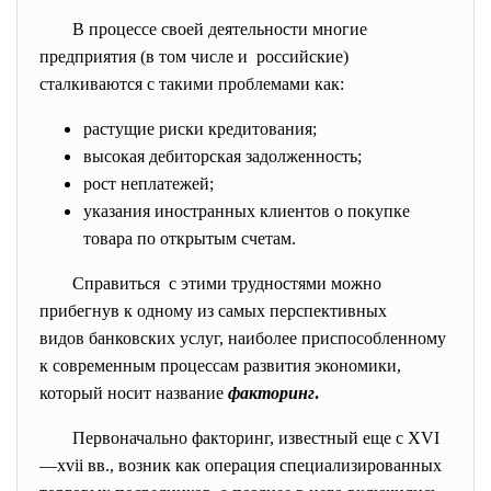
В процессе своей деятельности многие
предприятия (в том числе и российские)
сталкиваются с такими проблемами как:
растущие риски кредитования;
высокая дебиторская задолженность;
рост неплатежей;
указания иностранных клиентов о покупке
товара по открытым счетам.
Справиться с этими трудностями можно
прибегнув к одному из самых перспективных
видов банковских услуг, наиболее приспособленному
к современным процессам развития экономики,
который носит название
факторинг
.
Первоначально факторинг, известный еще с XVI
—xvii вв., возник как операция специализированных