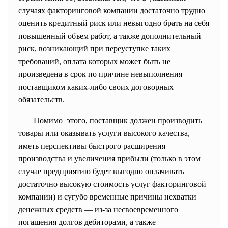
случаях факторинговой компании достаточно трудно
оценить кредитный риск или невыгодно брать на себя
повышенный объем работ, а также дополнительный
риск, возникающий при переуступке таких
требований, оплата которых может быть не
произведена в срок по причине невыполнения
поставщиком каких-либо своих договорных
обязательств.
Помимо этого, поставщик должен производить
товары или оказывать услуги высокого качества,
иметь перспективы быстрого расширения
производства и увеличения прибыли (только в этом
случае предприятию будет выгодно оплачивать
достаточно высокую стоимость услуг факторинговой
компании) и сугубо временные причины нехватки
денежных средств — из-за несвоевременного
погашения долгов дебиторами, а также