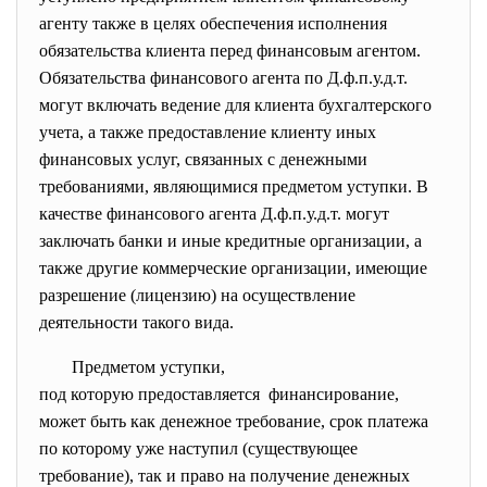
агенту также в целях обеспечения исполнения
обязательства клиента перед финансовым агентом.
Обязательства финансового агента по Д.ф.п.у.д.т.
могут включать ведение для клиента бухгалтерского
учета, а также предоставление клиенту иных
финансовых услуг, связанных с денежными
требованиями, являющимися предметом уступки. В
качестве финансового агента Д.ф.п.у.д.т. могут
заключать банки и иные кредитные организации, а
также другие коммерческие организации, имеющие
разрешение (лицензию) на осуществление
деятельности такого вида.
Предметом уступки,
под которую предоставляется финансирование,
может быть как денежное требование, срок платежа
по которому уже наступил (существующее
требование), так и право на получение денежных