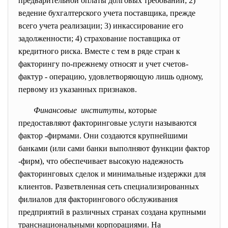
предварительной оплаты долговых требований; 2)
ведение бухгалтерского учета поставщика, прежде
всего учета реализации; 3) инкассирование его
задолженности; 4) страхование поставщика от
кредитного риска. Вместе с тем в ряде стран к
факторингу по-прежнему относят и учет счетов-
фактур - операцию, удовлетворяющую лишь одному,
первому из указанных признаков.
Финансовые институты
, которые
предоставляют факторинговые услуги называются
фактор -фирмами. Они создаются крупнейшими
банками (или сами банки выполняют функции фактор
-фирм), что обеспечивает высокую надежность
факторинговых сделок и минимальные издержки для
клиентов. Разветвленная сеть специализированных
филиалов для факторингового обслуживания
предприятий в различных странах создана крупными
транснациональными корпорациями. На