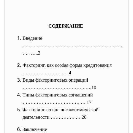
СОДЕРЖАНИЕ
Введение
………………………………………………………
….. …..3
Факторинг, как особая форма кредитования
…………………… …. 4
Виды факторинговых операций
………………………………… ….10
Типы факторинговых соглашений
……………………………… … 17
Факторинг во внешнеэкономической
деятельности …………… … 20
Заключение