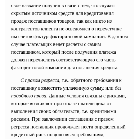
свое название получил в связи с тем, что служит
скрытым источником средств для кредитования
продаж поставщиков товаров, так как никто из
контрагентов клиента не осведомлен о переуступке
им счетов фактур факторинговой компании. В данном
случае плательщик ведет расчеты с самим
поставщиком, который после получения платежа
должен перечислить соответствующую его часть
факторинговой компании для погашения кредита.
С правом регресса
, т.е.. обратного требования к
поставщику возместить уплаченную сумму, или
без
подобного права
. Данные условия связаны с рисками,
которые возникают при отказе плательщика от
выполнения своих обязательств, т.е. кредитными
рисками. При заключении соглашения с правом
регресса поставщик продолжает нести определенный
кредитный риск по долговым требованиям,