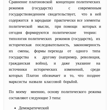
Сравнение платоновской концепции политических
режимов (государств) с современным
государствоведением свидетельствует, что в ней
содержится в зародыше практически все элементы
политической мысли, при помощи которых и
сегодня формируются политические теории:
типология политических режимов (государств), их
историческая последовательность, закономерность
их смены, формы перехода от одного типа
государства к другому (например, революция,
гражданская война), и даже указание на
источники исторических изменений, среди
которых Платон обозначает и то, что позднее
марксисты назвали классовой борьбой.
По моему мнению, основу политического режима
составляют следующие 3 типа:
Демократический