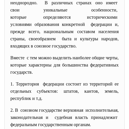
неоднородно. В различных странах оно имеет
свои уникальные особенности,
которые определяются
историческими
условиями образования
конкретной федерации и,
прежде всего, национальным составом населения
страны, своеобразием быта и культуры народов,
входящих в союзное государство.
Вместе с тем можно выделить наиболее общие черты,
которые характерны для большинства федеративных
государств.
1. Территория федерации состоит из территорий ее
отдельных субъектов: штатов, кантов, земель,
республик и т.д.
2. В союзном государстве верховная исполнительная,
законодательная и судебная власть принадлежит
федеральным государственным
органам.