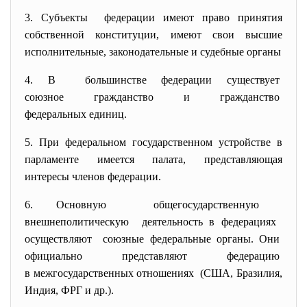
3. Субъекты федерации имеют право принятия
собственной конституции, имеют свои высшие
исполнительные, законодательные и судебные органы
4. В большинстве федерации
существует
союзное гражданство и
гражданство
федеральных единиц.
5. При федеральном государственном устройстве в
парламенте имеется палата, представляющая
интересы членов федерации.
6. Основную общегосударственную
внешнеполитическую деятельность в федерациях
осуществляют союзные федеральные органы. Они
официально представляют
федерацию
в межгосударственных
отношениях (США, Бразилия,
Индия, ФРГ и др.).