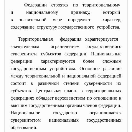
Федерации строятся по
территориальному
и национальному признаку, который
в значительной мере
определяет характер,
содержание, структуру государственного устройства.
Территориальная федерация характеризуется
значительным ограничением государственного
суверенитета субъектов федерации. Национальные
федерации характеризуются более сложным
государственным устройством. Основное различие
между территориальной и национальной федерацией
состоит в различной степени суверенности их
субъектов. Центральная власть в территориальных
федерациях обладает верховенством по отношению к
высшим государственным органам членов федерации.
Национальное государство ограничивается
суверенитетом национальных государственных
образований.