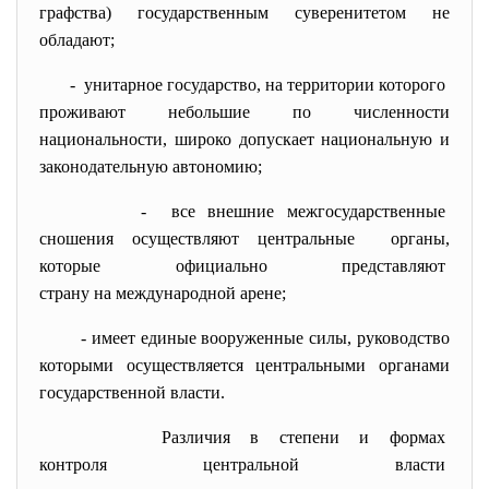
графства) государственным суверенитетом не
обладают;
- унитарное государство, на территории которого
проживают небольшие по численности
национальности, широко допускает национальную и
законодательную автономию;
- все внешние
межгосударственные
сношения осуществляют
центральные органы,
которые официально
представляют
страну на международной арене;
- имеет единые вооруженные силы, руководство
которыми осуществляется центральными органами
государственной власти.
Различия в степени и формах
контроля центральной власти