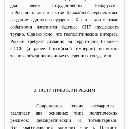
два члена сотрудничества, Белоруссия
и Россия ставят в качестве ближайшей перспективы
создание единого государства. Как в связи с этими
событиями изменится будущее СНГ предсказать
трудно. Однако ясно, что геополитические интересы
России требуют создания на территории бывшего
СССР (а ранее Российской империи) возможно
тесного объединения иные суверенных государств.
2. ПОЛИТИЧЕСКИЙ РЕЖИМ
Современная теория государства
различает два основных типа политических
режимов: демократический и
тоталитарный.
Эта классификация восходит еще к Платону,