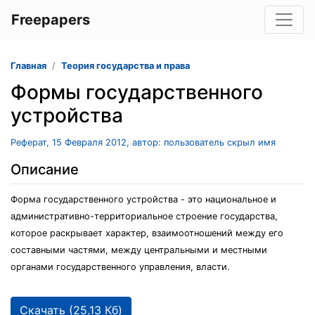
Freepapers
Главная
Теория государства и права
Формы государственного
устройства
Реферат, 15 Февраля 2012, автор: пользователь скрыл имя
Описание
Форма государственного устройства - это национальное и
административно-территориальное строение государства,
которое раскрывает характер, взаимоотношений между его
составными частями, между центральными и местными
органами государственного управления, власти.
Скачать (25.13 Кб)