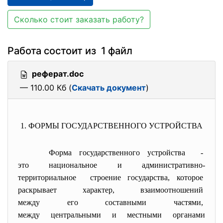
Сколько стоит заказать работу?
Работа состоит из 1 файл
реферат.doc
— 110.00 Кб (
Скачать документ
)
1. ФОРМЫ ГОСУДАРСТВЕННОГО УСТРОЙСТВА
Форма государственного
устройства -
это национальное и
административно-
территориальное строение государства, которое
раскрывает характер, взаимоотношений
между его составными частями,
между центральными и местными органами