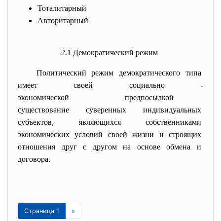
Тоталитарный
Авторитарный
2.1 Демократический режим
Политический режим демократического типа
имеет своей социально -
экономической предпосылкой
существование суверенных индивидуальных
субъектов, являющихся собственниками
экономических условий своей жизни и строящих
отношения друг с другом на основе обмена и
договора.
Страница 1
»