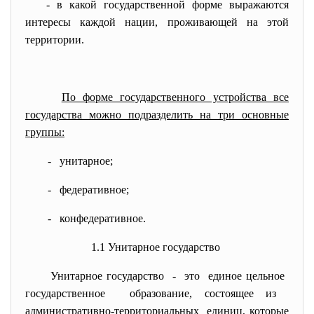
- в какой государственной форме выражаются
интересы каждой нации, проживающей на этой
территории.
По форме государственного устройства все
государства можно подразделить на три основные
группы:
- унитарное;
- федеративное;
- конфедеративное.
1.1 Унитарное государство
Унитарное государство - это единое цельное
государственное образование, состоящее из
административно-
территориальных единиц, которые