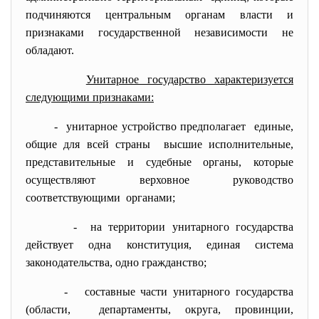
подчиняются центральным органам власти и
признаками государственной независимости не
обладают.
Унитарное государство характеризуется
следующими признаками:
- унитарное устройство
предполагает единые,
общие для всей страны высшие исполнительные,
представительные и судебные органы, которые
осуществляют верховное руководство
соответствующими органами;
- на территории унитарного государства
действует одна конституция, единая система
законодательства, одно гражданство;
- составные части унитарного государства
(области, департаменты, округа, провинции,