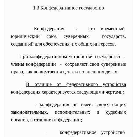
1.3 Конфедеративное государство
Конфедерация - это временный
юридический союз суверенных государств,
созданный для обеспечения их общих интересов.
При конфедеративном
устройстве государства -
члены конфедерации - сохраняют свои суверенные
права, как во внутренних, так и во внешних делах.
В отличие от федеративного устройства
конфедерация характеризуется следующими чертами:
- конфедерация не имеет своих общих
законодательных, исполнительных и судебных
органов, в отличие от федерации;
- конфедеративное устройство