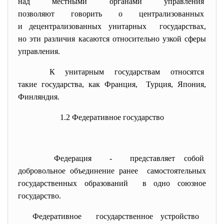
над местными органами
управления
позволяют говорить о
централизованных
и децентрализованных
унитарных государствах,
но эти различия касаются относительно узкой сферы
управления.
К унитарным государствам
относятся
такие государства, как
Франция, Турция, Япония,
Финляндия.
1.2 Федеративное государство
Федерация - представляет собой
добровольное объединение
ранее самостоятельных
государственных образований в одно союзное
государство.
Федеративное государственное устройство