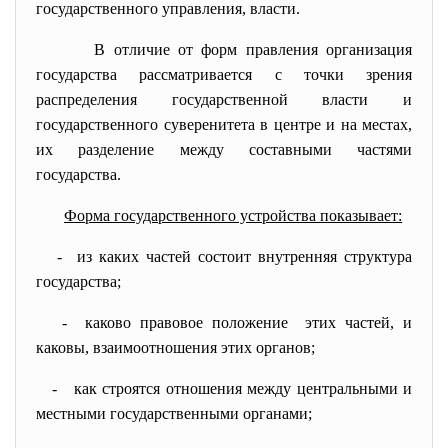
государственного управления, власти.
В отличие от форм правления организация
государства рассматривается с точки зрения
распределения государственной власти и
государственного суверенитета в центре и на местах,
их разделение между составными частями
государства.
Форма государственного устройства показывает:
- из каких частей состоит внутренняя структура
государства;
- каково правовое положение этих частей, и
каковы, взаимоотношения этих органов;
- как строятся отношения между центральными и
местными государственными органами;