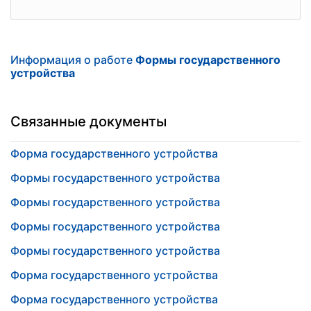
Информация о работе
Формы государственного
устройства
Связанные документы
Форма государственного устройства
Формы государственного устройства
Формы государственного устройства
Формы государственного устройства
Формы государственного устройства
Форма государственного устройства
Форма государственного устройства