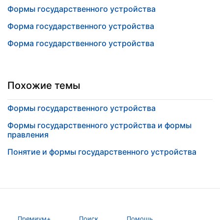
Формы государственного устройства
Форма государственного устройства
Форма государственного устройства
Похожие темы
Формы государственного устройства
Формы государственного устройства и формы
правления
Понятие и формы государственного устройства
Премиум+
Поиск
Помощь