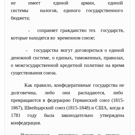
не имеет единой армии, единой
системы налогов, единого
государственного
бюджета;
- сохраняет гражданство тех государств,
которые находятся во временном союзе;
- государства могут договориться о единой
денежной системе, о единых, таможенных, правилах,
о межгосударственной кредитной политике на время
существования союза.
Как правило, конфедеративные государства не
долговечны, либо они распадаются, либо
превращаются в федерацию Германский союз (1815-
1867), Швейцарский союз (1815-1848) и США, когда в
1781 году была законодательно утверждена
конфедерация.