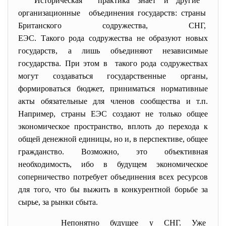
Историческая практика знает и другие
организационные объединения государств: страны
Британского содружества, СНГ,
ЕЭС. Такого рода содружества не образуют новых
государств, а лишь объединяют независимые
государства. При этом в такого рода содружествах
могут создаваться государственные органы,
формироваться бюджет, приниматься нормативные
акты обязательные для членов сообщества и т.п.
Например, страны ЕЭС создают не только общее
экономическое пространство, вплоть до перехода к
общей денежной единицы, но и, в перспективе, общее
гражданство. Возможно, это объективная
необходимость, ибо в будущем экономическое
соперничество потребует объединения всех ресурсов
для того, что бы выжить в конкурентной борьбе за
сырье, за рынки сбыта.
Непонятно будущее у СНГ. Уже