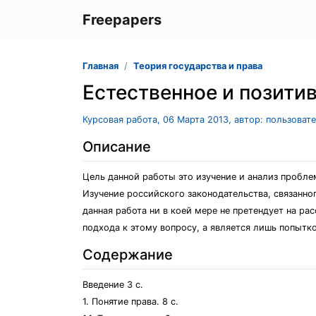
Freepapers
Главная
Теория государства и права
Естественное и позити
Курсовая работа, 06 Марта 2013, автор: пользоват
Описание
Цель данной работы это изучение и анализ пробле
Изучение российского законодательства, связанно
данная работа ни в коей мере не претендует на ра
подхода к этому вопросу, а является лишь попытк
Содержание
Введение 3 с.
1. Понятие права. 8 с.