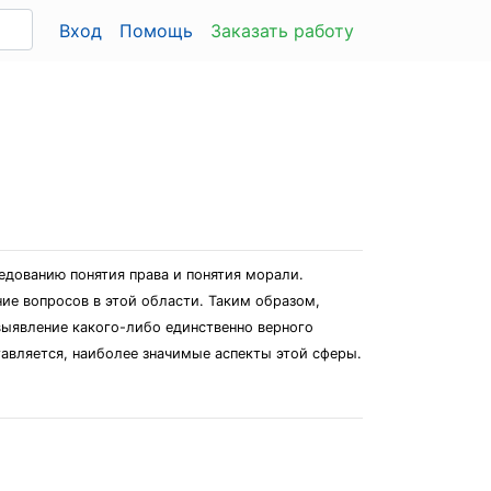
Вход
Помощь
Заказать работу
ледованию понятия права и понятия морали.
ие вопросов в этой области. Таким образом,
 выявление какого-либо единственно верного
тавляется, наиболее значимые аспекты этой сферы.