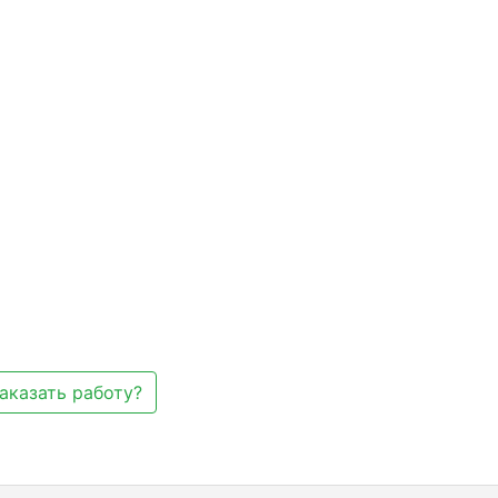
аказать работу?