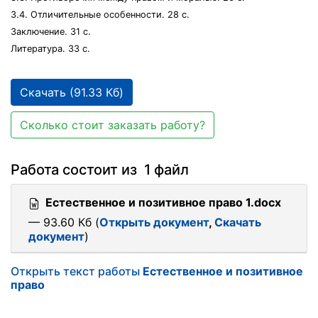
3.4. Отличительные особенности. 28 с.
Заключение. 31 с.
Литература. 33 с.
Скачать (91.33 Кб)
Сколько стоит заказать работу?
Работа состоит из 1 файл
Естественное и позитивное право 1.docx
— 93.60 Кб (
Открыть документ
,
Скачать
документ
)
Открыть текст работы
Естественное и позитивное
право