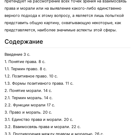
претендует на рассмотрение всех точек зрения на взаимосвязь
права и морали или на выявление какого-либо единственно
верного подхода к этому вопросу, а является лишь попыткой
представить общую картину, охватывающую некоторые, как
представляется, наиболее значимые аспекты этой сферы.
Содержание
Введение 3 с.
1. Понятие права. 8 с.
1.1. Термин право. 8 с.
1.2. Позитивное право. 10 с.
1.3. Формы позитивного права. 11 с.
2. Понятие морали. 14 с.
2.1. Термин мораль. 14 с.
2.2. Функции морали 17 с.
3. Право и мораль. 20 с.
3.1. Единство права и морали. 20 с.
3.2. Взаимосвязь права и морали. 22 с.
3.3. Противоречия между правом и моралью. 26 с.