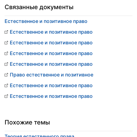
Связанные документы
Естественное и позитивное право
Естественное и позитивное право
Естественное и позитивное право
Естественное и позитивное право
Естественное и позитивное право
Право естественное и позитивное
Естественное и позитивное право
Естественное и позитивное право
Похожие темы
Теория естественного права