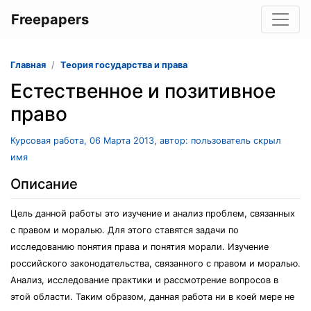
Freepapers
Главная
Теория государства и права
Естественное и позитивное
право
Курсовая работа, 06 Марта 2013, автор: пользователь скрыл
имя
Описание
Цель данной работы это изучение и анализ проблем, связанных
с правом и моралью. Для этого ставятся задачи по
исследованию понятия права и понятия морали. Изучение
российского законодательства, связанного с правом и моралью.
Анализ, исследование практики и рассмотрение вопросов в
этой области. Таким образом, данная работа ни в коей мере не