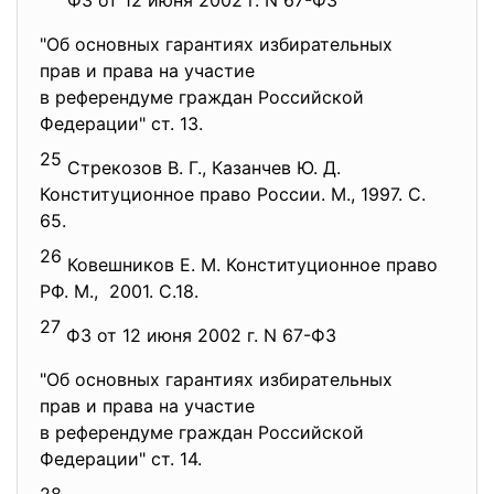
ФЗ от 12 июня 2002 г. N 67-ФЗ
"Об основных гарантиях
избирательных
прав и права на участие
в референдуме граждан
Российской
Федерации" ст. 13.
25
Стрекозов В. Г., Казанчев Ю. Д.
Конституционное право России. М., 1997. С.
65.
26
Ковешников Е. М. Конституционное право
РФ. М., 2001. С.18.
27
ФЗ от 12 июня 2002 г. N 67-ФЗ
"Об основных гарантиях
избирательных
прав и права на участие
в референдуме граждан
Российской
Федерации" ст. 14.