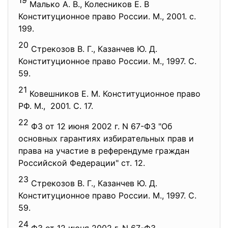
19
Малько А. В., Колесников Е. В
Конституционное право России. М., 2001. с.
199.
20
Стрекозов В. Г., Казанчев Ю. Д.
Конституционное право России. М., 1997. С.
59.
21
Ковешников Е. М. Конституционное право
РФ. М., 2001. С. 17.
22
ФЗ от 12 июня 2002 г. N 67-ФЗ "Об
основных гарантиях избирательных прав и
права на участие в референдуме граждан
Российской Федерации" ст. 12.
23
Стрекозов В. Г., Казанчев Ю. Д.
Конституционное право России. М., 1997. С.
59.
24