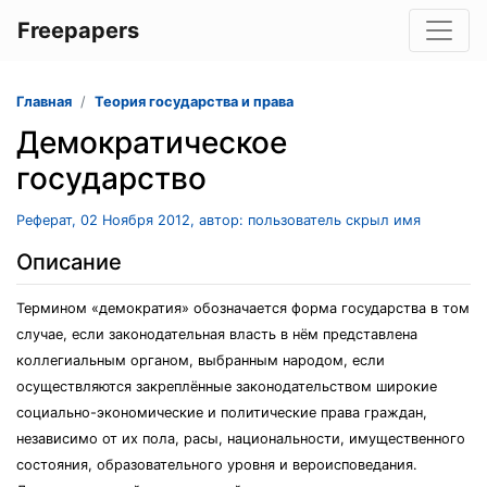
Freepapers
Главная
Теория государства и права
Демократическое
государство
Реферат, 02 Ноября 2012, автор: пользователь скрыл имя
Описание
Термином «демократия» обозначается форма государства в том
случае, если законодательная власть в нём представлена
коллегиальным органом, выбранным народом, если
осуществляются закреплённые законодательством широкие
социально-экономические и политические права граждан,
независимо от их пола, расы, национальности, имущественного
состояния, образовательного уровня и вероисповедания.