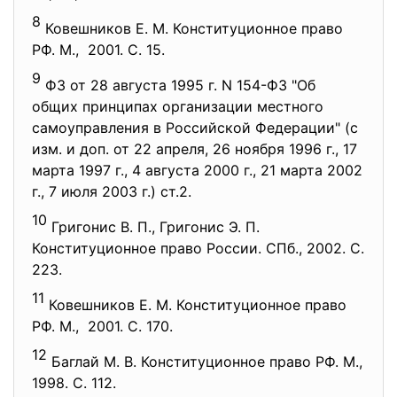
8
Ковешников Е. М. Конституционное право
РФ. М., 2001. С. 15.
9
ФЗ от 28 августа 1995 г. N 154-ФЗ "Об
общих принципах организации местного
самоуправления в Российской Федерации" (с
изм. и доп. от 22 апреля, 26 ноября 1996 г., 17
марта 1997 г., 4 августа 2000 г., 21 марта 2002
г., 7 июля 2003 г.) ст.2.
10
Григонис В. П., Григонис Э. П.
Конституционное право России. СПб., 2002. С.
223.
11
Ковешников Е. М. Конституционное право
РФ. М., 2001. С. 170.
12
Баглай М. В. Конституционное право РФ. М.,
1998. С. 112.