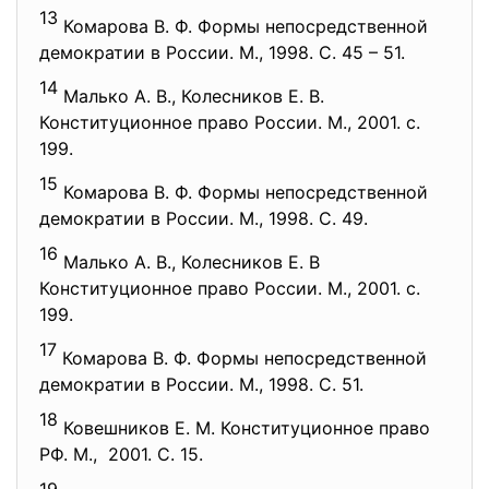
13
Комарова В. Ф. Формы непосредственной
демократии в России. М., 1998. С. 45 – 51.
14
Малько А. В., Колесников Е. В.
Конституционное право России. М., 2001. с.
199.
15
Комарова В. Ф. Формы непосредственной
демократии в России. М., 1998. С. 49.
16
Малько А. В., Колесников Е. В
Конституционное право России. М., 2001. с.
199.
17
Комарова В. Ф. Формы непосредственной
демократии в России. М., 1998. С. 51.
18
Ковешников Е. М. Конституционное право
РФ. М., 2001. С. 15.