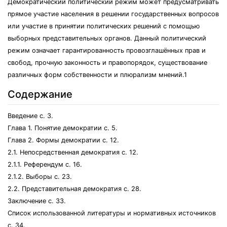
Демократический политический режим может предусматривать
прямое участие населения в решении государственных вопросов
или участие в принятии политических решений с помощью
выборных представительных органов. Данный политический
режим означает гарантированность провозглашённых прав и
свобод, прочную законность и правопорядок, существование
различных форм собственности и плюрализм мнений.1
Содержание
Введение с. 3.
Глава 1. Понятие демократии с. 5.
Глава 2. Формы демократии с. 12.
2.1. Непосредственная демократия с. 12.
2.1.1. Референдум с. 16.
2.1.2. Выборы с. 23.
2.2. Представительная демократия с. 28.
Заключение с. 33.
Список использованной литературы и нормативных источников
с. 34.