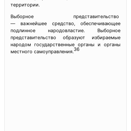
территории.
Выборное представительство
— важнейшее средство, обеспечивающее
подлинное народовластие. Выборное
представительство образуют избираемые
народом государственные органы и органы
36
местного самоуправления.