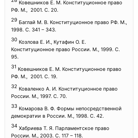
28
Ковешников Е. М. Конституционное право
РФ. М., 2001. С. 20.
29
Баглай М. В. Конституционное право РФ. М.,
1998. С. 341 – 343.
30
Козлова Е. И., Кутафин О. Е.
Конституционное право России. М., 1999. С.
95.
31
Ковешников Е. М. Конституционное право
РФ. М., 2001. С. 19.
32
Коваленко А. И. Конституционное право
России. М., 1997. С. 70.
33
Комарова В. Ф. Формы непосредственной
демократии в России. М., 1998. С. 42.
34
Хабриева Т. Я. Парламентское право
России. М., 2003. С. 117 – 118.