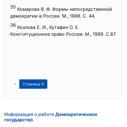
35
Комарова В. Ф. Формы непосредственной
демократии в России. М., 1998. С. 44.
36
Козлова Е. И., Кутафин О. Е.
Конституционное право России. М., 1999. С.87.
«
Страница 4
Информация о работе
Демократическое
государство