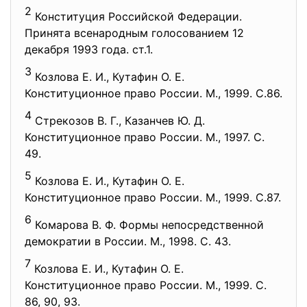
2
Конституция Российской Федерации.
Принята всенародным голосованием 12
декабря 1993 года. ст.1.
3
Козлова Е. И., Кутафин О. Е.
Конституционное право России. М., 1999. С.86.
4
Стрекозов В. Г., Казанчев Ю. Д.
Конституционное право России. М., 1997. С.
49.
5
Козлова Е. И., Кутафин О. Е.
Конституционное право России. М., 1999. С.87.
6
Комарова В. Ф. Формы непосредственной
демократии в России. М., 1998. С. 43.
7
Козлова Е. И., Кутафин О. Е.
Конституционное право России. М., 1999. С.
86, 90, 93.