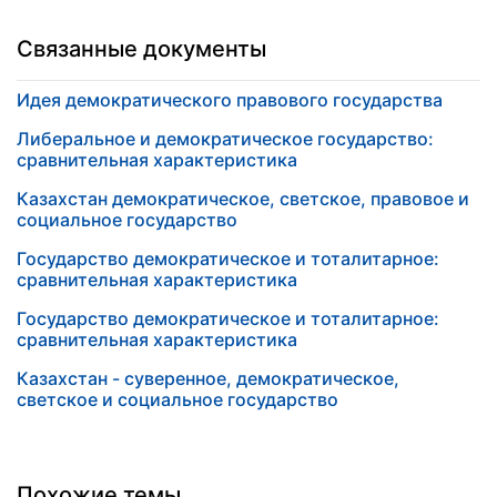
Связанные документы
Идея демократического правового государства
Либеральное и демократическое государство:
сравнительная характеристика
Казахстан демократическое, светское, правовое и
социальное государство
Государство демократическое и тоталитарное:
сравнительная характеристика
Государство демократическое и тоталитарное:
сравнительная характеристика
Казахстан - суверенное, демократическое,
светское и социальное государство
Похожие темы