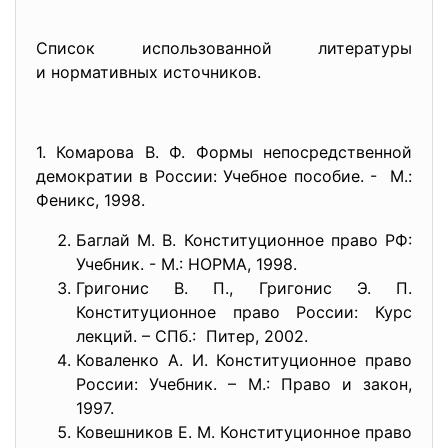
Список использованной литературы
и нормативных источников.
1. Комарова В. Ф. Формы непосредственной
демократии в России: Учебное пособие. - М.:
Феникс, 1998.
Баглай М. В. Конституционное право РФ:
Учебник. - М.: НОРМА, 1998.
Григонис В. П., Григонис Э. П.
Конституционное право России: Курс
лекций. – СПб.: Питер, 2002.
Коваленко А. И. Конституционное право
России: Учебник. – М.: Право и закон,
1997.
Ковешников Е. М. Конституционное право