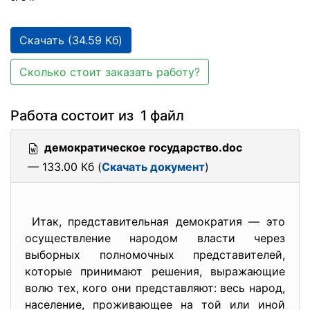
Скачать (34.59 Кб)
Сколько стоит заказать работу?
Работа состоит из 1 файл
демократическое государство.doc
— 133.00 Кб (
Скачать документ
)
Итак, представительная демократия — это
осуществление народом власти через
выборных полномочных представителей,
которые принимают решения, выражающие
волю тех, кого они представляют: весь народ,
население, проживающее на той или иной