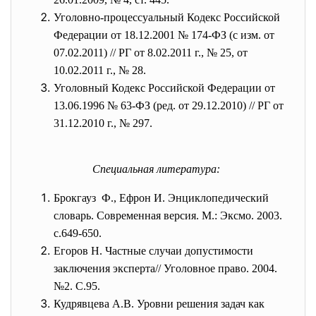
Уголовно-процессуальный Кодекс Российской
Федерации от 18.12.2001 № 174-ФЗ (с изм. от
07.02.2011) // РГ от 8.02.2011 г., № 25, от
10.02.2011 г., № 28.
Уголовный Кодекс Российской Федерации от
13.06.1996 № 63-ФЗ (ред. от 29.12.2010) // РГ от
31.12.2010 г., № 297.
Специальная литература:
Брокгауз Ф., Ефрон И. Энциклопедический
словарь. Современная версия. М.: Эксмо. 2003.
с.649-650.
Егоров Н. Частные случаи допустимости
заключения эксперта// Уголовное право. 2004.
№2. С.95.
Кудрявцева А.В. Уровни решения задач как