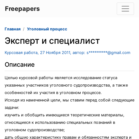
Freepapers
Главная
Уголовный процесс
Эксперт и специалист
Курсовая работа, 27 Ноября 2011, автор: s**********@gmail.com
Описание
Целью курсовой работы является исследование статуса
указанных участников уголовного судопроизводства, а также
особенностей их участия в уголовном процессе.
Исходя из намеченной цели, мы ставим перед собой следующие
задачи:
изучить и обобщить имеющиеся теоретические материалы,
относящиеся к использованию специальных познаний в
уголовном судопроизводстве;
дать общую характеристику правам и обязанностям эксперта и