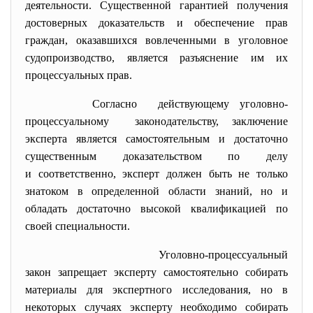
деятельности. Существенной гарантией получения
достоверных доказательств и обеспечение прав
граждан, оказавшихся вовлеченными в уголовное
судопроизводство, является разъяснение им их
процессуальных прав.
Согласно действующему уголовно-
процессуальному законодательству, заключение
эксперта является самостоятельным и достаточно
существенным доказательством по делу
и соответственно, эксперт должен быть не только
знатоком в определенной области знаний, но и
обладать достаточно высокой квалификацией по
своей специальности.
Уголовно-процессуальный
закон запрещает эксперту самостоятельно собирать
материалы для экспертного исследования, но в
некоторых случаях эксперту необходимо собирать