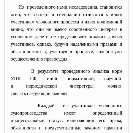
Из проведенного нами исследования, становится
ясно, что эксперт и специалист относятся к иным
участникам уголовного процесса и из их полномочий
видно, что они не имеют собственного интереса в
уголовном деле и не представляют никаких других
участников, однако, будучи наделенными правами и
обязанностями и, участвуя в процессе, содействуют
осуществлению правосудия.
В результате проведенного анализа норм
УПК РФ, иной нормативной, научной
и периодической литературы, можно
сделать следующие выводы:
Каждый из участников уголовного
судопроизводства имеет определенный
процессуальный статус, включающий его права,
обязанности и предусмотренные законом гарантии