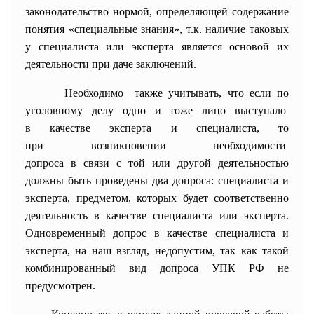
законодательство нормой, определяющей содержание
понятия «специальные знания», т.к. наличие таковых
у специалиста или эксперта является основой их
деятельности при даче заключений.
Необходимо также учитывать, что если по
уголовному делу одно и тоже лицо выступало
в качестве эксперта и специалиста, то
при возникновении
необходимости
допроса в связи с той или другой деятельностью
должны быть проведены два допроса: специалиста и
эксперта, предметом, которых будет соответственно
деятельность в качестве специалиста или эксперта.
Одновременный допрос в качестве специалиста и
эксперта, на наш взгляд, недопустим, так как такой
комбинированный вид допроса УПК РФ не
предусмотрен.