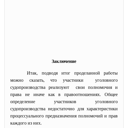
Заключение
Итак, подводя итог проделанной работы
можно сказать, что участники уголовного
судопроизводства реализуют свои полномочия и
права не иначе как в правоотношениях. Общее
определение участников уголовного
судопроизводства недостаточно для характеристики
процессуального предназначения полномочий и прав
каждого из них.