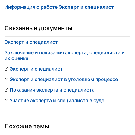
Информация о работе
Эксперт и специалист
Связанные документы
Эксперт и специалист
Заключение и показания эксперта, специалиста и
их оценка
Эксперт и специалист
Эксперт и специалист в уголовном процессе
Показания эксперта и специалиста
Участие эксперта и специалиста в суде
Похожие темы