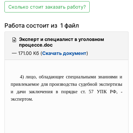
Сколько стоит заказать работу?
Работа состоит из 1 файл
Эксперт и специалист в уголовном
процессе.doc
— 171.00 Кб (
Скачать документ
)
4) лицо, обладающее специальными знаниями и
привлекаемое для производства судебной экспертизы
и дачи заключения в порядке ст. 57 УПК РФ, -
экспертом.