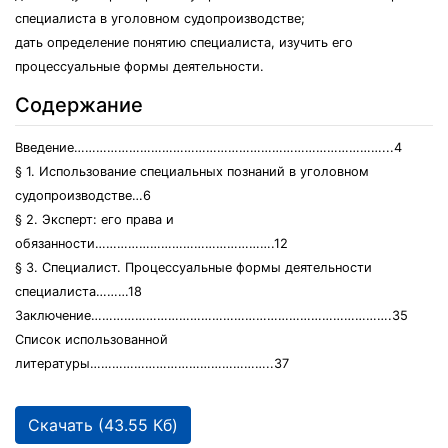
специалиста в уголовном судопроизводстве;
дать определение понятию специалиста, изучить его
процессуальные формы деятельности.
Содержание
Введение…………………………………………………………………………...4
§ 1. Использование специальных познаний в уголовном
судопроизводстве…6
§ 2. Эксперт: его права и
обязанности………………………………………….12
§ 3. Специалист. Процессуальные формы деятельности
специалиста………18
Заключение……………………………………………………………………….35
Список использованной
литературы…………………………………………..37
Скачать (43.55 Кб)