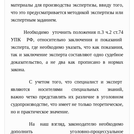
материалы для производства экспертизы, ввиду того,
что это предусматривается методикой экспертизы или
экспертным заданием.
Необходимо уточнить положения п.3 ч.2 ст.74
УПК РФ, относительно заключения и показаний
эксперта, где необходимо указать, что как показания,
так и заключение эксперта составляют одно судебное
доказательство, а не два как прописано в нормах
закона.
С учетом того, что специалист и эксперт
являются носителями специальных знаний,
важно четко представлять их различие в уголовном
судопроизводстве, что имеет не только теоретическое,
но и практическое значение.
На наш взгляд, законодателю необходимо
дополнить уголовно-
процессуальное